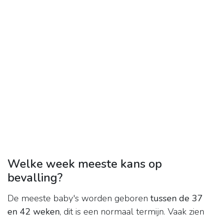
Welke week meeste kans op
bevalling?
De meeste baby's worden geboren
tussen de 37
en 42 weken
, dit is een normaal termijn. Vaak zien