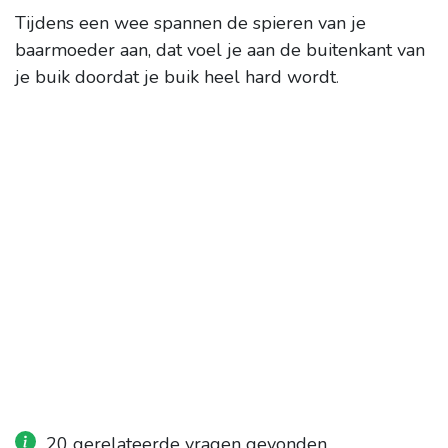
Tijdens een wee spannen de spieren van je
baarmoeder aan, dat voel je aan de buitenkant van
je buik doordat je buik heel hard wordt
.
20 gerelateerde vragen gevonden