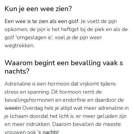
Kun je een wee zien?
Een wee is te zien als een golf
. Je voelt de pijn
opkomen, de pijn is het heftigst bij de piek en als de
golf 'omgeslagen is', voel je de pijn weer
wegtrekken.
Waarom begint een bevalling vaak s
nachts?
Adrenaline is een hormoon dat vrijkomt tijdens
stress en spanning. Dit hormoon remt de
bevallingshormonen en endorfine en daardoor de
weeën
Overdag heb je altijd wat meer adrenaline in
je lichaam doordat het licht is, er meer geluiden zijn
en meer indrukken. Daarom bevallen de meeste
vrouwen ook '
s nachts
!