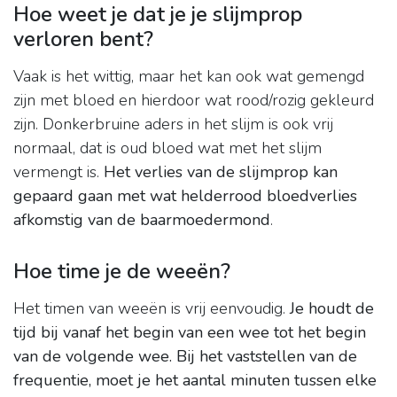
Hoe weet je dat je je slijmprop
verloren bent?
Vaak is het wittig, maar het kan ook wat gemengd
zijn met bloed en hierdoor wat rood/rozig gekleurd
zijn. Donkerbruine aders in het slijm is ook vrij
normaal, dat is oud bloed wat met het slijm
vermengt is.
Het verlies van de slijmprop kan
gepaard gaan met wat helderrood bloedverlies
afkomstig van de baarmoedermond
.
Hoe time je de weeën?
Het timen van weeën is vrij eenvoudig.
Je houdt de
tijd bij vanaf het begin van een wee tot het begin
van de volgende wee.
Bij het vaststellen van de
frequentie, moet je het aantal minuten tussen elke