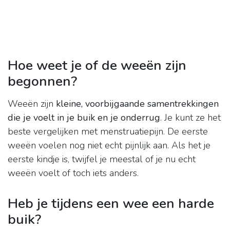
Hoe weet je of de weeën zijn
begonnen?
Weeën zijn
kleine, voorbijgaande samentrekkingen
die je voelt in je buik en je onderrug
. Je kunt ze het
beste vergelijken met menstruatiepijn. De eerste
weeën voelen nog niet echt pijnlijk aan. Als het je
eerste kindje is, twijfel je meestal of je nu echt
weeën voelt of toch iets anders.
Heb je tijdens een wee een harde
buik?