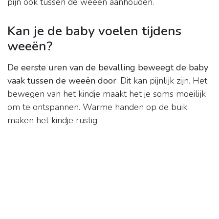
pijn ook tussen de weeën aanhouden.
Kan je de baby voelen tijdens
weeën?
De eerste uren van de bevalling beweegt de baby
vaak tussen de weeën door
. Dit kan pijnlijk zijn. Het
bewegen van het kindje maakt het je soms moeilijk
om te ontspannen. Warme handen op de buik
maken het kindje rustig.