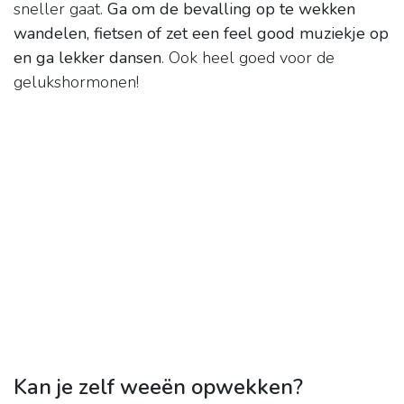
sneller gaat.
Ga om de bevalling op te wekken
wandelen, fietsen of zet een feel good muziekje op
en ga lekker dansen
. Ook heel goed voor de
gelukshormonen!
Kan je zelf weeën opwekken?