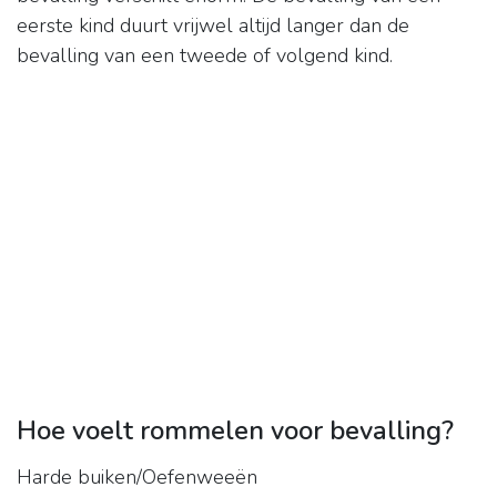
eerste kind duurt vrijwel altijd langer dan de
bevalling van een tweede of volgend kind.
Hoe voelt rommelen voor bevalling?
Harde buiken/Oefenweeën