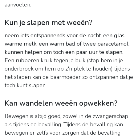
aanvoelen.
Kun je slapen met weeën?
neem iets ontspannends voor de nacht, een glas
warme melk, een warm bad of twee paracetamol,
kunnen helpen om toch een paar uur te slapen
.
Een rubberen kruik tegen je buik (stop hem in je
onderbroek om hem op z'n plek te houden) tijdens
het slapen kan de baarmoeder zo ontspannen dat je
toch kunt slapen.
Kan wandelen weeën opwekken?
Bewegen is altijd goed, zowel in de zwangerschap
als tijdens de bevalling. Tijdens de bevalling kan
bewegen er zelfs voor zorgen dat de bevalling