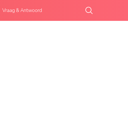
Vraag & Antwoord