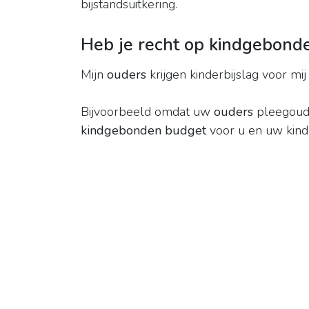
bijstandsuitkering.
Heb je recht op kindgebonde
Mijn
ouders
krijgen kinderbijslag voor mij
Bijvoorbeeld omdat uw
ouders
pleegoude
kindgebonden budget
voor u en uw kind