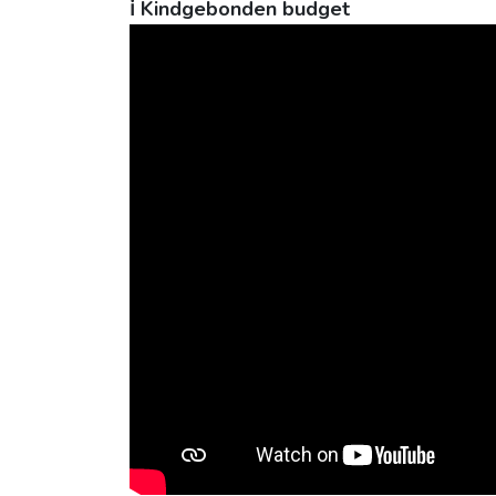
ℹ️ Kindgebonden budget