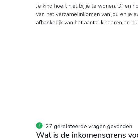
Je kind hoeft niet bij je te wonen. Of en 
van het verzamelinkomen van jou en je e
afhankelijk
van het aantal kinderen en hun
27 gerelateerde vragen gevonden
Wat is de inkomensgrens v