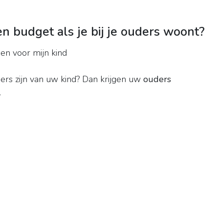
n budget als je bij je ouders woont?
 en voor mijn kind
rs zijn van uw kind? Dan krijgen uw
ouders
.