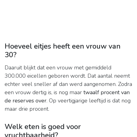
Hoeveel eitjes heeft een vrouw van
30?
Daaruit blijkt dat een vrouw met gemiddeld
300.000 eicellen geboren wordt. Dat aantal neemt
echter veel sneller af dan werd aangenomen. Zodra
een vrouw dertig is, is nog maar
twaalf procent van
de reserves over
. Op veertigjarige leeftijd is dat nog
maar drie procent.
Welk eten is goed voor
vruchtbaarheid?