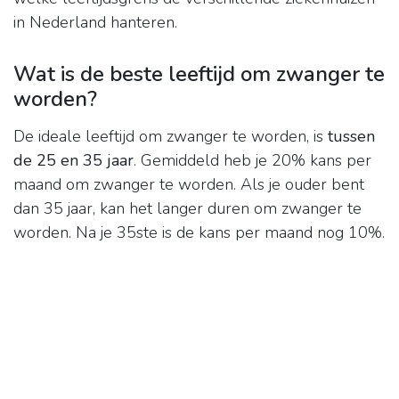
in Nederland hanteren.
Wat is de beste leeftijd om zwanger te
worden?
De ideale leeftijd om zwanger te worden, is
tussen
de 25 en 35 jaar
. Gemiddeld heb je 20% kans per
maand om zwanger te worden. Als je ouder bent
dan 35 jaar, kan het langer duren om zwanger te
worden. Na je 35ste is de kans per maand nog 10%.