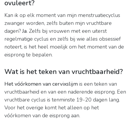
ovuleert?
Kan ik op elk moment van mijn menstruatiecyclus
zwanger worden, zelfs buiten mijn vruchtbare
dagen?
Ja
. Zelfs bij vrouwen met een uiterst
regelmatige cyclus en zelfs bij wie alles obsessief
noteert, is het heel moeilijk om het moment van de
eisprong te bepalen.
Wat is het teken van vruchtbaarheid?
Het vóórkomen van cervixslijm
is een teken van
vruchtbaarheid en van een naderende eisprong. Een
vruchtbare cyclus is tenminste 19-20 dagen lang.
Voor het overige komt het alleen op het
vóórkomen van de eisprong aan.