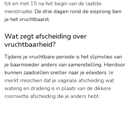
tot en met 15 na het begin van de laatste
menstruatie.
De drie dagen rond de eisprong ben
je het vruchtbaarst
.
Wat zegt afscheiding over
vruchtbaarheid?
Tijdens je vruchtbare periode is het slijmvlies van
je baarmoeder anders van samenstelling.
Hierdoor
kunnen zaadcellen sneller naar je eileiders
. Je
merkt misschien dat je vaginale afscheiding wat
waterig en draderig is in plaats van de dikkere
roomwitte afscheiding die je anders hebt.