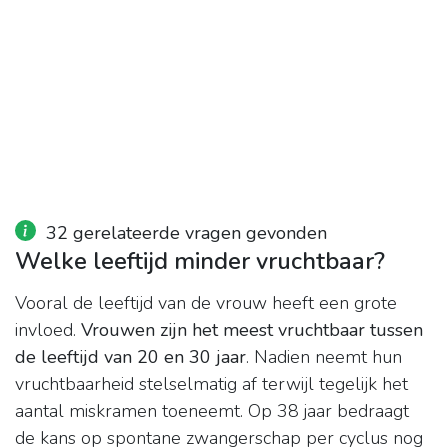
32 gerelateerde vragen gevonden
Welke leeftijd minder vruchtbaar?
Vooral de leeftijd van de vrouw heeft een grote
invloed.
Vrouwen zijn het meest vruchtbaar tussen
de leeftijd van 20 en 30 jaar
. Nadien neemt hun
vruchtbaarheid stelselmatig af terwijl tegelijk het
aantal miskramen toeneemt. Op 38 jaar bedraagt
de kans op spontane zwangerschap per cyclus nog