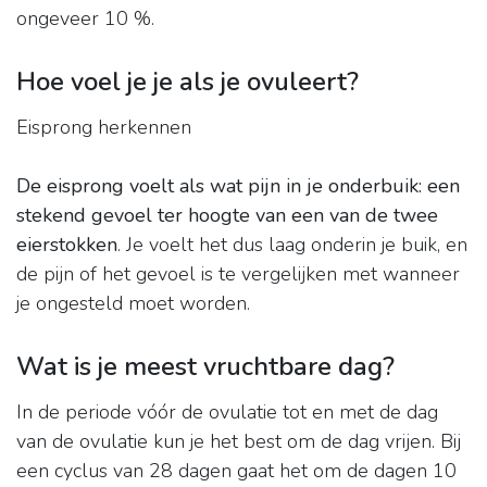
ongeveer 10 %.
Hoe voel je je als je ovuleert?
Eisprong herkennen
De eisprong voelt als wat pijn in je onderbuik: een
stekend gevoel ter hoogte van een van de twee
eierstokken
. Je voelt het dus laag onderin je buik, en
de pijn of het gevoel is te vergelijken met wanneer
je ongesteld moet worden.
Wat is je meest vruchtbare dag?
In de periode vóór de ovulatie tot en met de dag
van de ovulatie kun je het best om de dag vrijen. Bij
een cyclus van 28 dagen gaat het om de dagen 10