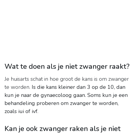
Wat te doen als je niet zwanger raakt?
Je huisarts schat in hoe groot de kans is om zwanger
te worden.
Is die kans kleiner dan 3 op de 10, dan
kun je naar de gynaecoloog gaan.
Soms kun je een
behandeling proberen om zwanger te worden,
zoals iui of ivf
.
Kan je ook zwanger raken als je niet