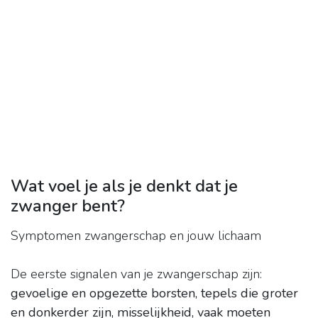
Wat voel je als je denkt dat je
zwanger bent?
Symptomen zwangerschap en jouw lichaam
De eerste signalen van je zwangerschap zijn:
gevoelige en opgezette borsten, tepels die groter
en donkerder zijn, misselijkheid, vaak moeten