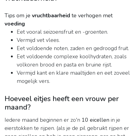
Tips om je
vruchtbaarheid
te verhogen met
voeding
Eet vooral seizoensfruit en -groenten.
Vermijd vet vlees.
Eet voldoende noten, zaden en gedroogd fruit.
Eet voldoende complexe koolhydraten, zoals
volkoren brood en pasta en bruine rijst.
Vermijd kant en klare maaltijden en eet zoveel
mogelijk vers.
Hoeveel eitjes heeft een vrouw per
maand?
Iedere maand beginnen er zo'n
10 eicellen
in je
eierstokken te rijpen. (als je de pil gebruikt rijpen er