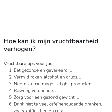
Hoe kan ik mijn vruchtbaarheid
verhogen?
Vruchtbare tips voor jou
Eet gezonde en gevarieerd. ...
Vermijd roken, alcohol en drugs. ...
Neem zo min mogelijk light-producten. ...
Beweeg voldoende. ...
Zorg voor een gezond gewicht. ...
Drink niet te veel cafeïnehoudende dranken,
zoals koffie, thee en cola. ...