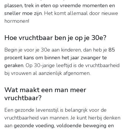
plassen, trek in eten op vreemde momenten en
sneller moe zijn
. Het komt allemaal door nieuwe
hormonen!
Hoe vruchtbaar ben je op je 30e?
Begin je voor je 30e aan kinderen, dan heb je
85
procent kans om binnen het jaar zwanger te
geraken
. Op 30-jarige leeftijd is de vruchtbaarheid
bij vrouwen al aanzienlijk afgenomen.
Wat maakt een man meer
vruchtbaar?
Een gezonde levensstijl is belangrijk voor de
vruchtbaarheid van mannen. Je kunt hierbij denken
aan
gezonde voeding, voldoende beweging en