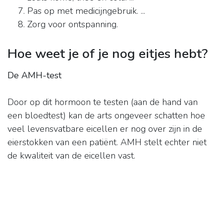
Pas op met medicijngebruik. ...
Zorg voor ontspanning.
Hoe weet je of je nog eitjes hebt?
De AMH-test
Door op dit hormoon te testen (aan de hand van
een bloedtest) kan de arts ongeveer schatten hoe
veel levensvatbare eicellen er nog over zijn in de
eierstokken van een patiënt. AMH stelt echter niet
de kwaliteit van de eicellen vast.