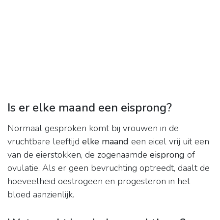
Is er elke maand een eisprong?
Normaal gesproken komt bij vrouwen in de
vruchtbare leeftijd
elke maand
een eicel vrij uit een
van de eierstokken, de zogenaamde
eisprong
of
ovulatie. Als er geen bevruchting optreedt, daalt de
hoeveelheid oestrogeen en progesteron in het
bloed aanzienlijk.