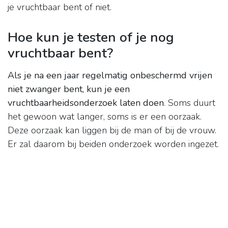
je vruchtbaar bent of niet.
Hoe kun je testen of je nog
vruchtbaar bent?
Als je na een jaar regelmatig onbeschermd vrijen
niet zwanger bent, kun je een
vruchtbaarheidsonderzoek laten doen
. Soms duurt
het gewoon wat langer, soms is er een oorzaak.
Deze oorzaak kan liggen bij de man of bij de vrouw.
Er zal daarom bij beiden onderzoek worden ingezet.