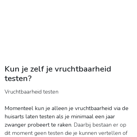
Kun je zelf je vruchtbaarheid
testen?
Vruchtbaarheid testen
Momenteel kun je alleen je vruchtbaarheid via de
huisarts laten testen als je minimaal een jaar
zwanger probeert te raken
. Daarbij bestaan er op
dit moment geen testen die je kunnen vertellen of