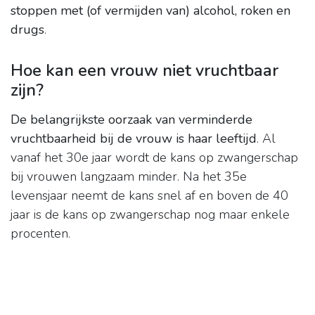
stoppen met (of vermijden van) alcohol, roken en
drugs
.
Hoe kan een vrouw niet vruchtbaar
zijn?
De belangrijkste oorzaak van verminderde
vruchtbaarheid bij de vrouw is haar leeftijd
. Al
vanaf het 30e jaar wordt de kans op zwangerschap
bij vrouwen langzaam minder. Na het 35e
levensjaar neemt de kans snel af en boven de 40
jaar is de kans op zwangerschap nog maar enkele
procenten.