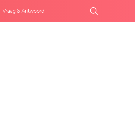
Vraag & Antwoord