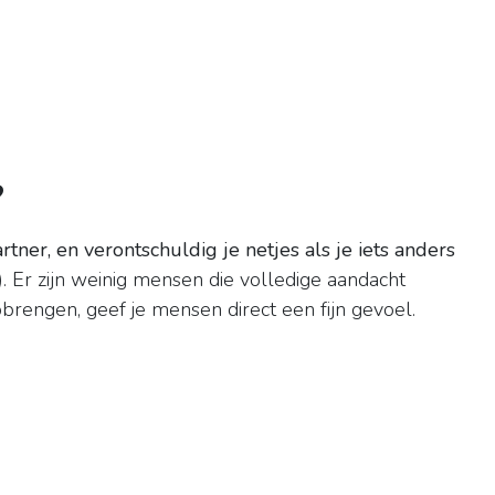
?
tner, en verontschuldig je netjes als je iets anders
 Er zijn weinig mensen die volledige aandacht
pbrengen, geef je mensen direct een fijn gevoel.