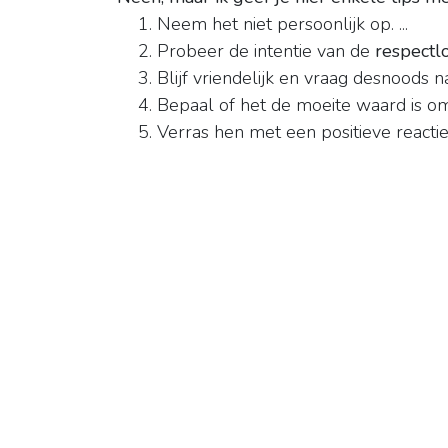
Neem het niet persoonlijk op. ...
Probeer de intentie van de
respectl
Blijf vriendelijk en vraag desnoods naa
Bepaal of het de moeite waard is om 
Verras hen met een positieve reactie