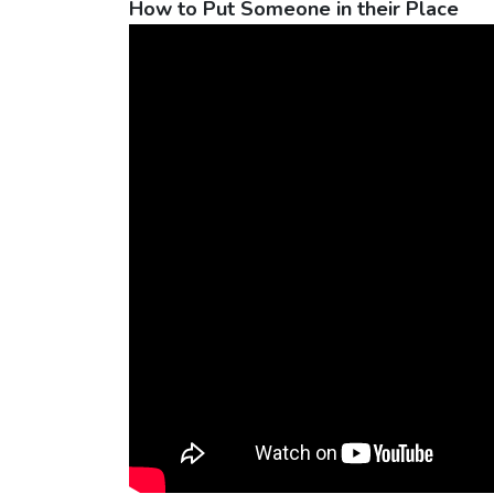
How to Put Someone in their Place