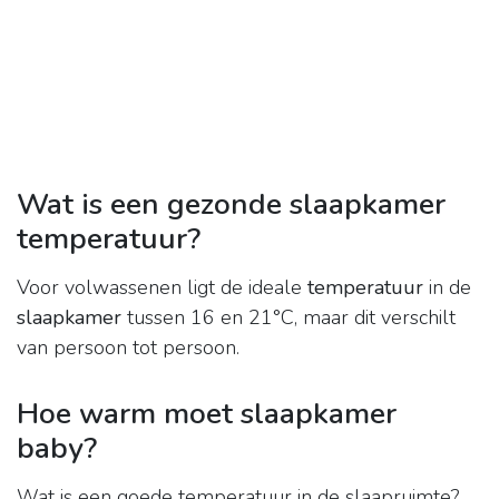
Wat is een gezonde slaapkamer
temperatuur?
Voor volwassenen ligt de ideale
temperatuur
in de
slaapkamer
tussen 16 en 21°C, maar dit verschilt
van persoon tot persoon.
Hoe warm moet slaapkamer
baby?
Wat is een goede temperatuur in de slaapruimte?