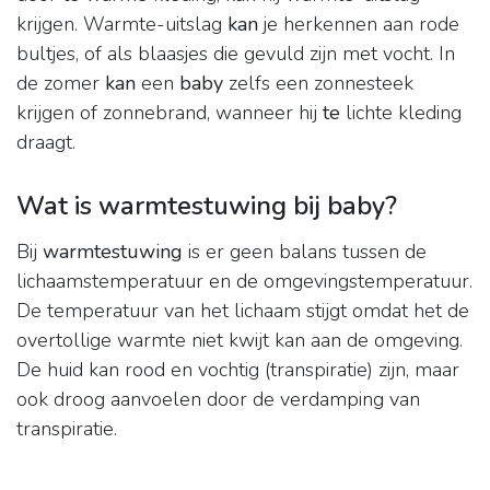
krijgen. Warmte-uitslag
kan
je herkennen aan rode
bultjes, of als blaasjes die gevuld zijn met vocht. In
de zomer
kan
een
baby
zelfs een zonnesteek
krijgen of zonnebrand, wanneer hij
te
lichte kleding
draagt.
Wat is warmtestuwing bij baby?
Bij
warmtestuwing
is er geen balans tussen de
lichaamstemperatuur en de omgevingstemperatuur.
De temperatuur van het lichaam stijgt omdat het de
overtollige warmte niet kwijt kan aan de omgeving.
De huid kan rood en vochtig (transpiratie) zijn, maar
ook droog aanvoelen door de verdamping van
transpiratie.