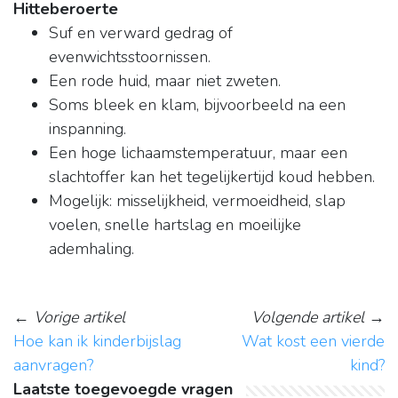
Hitteberoerte
Suf en verward gedrag of
evenwichtsstoornissen.
Een rode huid, maar niet zweten.
Soms bleek en klam, bijvoorbeeld na een
inspanning.
Een hoge lichaamstemperatuur, maar een
slachtoffer kan het tegelijkertijd koud hebben.
Mogelijk: misselijkheid, vermoeidheid, slap
voelen, snelle hartslag en moeilijke
ademhaling.
←
Vorige artikel
Volgende artikel
→
Hoe kan ik kinderbijslag
Wat kost een vierde
aanvragen?
kind?
Laatste toegevoegde vragen