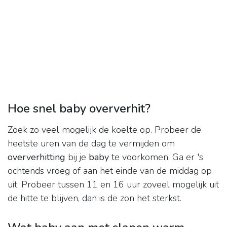
Hoe snel baby oververhit?
Zoek zo veel mogelijk de koelte op. Probeer de
heetste uren van de dag te vermijden om
oververhitting
bij je
baby
te voorkomen. Ga er 's
ochtends vroeg of aan het einde van de middag op
uit. Probeer tussen 11 en 16 uur zoveel mogelijk uit
de hitte te blijven, dan is de zon het sterkst.