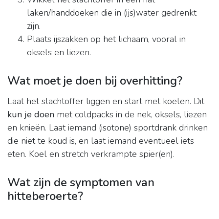
laken/handdoeken die in (ijs)water gedrenkt
zijn.
Plaats ijszakken op het lichaam, vooral in
oksels en liezen.
Wat moet je doen bij overhitting?
Laat het slachtoffer liggen en start met koelen. Dit
kun je doen
met coldpacks in de nek, oksels, liezen
en knieën. Laat iemand (isotone) sportdrank drinken
die niet te koud is, en laat iemand eventueel iets
eten. Koel en stretch verkrampte spier(en).
Wat zijn de symptomen van
hitteberoerte?