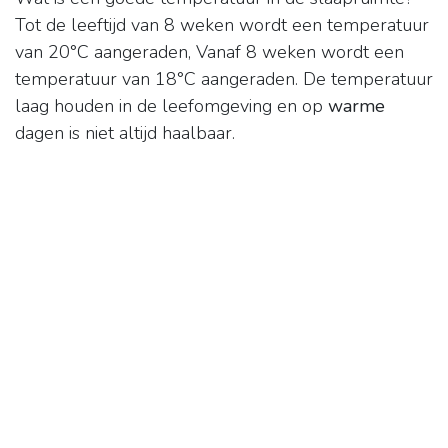
Tot de leeftijd van 8 weken wordt een temperatuur
van 20°C aangeraden, Vanaf 8 weken wordt een
temperatuur van 18°C aangeraden. De temperatuur
laag houden in de leefomgeving en op
warme
dagen is niet altijd haalbaar.