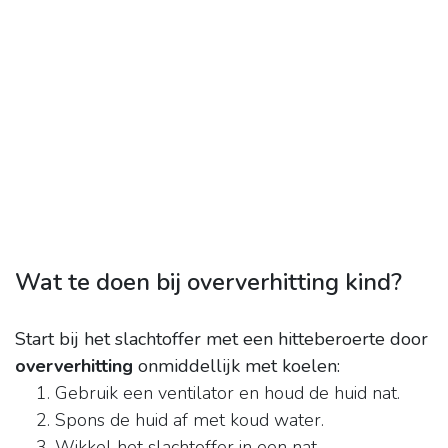
Wat te doen bij oververhitting kind?
Start bij het slachtoffer met een hitteberoerte door
oververhitting
onmiddellijk met koelen:
Gebruik een ventilator en houd de huid nat.
Spons de huid af met koud water.
Wikkel het slachtoffer in een nat