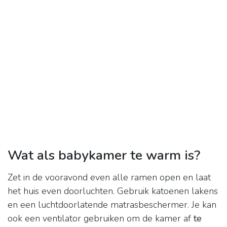
Wat als babykamer te warm is?
Zet in de vooravond even alle ramen open en laat
het huis even doorluchten. Gebruik katoenen lakens
en een luchtdoorlatende matrasbeschermer. Je kan
ook een ventilator gebruiken om de kamer af
te