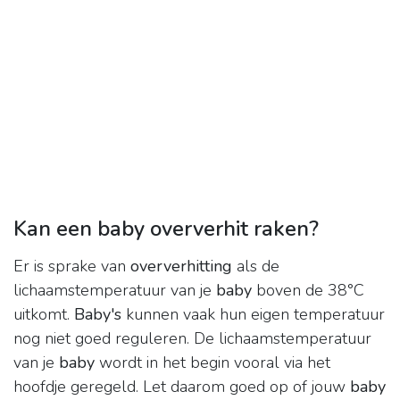
Kan een baby oververhit raken?
Er is sprake van
oververhitting
als de
lichaamstemperatuur van je
baby
boven de 38°C
uitkomt.
Baby's
kunnen vaak hun eigen temperatuur
nog niet goed reguleren. De lichaamstemperatuur
van je
baby
wordt in het begin vooral via het
hoofdje geregeld. Let daarom goed op of jouw
baby