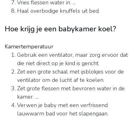
Vries flessen water in. ...
Haal overbodige knuffels uit bed.
Hoe krijg je een babykamer koel?
Kamertemperatuur
Gebruik een ventilator, maar zorg ervoor dat
die niet direct op je kind is gericht.
Zet een grote schaal met ijsblokjes voor de
ventilator om de lucht af te koelen.
Zet grote flessen met bevroren water in de
kamer. ...
Verwen je baby met een verfrissend
lauwwarm bad voor het slapengaan.