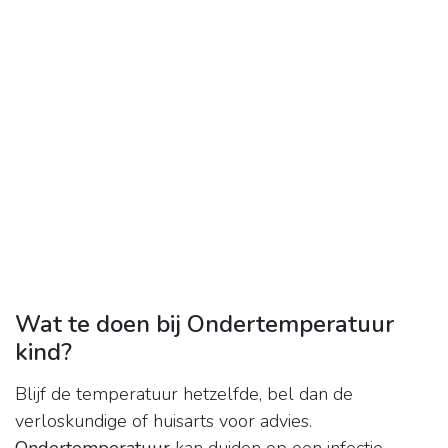
Wat te doen bij Ondertemperatuur
kind?
Blijf de temperatuur hetzelfde, bel dan de
verloskundige of huisarts voor advies.