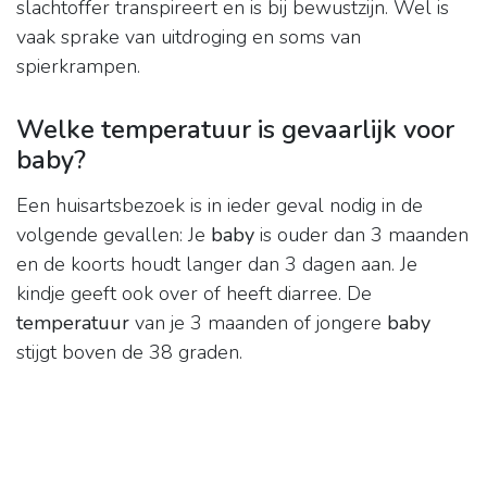
slachtoffer transpireert en is bij bewustzijn. Wel is
vaak sprake van uitdroging en soms van
spierkrampen.
Welke temperatuur is gevaarlijk voor
baby?
Een huisartsbezoek is in ieder geval nodig in de
volgende gevallen: Je
baby
is ouder dan 3 maanden
en de koorts houdt langer dan 3 dagen aan. Je
kindje geeft ook over of heeft diarree. De
temperatuur
van je 3 maanden of jongere
baby
stijgt boven de 38 graden.