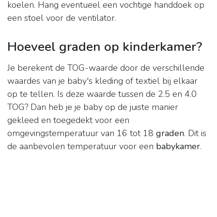
koelen. Hang eventueel een vochtige handdoek op
een stoel voor de ventilator.
Hoeveel graden op kinderkamer?
Je berekent de TOG-waarde door de verschillende
waardes van je baby's kleding of textiel bij elkaar
op te tellen. Is deze waarde tussen de 2.5 en 4.0
TOG? Dan heb je je baby op de juiste manier
gekleed en toegedekt voor een
omgevingstemperatuur van 16 tot 18
graden
. Dit is
de aanbevolen temperatuur voor een
babykamer
.