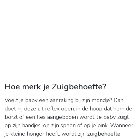
Hoe merk je Zuigbehoefte?
Voelt je baby een aanraking bij zijn mondje? Dan
doet hij deze uit reflex open, in de hoop dat hem de
borst of een fles aangeboden wordt. Je baby zuigt
op zijn handjes, op zijn speen of op je pink. Wanneer
je kleine honger heeft, wordt zijn
zuigbehoefte