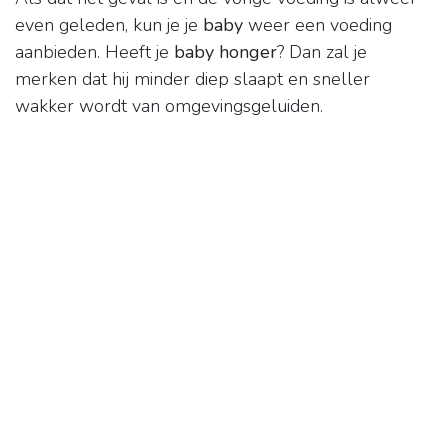
even geleden, kun je je
baby
weer een voeding
aanbieden. Heeft je
baby honger
? Dan zal je
merken dat hij minder diep slaapt en sneller
wakker wordt van omgevingsgeluiden.