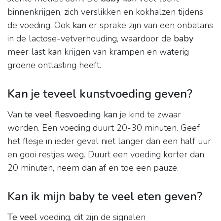
binnenkrijgen, zich verslikken en kokhalzen tijdens
de voeding. Ook
kan
er sprake zijn van een onbalans
in de lactose-vetverhouding, waardoor de
baby
meer last
kan
krijgen van krampen en waterig
groene ontlasting heeft.
Kan je teveel kunstvoeding geven?
Van
te veel flesvoeding kan
je kind te zwaar
worden. Een voeding duurt 20-30 minuten. Geef
het flesje in ieder geval niet langer dan een half uur
en gooi restjes weg. Duurt een voeding korter dan
20 minuten, neem dan af en toe een pauze.
Kan ik mijn baby te veel eten geven?
Te veel
voeding, dit zijn de signalen