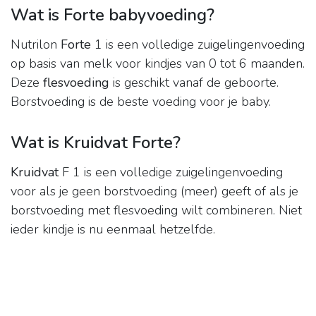
Wat is Forte babyvoeding?
Nutrilon
Forte
1 is een volledige zuigelingenvoeding
op basis van melk voor kindjes van 0 tot 6 maanden.
Deze
flesvoeding
is geschikt vanaf de geboorte.
Borstvoeding is de beste voeding voor je baby.
Wat is Kruidvat Forte?
Kruidvat
F 1 is een volledige zuigelingenvoeding
voor als je geen borstvoeding (meer) geeft of als je
borstvoeding met flesvoeding wilt combineren. Niet
ieder kindje is nu eenmaal hetzelfde.