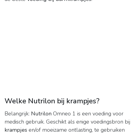
Welke Nutrilon bij krampjes?
Belangrijk:
Nutrilon
Omneo 1 is een voeding voor
medisch gebruik. Geschikt als enige voedingsbron bij
krampjes
en/of moeizame ontlasting, te gebruiken