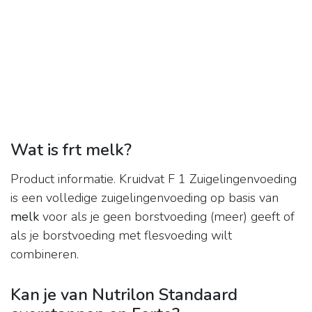
Wat is frt melk?
Product informatie. Kruidvat F 1 Zuigelingenvoeding
is een volledige zuigelingenvoeding op basis van
melk
voor als je geen borstvoeding (meer) geeft of
als je borstvoeding met flesvoeding wilt
combineren.
Kan je van Nutrilon Standaard