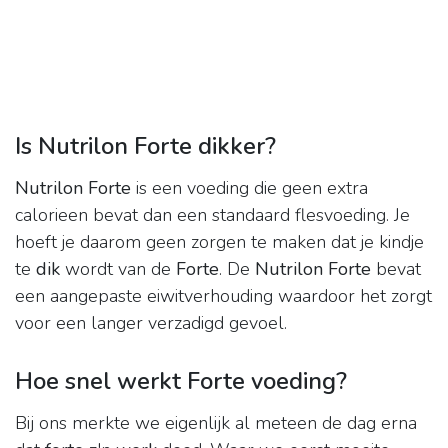
Is Nutrilon Forte dikker?
Nutrilon Forte
is een voeding die geen extra
calorieen bevat dan een standaard flesvoeding. Je
hoeft je daarom geen zorgen te maken dat je kindje
te
dik
wordt van de
Forte
. De
Nutrilon Forte
bevat
een aangepaste eiwitverhouding waardoor het zorgt
voor een langer verzadigd gevoel.
Hoe snel werkt Forte voeding?
Bij ons merkte we eigenlijk al meteen de dag erna