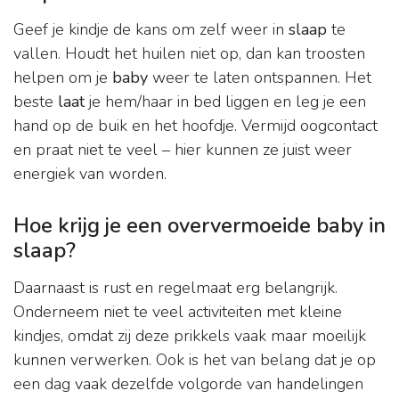
Geef je kindje de kans om zelf weer in
slaap
te
vallen. Houdt het huilen niet op, dan kan troosten
helpen om je
baby
weer te laten ontspannen. Het
beste
laat
je hem/haar in bed liggen en leg je een
hand op de buik en het hoofdje. Vermijd oogcontact
en praat niet te veel – hier kunnen ze juist weer
energiek van worden.
Hoe krijg je een oververmoeide baby in
slaap?
Daarnaast is rust en regelmaat erg belangrijk.
Onderneem niet te veel activiteiten met kleine
kindjes, omdat zij deze prikkels vaak maar moeilijk
kunnen verwerken. Ook is het van belang dat je op
een dag vaak dezelfde volgorde van handelingen