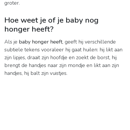
groter.
Hoe weet je of je baby nog
honger heeft?
Als je
baby honger heeft
, geeft hij verschillende
subtiele tekens vooraleer hij gaat huilen: hij likt aan
zijn lipjes, draait zijn hoofdje en zoekt de borst, hij
brengt de handjes naar zijn mondje en likt aan zijn
handjes, hij balt zijn vuistjes.