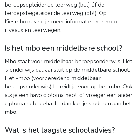
beroepsopleidende leerweg (bol) óf de
beroepsbegeleidende leerweg (bbl). Op
Kiesmbo.nl vind je meer informatie over mbo-
niveaus en leerwegen.
Is het mbo een middelbare school?
Mbo
staat voor
middelbaar
beroepsonderwijs. Het
is onderwijs dat aansluit op de
middelbare school
.
Het vmbo (voorbereidend
middelbaar
beroepsonderwijs) bereidt je voor op het
mbo
. Ook
als je een havo diploma hebt, of vroeger een ander
diploma hebt gehaald, dan kan je studeren aan het
mbo
.
Wat is het laagste schooladvies?