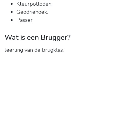
Kleurpotloden.
Geodriehoek.
Passer.
Wat is een Brugger?
leerling van de brugklas.