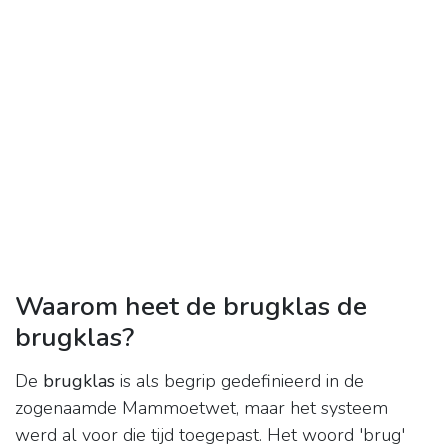
Waarom heet de brugklas de
brugklas?
De
brugklas
is als begrip gedefinieerd in de
zogenaamde Mammoetwet, maar het systeem
werd al voor die tijd toegepast. Het woord 'brug'