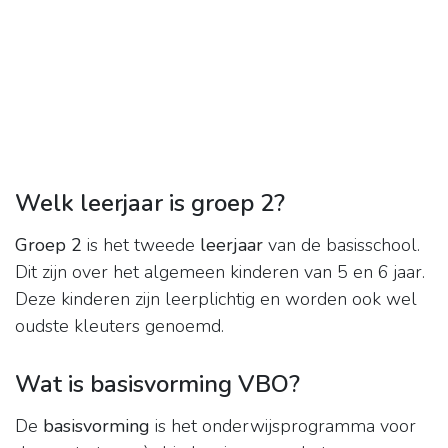
Welk leerjaar is groep 2?
Groep 2
is het tweede
leerjaar
van de basisschool.
Dit zijn over het algemeen kinderen van 5 en 6 jaar.
Deze kinderen zijn leerplichtig en worden ook wel
oudste kleuters genoemd.
Wat is basisvorming VBO?
De
basisvorming
is het onderwijsprogramma voor