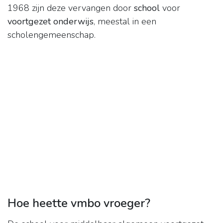
1968 zijn deze vervangen door
school
voor
voortgezet onderwijs
, meestal in een
scholengemeenschap.
Hoe heette vmbo vroeger?