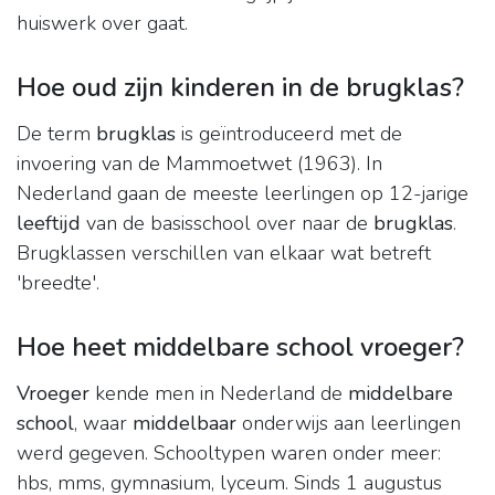
huiswerk over gaat.
Hoe oud zijn kinderen in de brugklas?
De term
brugklas
is geïntroduceerd met de
invoering van de Mammoetwet (1963). In
Nederland gaan de meeste leerlingen op 12-jarige
leeftijd
van de basisschool over naar de
brugklas
.
Brugklassen verschillen van elkaar wat betreft
'breedte'.
Hoe heet middelbare school vroeger?
Vroeger
kende men in Nederland de
middelbare
school
, waar
middelbaar
onderwijs aan leerlingen
werd gegeven. Schooltypen waren onder meer:
hbs, mms, gymnasium, lyceum. Sinds 1 augustus