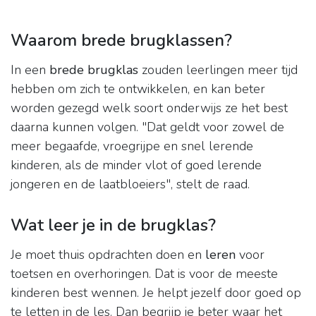
Waarom brede brugklassen?
In een
brede brugklas
zouden leerlingen meer tijd
hebben om zich te ontwikkelen, en kan beter
worden gezegd welk soort onderwijs ze het best
daarna kunnen volgen. "Dat geldt voor zowel de
meer begaafde, vroegrijpe en snel lerende
kinderen, als de minder vlot of goed lerende
jongeren en de laatbloeiers", stelt de raad.
Wat leer je in de brugklas?
Je moet thuis opdrachten doen en
leren
voor
toetsen en overhoringen. Dat is voor de meeste
kinderen best wennen. Je helpt jezelf door goed op
te letten in de les. Dan begrijp je beter waar het