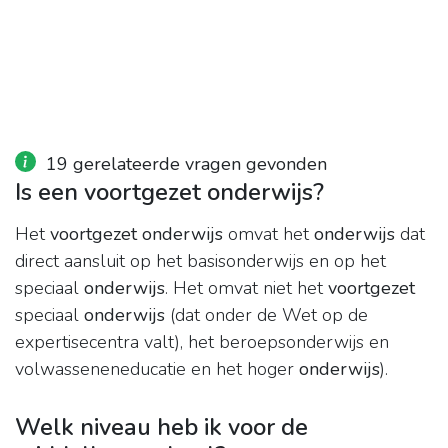
19 gerelateerde vragen gevonden
Is een voortgezet onderwijs?
Het
voortgezet onderwijs
omvat het
onderwijs
dat
direct aansluit op het basisonderwijs en op het
speciaal
onderwijs
. Het omvat niet het
voortgezet
speciaal
onderwijs
(dat onder de Wet op de
expertisecentra valt), het beroepsonderwijs en
volwasseneneducatie en het hoger
onderwijs
).
Welk niveau heb ik voor de