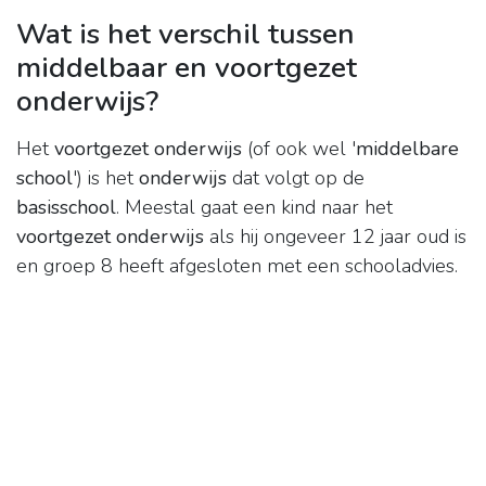
Wat is het verschil tussen
middelbaar en voortgezet
onderwijs?
Het
voortgezet onderwijs
(of ook wel '
middelbare
school
') is het
onderwijs
dat volgt op de
basisschool
. Meestal gaat een kind naar het
voortgezet onderwijs
als hij ongeveer 12 jaar oud is
en groep 8 heeft afgesloten met een schooladvies.