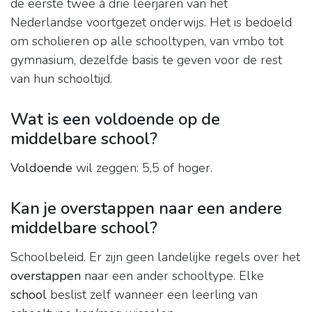
de eerste twee à drie leerjaren van het
Nederlandse voortgezet onderwijs. Het is bedoeld
om scholieren op alle schooltypen, van vmbo tot
gymnasium, dezelfde basis te geven voor de rest
van hun schooltijd.
Wat is een voldoende op de
middelbare school?
Voldoende
wil zeggen: 5,5 of hoger.
Kan je overstappen naar een andere
middelbare school?
Schoolbeleid. Er zijn geen landelijke regels over het
overstappen
naar een ander schooltype. Elke
school
beslist zelf wanneer een leerling van