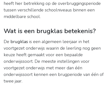
heeft hier betrekking op de overbruggingsperiode
tussen verschillende schoolniveaus binnen een
middelbare school.
Wat is een brugklas betekenis?
De
brugklas
is een algemeen leerjaar in het
voortgezet onderwijs waarin de leerling nog geen
keuze heeft gemaakt voor een bepaalde
onderwijssoort. De meeste instellingen voor
voortgezet onderwijs met meer dan één
onderwijssoort kennen een brugperiode van één of
twee jaar.