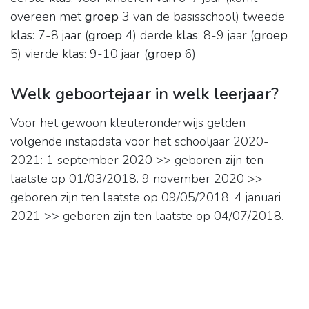
overeen met
groep
3 van de basisschool) tweede
klas
: 7-8 jaar (
groep
4) derde
klas
: 8-9 jaar (
groep
5) vierde
klas
: 9-10 jaar (
groep
6)
Welk geboortejaar in welk leerjaar?
Voor het gewoon kleuteronderwijs gelden
volgende instapdata voor het schooljaar 2020-
2021: 1 september 2020 >> geboren zijn ten
laatste op 01/03/2018. 9 november 2020 >>
geboren zijn ten laatste op 09/05/2018. 4 januari
2021 >> geboren zijn ten laatste op 04/07/2018.