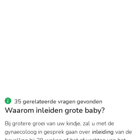
35 gerelateerde vragen gevonden
Waarom inleiden grote baby?
Bij grotere groei van uw kindje, zal u met de
gynaecoloog in gesprek gaan over
inleiding
van de