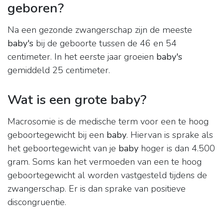
geboren?
Na een gezonde zwangerschap zijn de meeste
baby's
bij de geboorte tussen de 46 en 54
centimeter. In het eerste jaar groeien
baby's
gemiddeld 25 centimeter.
Wat is een grote baby?
Macrosomie is de medische term voor een te hoog
geboortegewicht bij een
baby
. Hiervan is sprake als
het geboortegewicht van je
baby
hoger is dan 4.500
gram. Soms kan het vermoeden van een te hoog
geboortegewicht al worden vastgesteld tijdens de
zwangerschap. Er is dan sprake van positieve
discongruentie.