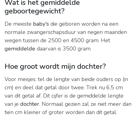
Wat is het gemiddelde
geboortegewicht?
De meeste
baby's
die geboren worden na een
normale zwangerschapsduur van negen maanden
wegen tussen de 2500 en 4500 gram. Het
gemiddelde
daarvan is 3500 gram.
Hoe groot wordt mijn dochter?
Voor meisjes: tel de lengte van beide ouders op (in
cm) en deel dat getal door twee. Trek nu 6,5 cm
van dit getal af. Dit cijfer is de gemiddelde lengte
van je
dochter
. Normaal gezien zal ze niet meer dan
tien cm kleiner of groter worden dan dit getal.