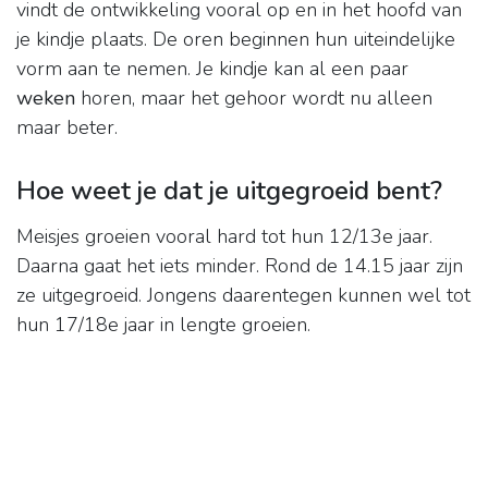
vindt de ontwikkeling vooral op en in het hoofd van
je kindje plaats. De oren beginnen hun uiteindelijke
vorm aan te nemen. Je kindje kan al een paar
weken
horen, maar het gehoor wordt nu alleen
maar beter.
Hoe weet je dat je uitgegroeid bent?
Meisjes groeien vooral hard tot hun 12/13e jaar.
Daarna gaat het iets minder. Rond de 14.15 jaar zijn
ze uitgegroeid. Jongens daarentegen kunnen wel tot
hun 17/18e jaar in lengte groeien.