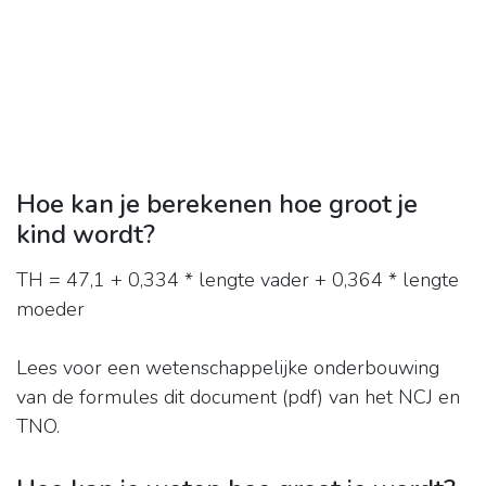
Hoe kan je berekenen hoe groot je
kind wordt?
TH = 47,1 + 0,334 * lengte vader + 0,364 * lengte
moeder
Lees voor een wetenschappelijke onderbouwing
van de formules dit document (pdf) van het NCJ en
TNO.