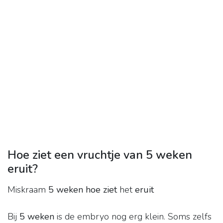
Hoe ziet een vruchtje van 5 weken
eruit?
Miskraam
5 weken hoe ziet
het
eruit
Bij
5 weken
is de embryo nog erg klein. Soms zelfs