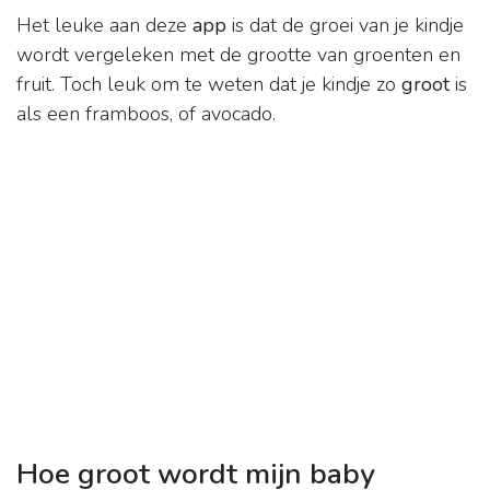
Het leuke aan deze
app
is dat de groei van je kindje
wordt vergeleken met de grootte van groenten en
fruit. Toch leuk om te weten dat je kindje zo
groot
is
als een framboos, of avocado.
Hoe groot wordt mijn baby