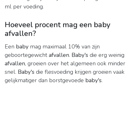
ml per voeding.
Hoeveel procent mag een baby
afvallen?
Een
baby
mag maximaal 10% van zijn
geboortegewicht
afvallen
.
Baby's
die erg weinig
afvallen
, groeien over het algemeen ook minder
snel.
Baby's
die flesvoeding krijgen groeien vaak
gelijkmatiger dan borstgevoede
baby's
.