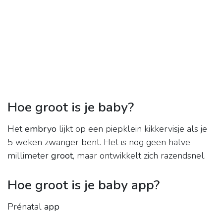
Hoe groot is je baby?
Het
embryo
lijkt op een piepklein kikkervisje als je
5 weken zwanger bent. Het is nog geen halve
millimeter
groot
, maar ontwikkelt zich razendsnel.
Hoe groot is je baby app?
Prénatal
app