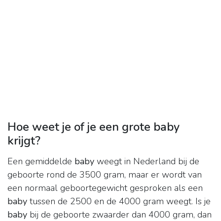
Hoe weet je of je een grote baby
krijgt?
Een gemiddelde
baby
weegt in Nederland bij de
geboorte rond de 3500 gram, maar er wordt van
een normaal geboortegewicht gesproken als een
baby
tussen de 2500 en de 4000 gram weegt. Is je
baby
bij de geboorte zwaarder dan 4000 gram, dan