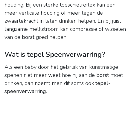
houding. Bij een sterke toeschietreflex kan een
meer verticale houding of meer tegen de
zwaartekracht in laten drinken helpen. En bij juist
langzame melkstroom kan compressie of wisselen
van de
borst
goed helpen.
Wat is tepel Speenverwarring?
Als een baby door het gebruik van kunstmatige
spenen niet meer weet hoe hij aan de
borst
moet
drinken, dan noemt men dit soms ook
tepel
-
speenverwarring
.