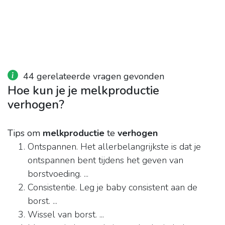
44 gerelateerde vragen gevonden
Hoe kun je je melkproductie
verhogen?
Tips om
melkproductie
te
verhogen
Ontspannen. Het allerbelangrijkste is dat je
ontspannen bent tijdens het geven van
borstvoeding. ...
Consistentie. Leg je baby consistent aan de
borst. ...
Wissel van borst. ...