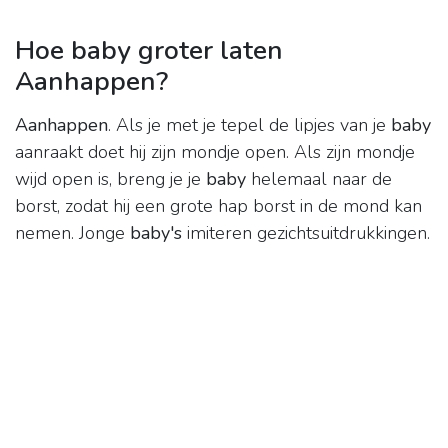
Hoe baby groter laten
Aanhappen?
Aanhappen
. Als je met je tepel de lipjes van je
baby
aanraakt doet hij zijn mondje open. Als zijn mondje
wijd open is, breng je je
baby
helemaal naar de
borst, zodat hij een grote hap borst in de mond kan
nemen. Jonge
baby's
imiteren gezichtsuitdrukkingen.