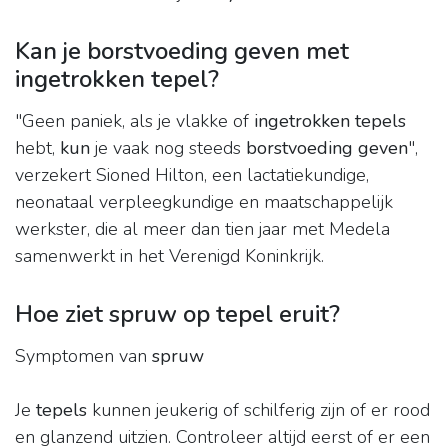
Kan je borstvoeding geven met
ingetrokken tepel?
"Geen paniek, als je vlakke of
ingetrokken tepels
hebt,
kun
je vaak nog steeds
borstvoeding geven
",
verzekert Sioned Hilton, een lactatiekundige,
neonataal verpleegkundige en maatschappelijk
werkster, die al meer dan tien jaar met Medela
samenwerkt in het Verenigd Koninkrijk.
Hoe ziet spruw op tepel eruit?
Symptomen van
spruw
Je
tepels
kunnen jeukerig of schilferig zijn of er rood
en glanzend uitzien. Controleer altijd eerst of er een