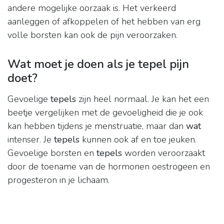
andere mogelijke oorzaak is. Het verkeerd
aanleggen of afkoppelen of het hebben van erg
volle borsten kan ook de pijn veroorzaken.
Wat moet je doen als je tepel pijn
doet?
Gevoelige
tepels
zijn heel normaal. Je kan het een
beetje vergelijken met de gevoeligheid die je ook
kan hebben tijdens je menstruatie, maar dan
wat
intenser. Je
tepels
kunnen ook af en toe jeuken.
Gevoelige borsten en
tepels
worden veroorzaakt
door de toename van de hormonen oestrogeen en
progesteron in je lichaam.