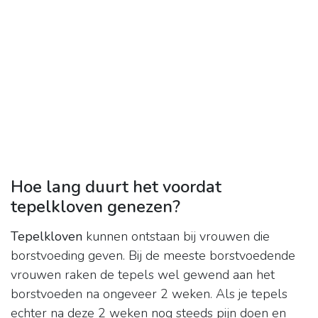
Hoe lang duurt het voordat
tepelkloven genezen?
Tepelkloven
kunnen ontstaan bij vrouwen die
borstvoeding geven. Bij de meeste borstvoedende
vrouwen raken de tepels wel gewend aan het
borstvoeden na ongeveer 2 weken. Als je tepels
echter na deze 2 weken nog steeds pijn doen en