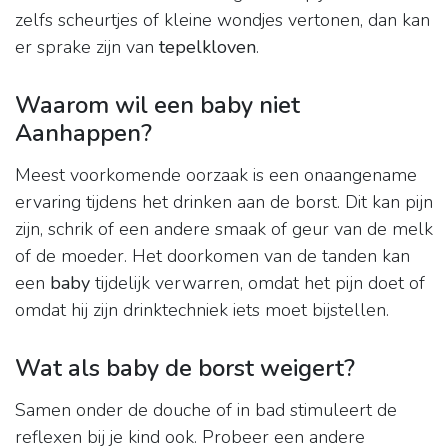
zelfs scheurtjes of kleine wondjes vertonen, dan kan
er sprake zijn van
tepelkloven
.
Waarom wil een baby niet
Aanhappen?
Meest voorkomende oorzaak is een onaangename
ervaring tijdens het drinken aan de borst. Dit kan pijn
zijn, schrik of een andere smaak of geur van de melk
of de moeder. Het doorkomen van de tanden kan
een
baby
tijdelijk verwarren, omdat het pijn doet of
omdat hij zijn drinktechniek iets moet bijstellen.
Wat als baby de borst weigert?
Samen onder de douche of in bad stimuleert de
reflexen bij je kind ook. Probeer een andere