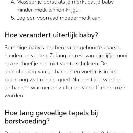
Masseer je borst, als je merkt dat je baby
minder
melk
binnen krijgt. ...
Leg een voorraad moedermelk aan.
Hoe verandert uiterlijk baby?
Sommige
baby's
hebben na de geboorte paarse
handen en voeten. Zolang de rest van zijn lijfje mooi
roze is, hoef je hier niet van te schrikken. De
doorbloeding van de handen en voeten is in het
begin nog wat minder goed. Na een tijdje worden
de handen warmer en zullen ze vanzelf meer roze
worden.
Hoe lang gevoelige tepels bij
borstvoeding?