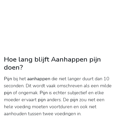
Hoe lang blijft Aanhappen pijn
doen?
Pijn
bij het
aanhappen
die niet langer duurt dan 10
seconden. Dit wordt vaak omschreven als een milde
pijn
of ongemak.
Pijn
is echter subjectief en elke
moeder ervaart
pijn
anders. De
pijn
zou niet een
hele voeding moeten voortduren en ook niet
aanhouden tussen twee voedingen in.