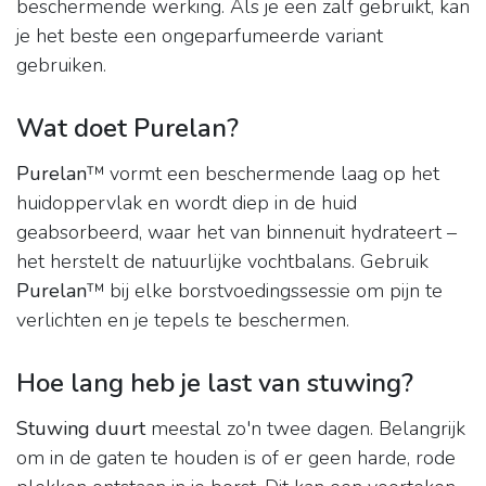
beschermende werking. Als je een zalf gebruikt, kan
je het beste een ongeparfumeerde variant
gebruiken.
Wat doet Purelan?
Purelan
™ vormt een beschermende laag op het
huidoppervlak en wordt diep in de huid
geabsorbeerd, waar het van binnenuit hydrateert –
het herstelt de natuurlijke vochtbalans. Gebruik
Purelan
™ bij elke borstvoedingssessie om pijn te
verlichten en je tepels te beschermen.
Hoe lang heb je last van stuwing?
Stuwing duurt
meestal zo'n twee dagen. Belangrijk
om in de gaten te houden is of er geen harde, rode