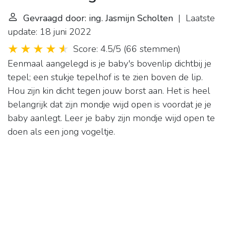
Gevraagd door: ing. Jasmijn Scholten
| Laatste
update: 18 juni 2022
Score: 4.5/5
(
66 stemmen
)
Eenmaal aangelegd is je baby's bovenlip dichtbij je
tepel; een stukje tepelhof is te zien boven de lip.
Hou zijn kin dicht tegen jouw borst aan. Het is heel
belangrijk dat zijn mondje wijd open is voordat je je
baby aanlegt. Leer je baby zijn mondje wijd open te
doen als een jong vogeltje.