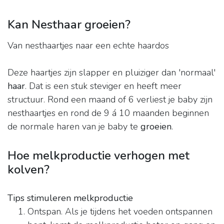
Kan Nesthaar groeien?
Van nesthaartjes naar een echte haardos
Deze haartjes zijn slapper en pluiziger dan 'normaal'
haar
. Dat is een stuk steviger en heeft meer
structuur. Rond een maand of 6 verliest je baby zijn
nesthaartjes en rond de 9 á 10 maanden beginnen
de normale haren van je baby te
groeien
.
Hoe melkproductie verhogen met
kolven?
Tips stimuleren melkproductie
Ontspan. Als je tijdens het voeden ontspannen