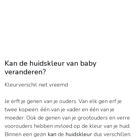
Kan de huidskleur van baby
veranderen?
Kleurverschil niet vreemd
Je erft je genen van je ouders. Van elk gen erf je
twee kopieën: één van je vader en één van je
moeder. Ook de genen van je grootouders en verre
voorouders hebben invloed op de kleur van je huid.
Binnen een gezin
kan
de
huidskleur
dus verschillen.