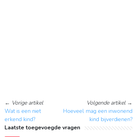
←
Vorige artikel
Volgende artikel
→
Wat is een niet
Hoeveel mag een inwonend
erkend kind?
kind bijverdienen?
Laatste toegevoegde vragen