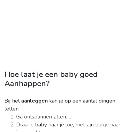
Hoe laat je een baby goed
Aanhappen?
Bij het
aanleggen
kan je op een aantal dingen
letten:
Ga ontspannen zitten. ...
Draai je
baby
naar je toe, met zijn buikje naar