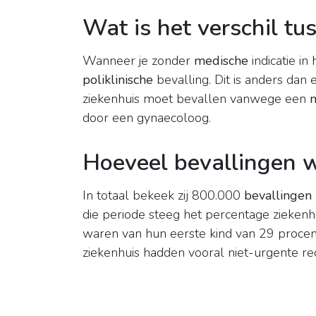
Wat is het verschil tu
Wanneer je zonder
medische
indicatie in
poliklinische
bevalling. Dit is anders dan 
ziekenhuis moet bevallen vanwege een
door een gynaecoloog.
Hoeveel bevallingen 
In totaal bekeek zij 800.000
bevallingen
die periode steeg het percentage ziekenh
waren van hun eerste kind van 29 procen
ziekenhuis hadden vooral niet-urgente r