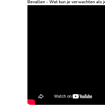
Bevallen - Wat kun je verwachten als 