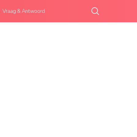
Vraag & Antwoord