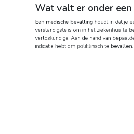
Wat valt er onder een
Een
medische bevalling
houdt in dat je 
verstandigste is om in het ziekenhuis te
b
verloskundige. Aan de hand van bepaalde i
indicatie hebt om poliklinisch te
bevallen
.