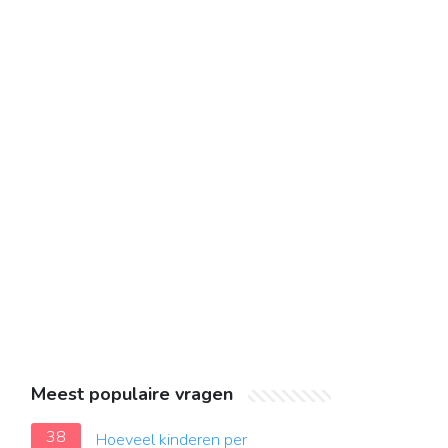
Meest populaire vragen
38
Hoeveel kinderen per