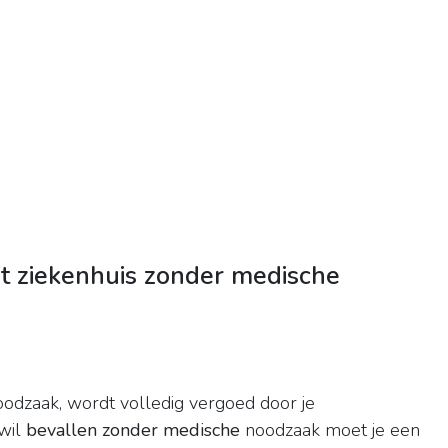
et ziekenhuis zonder medische
odzaak, wordt volledig vergoed door je
wil
bevallen zonder medische
noodzaak moet je een