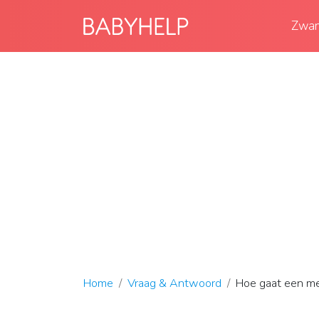
Zwan
Home
Vraag & Antwoord
Hoe gaat een me