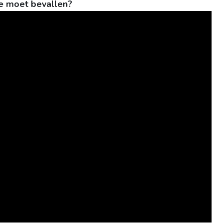
je moet bevallen?