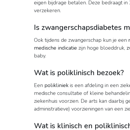
eigen bijdrage betalen. Deze bedraagt in
verzekeren.
Is zwangerschapsdiabetes me
Ook tijdens de zwangerschap kun je een
medische indicatie
zijn hoge bloeddruk,
z
baby.
Wat is poliklinisch bezoek?
Een
polikliniek
is een afdeling in een zi
medische consultatie of kleine behandelin
ziekenhuis voorzien. De arts kan daarbij 
administratieve) voorzieningen van een zi
Wat is klinisch en poliklinisc