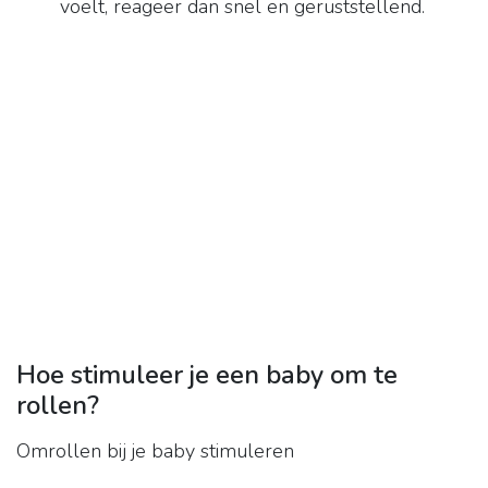
voelt, reageer dan snel en geruststellend.
Hoe stimuleer je een baby om te
rollen?
Omrollen bij je baby stimuleren