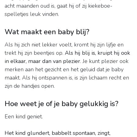
acht maanden oud is, gaat hij of zij kiekeboe-
spelletjes leuk vinden.
Wat maakt een baby blij?
Als hij zich niet lekker voelt, kromt hij zijn lijfje en
trekt hij zijn beentjes op.
Als hij blij is, kruipt hij ook
in elkaar, maar dan van plezier
. Je kunt plezier ook
merken aan het gezicht en het geluid dat je baby
maakt. Als hij ontspannen is, is zijn lichaam recht en
zijn de handjes open.
Hoe weet je of je baby gelukkig is?
Een kind geniet.
Het kind glundert, babbelt spontaan, zingt,