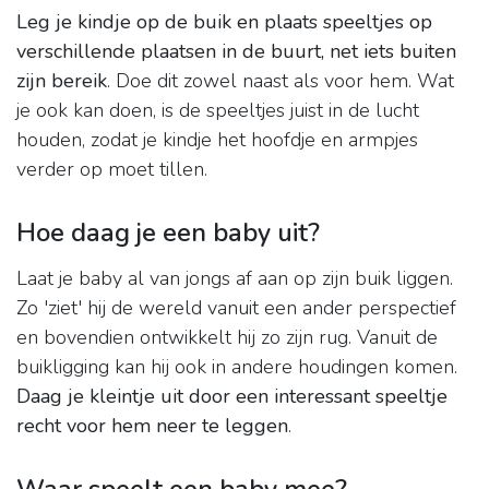
Leg je kindje op de buik en plaats speeltjes op
verschillende plaatsen in de buurt, net iets buiten
zijn bereik
. Doe dit zowel naast als voor hem. Wat
je ook kan doen, is de speeltjes juist in de lucht
houden, zodat je kindje het hoofdje en armpjes
verder op moet tillen.
Hoe daag je een baby uit?
Laat je baby al van jongs af aan op zijn buik liggen.
Zo 'ziet' hij de wereld vanuit een ander perspectief
en bovendien ontwikkelt hij zo zijn rug. Vanuit de
buikligging kan hij ook in andere houdingen komen.
Daag je kleintje uit door een interessant speeltje
recht voor hem neer te leggen
.