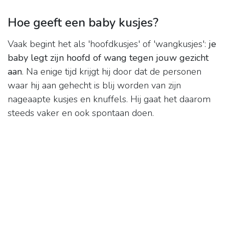
Hoe geeft een baby kusjes?
Vaak begint het als 'hoofdkusjes' of 'wangkusjes':
je
baby legt zijn hoofd of wang tegen jouw gezicht
aan
. Na enige tijd krijgt hij door dat de personen
waar hij aan gehecht is blij worden van zijn
nageaapte kusjes en knuffels. Hij gaat het daarom
steeds vaker en ook spontaan doen.