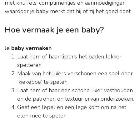
met knuffels, complimentjes en aanmoedigingen,
waardoor je
baby
merkt dat hij of zij het goed doet.
Hoe vermaak je een baby?
Je
baby vermaken
Laat hem of haar tijdens het baden lekker
spetteren.
Maak van het luiers verschonen een spel door
'kiekeboe' te spelen.
Laat hem of haar een schone luier vasthouden
en de patronen en textuur ervan onderzoeken.
Geef een lepel en een lege kom om na het
eten mee te spelen.