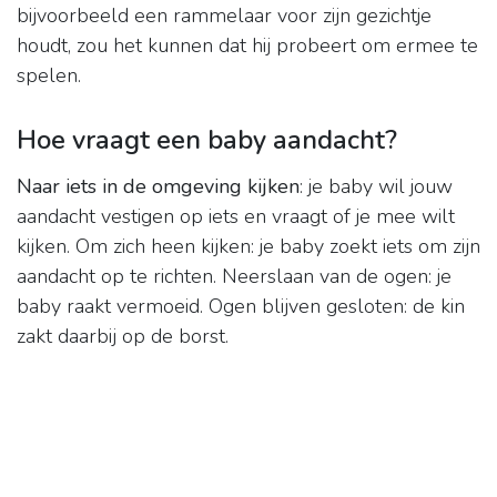
bijvoorbeeld een rammelaar voor zijn gezichtje
houdt, zou het kunnen dat hij probeert om ermee te
spelen.
Hoe vraagt een baby aandacht?
Naar iets in de omgeving kijken
: je baby wil jouw
aandacht vestigen op iets en vraagt of je mee wilt
kijken. Om zich heen kijken: je baby zoekt iets om zijn
aandacht op te richten. Neerslaan van de ogen: je
baby raakt vermoeid. Ogen blijven gesloten: de kin
zakt daarbij op de borst.