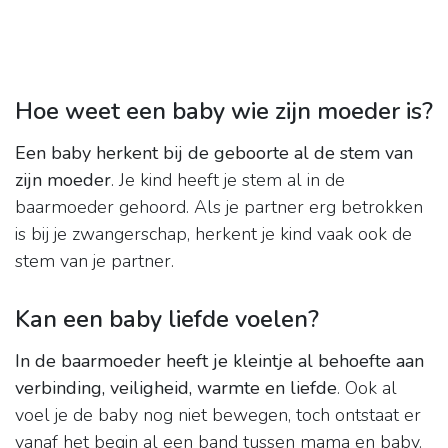
Hoe weet een baby wie zijn moeder is?
Een baby herkent bij de geboorte al de stem van
zijn moeder
. Je kind heeft je stem al in de
baarmoeder gehoord. Als je partner erg betrokken
is bij je zwangerschap, herkent je kind vaak ook de
stem van je partner.
Kan een baby liefde voelen?
In de baarmoeder heeft je kleintje al behoefte aan
verbinding, veiligheid, warmte en liefde
. Ook al
voel je de baby nog niet bewegen, toch ontstaat er
vanaf het begin al een band tussen mama en baby.