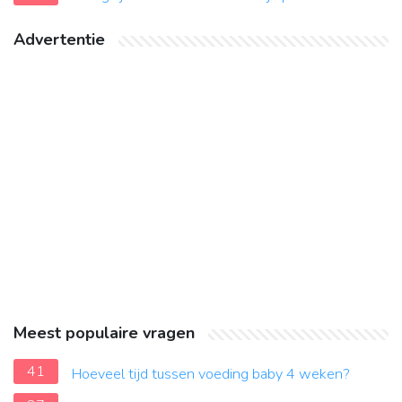
Advertentie
Meest populaire vragen
41
Hoeveel tijd tussen voeding baby 4 weken?