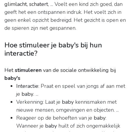
glimlacht, schatert
, ... Voelt een kind zich goed, dan
geeft het een ontspannen indruk. Het voelt zich in
geen enkel opzicht bedreigd. Het gezicht is open en
de spieren zijn niet gespannen.
Hoe stimuleer je baby's bij hun
interactie?
Het
stimuleren
van de sociale ontwikkeling bij
baby's
Interactie
: Praat en speel van jongs af aan met
je
baby
. ...
Verkenning: Laat je
baby
kennismaken met
nieuwe mensen, omgevingen en objecten. ...
Reageer op de behoeften van je
baby
:
Wanneer je
baby
huilt of zich ongemakkelijk