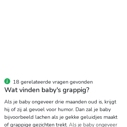
18 gerelateerde vragen gevonden
Wat vinden baby's grappig?
Als je baby ongeveer drie maanden oud is, krijgt
hij of zij al gevoel voor humor.
Dan zal je baby
bijvoorbeeld lachen als je gekke geluidjes maakt
of grappige gezichten trekt
. Als je baby ongeveer