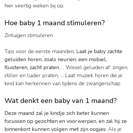
hier veertig weken bij op.
Hoe baby 1 maand stimuleren?
Zintuigen stimuleren
Tips voor de eerste maanden:
Laat je baby zachte
geluiden horen, zoals neuriën, een mobiel,
fluisteren, zacht praten
, ... Wissel geluiden af: zingen,
stiller en luider praten, … Laat muziek horen die je
kind kan herkennen van tijdens de zwangerschap.
Wat denkt een baby van 1 maand?
Deze maand zal je kindje zich beter kunnen
focussen op gezichten en voorwerpen, en zal hij ze
binnenkort kunnen volgen met zijn oogjes
. Als je