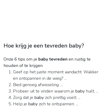
Hoe krijg je een tevreden baby?
Onze 6 tips om je
baby tevreden
en rustig te
houden of te krijgen
Geef op het juiste moment aandacht. Wakker
en ontspannen in de wieg? ...
Bied genoeg afwisseling. ...
Probeer uit te vinden waarom je
baby
huilt. ...
Zorg dat je
baby
zich prettig voelt. ...
Help je
baby
zich te ontspannen. ...