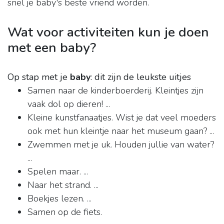
snel je baby's beste vriend worden.
Wat voor activiteiten kun je doen
met een baby?
Op stap met je
baby
: dit zijn de leukste uitjes
Samen naar de kinderboerderij. Kleintjes zijn
vaak dol op dieren! ...
Kleine kunstfanaatjes. Wist je dat veel moeders
ook met hun kleintje naar het museum gaan? ...
Zwemmen met je uk. Houden jullie van water?
...
Spelen maar. ...
Naar het strand. ...
Boekjes lezen. ...
Samen op de fiets.