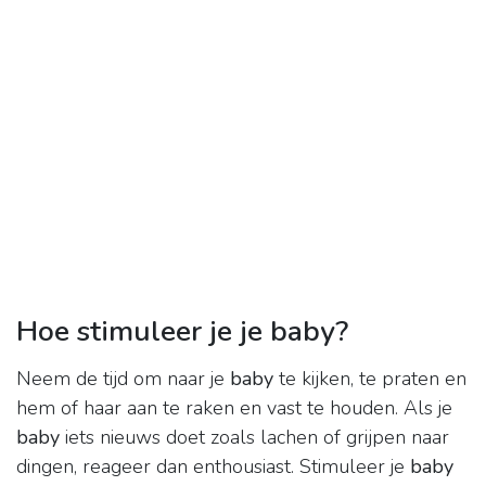
Hoe stimuleer je je baby?
Neem de tijd om naar je
baby
te kijken, te praten en
hem of haar aan te raken en vast te houden. Als je
baby
iets nieuws doet zoals lachen of grijpen naar
dingen, reageer dan enthousiast. Stimuleer je
baby