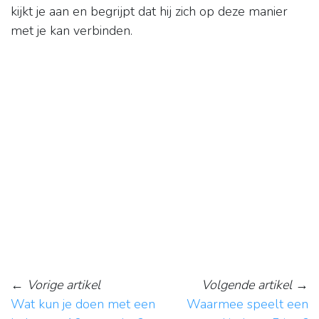
kijkt je aan en begrijpt dat hij zich op deze manier
met je kan verbinden.
←
Vorige artikel
Volgende artikel
→
Wat kun je doen met een
Waarmee speelt een