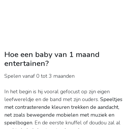
Hoe een baby van 1 maand
entertainen?
Spelen vanaf 0 tot 3 maanden
In het begin is hij vooral gefocust op zijn eigen
leefwereldje en de band met zijn ouders.
Speeltjes
met contrasterende kleuren trekken de aandacht,
net zoals bewegende mobielen met muziek en
speelbogen
. En de eerste knuffel of doudou zal al