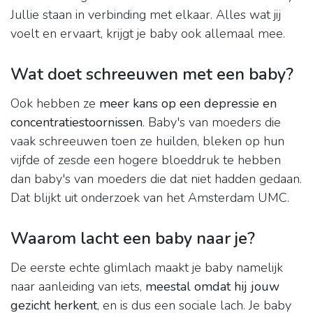
Jullie staan in verbinding met elkaar. Alles wat jij
voelt en ervaart, krijgt je baby ook allemaal mee.
Wat doet schreeuwen met een baby?
Ook hebben ze
meer kans op een depressie en
concentratiestoornissen
. Baby's van moeders die
vaak schreeuwen toen ze huilden, bleken op hun
vijfde of zesde een hogere bloeddruk te hebben
dan baby's van moeders die dat niet hadden gedaan.
Dat blijkt uit onderzoek van het Amsterdam UMC.
Waarom lacht een baby naar je?
De eerste echte glimlach maakt je baby namelijk
naar aanleiding van iets,
meestal omdat hij jouw
gezicht herkent
, en is dus een sociale lach. Je baby