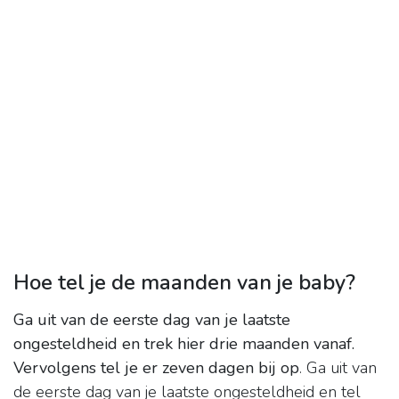
Hoe tel je de maanden van je baby?
Ga uit van de eerste dag van je laatste
ongesteldheid en trek hier drie maanden vanaf.
Vervolgens tel je er zeven dagen bij op
. Ga uit van
de eerste dag van je laatste ongesteldheid en tel