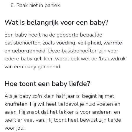
Raak niet in paniek.
Wat is belangrijk voor een baby?
Een baby heeft na de geboorte bepaalde
basisbehoeften, zoals
voeding, veiligheid, warmte
en geborgenheid
. Deze basisbehoeften zijn voor
iedere baby gelijk en wordt ook wel de 'blauwdruk'
van een baby genoemd.
Hoe toont een baby liefde?
Als je baby zo'n klein half jaar is, begint hij met
knuffelen
. Hij wil heel liefdevol je huid voelen en
aaien. Hij snapt dat het lekker is voor anderen, en
leert er veel van. Hij toont heel bewust zijn liefde
voor jou.