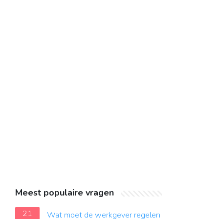
Meest populaire vragen
21
Wat moet de werkgever regelen