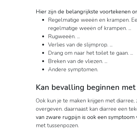
Hier zijn de belangrijkste voortekenen om
Regelmatige weeën en krampen. Ee
regelmatige weeën of krampen. ...
Rugweeën. ...
Verlies van de slijmprop. ...
Drang om naar het toilet te gaan. ...
Breken van de vliezen. ...
Andere symptomen.
Kan bevalling beginnen met 
Ook kun je te maken krijgen met diarree, 
overgeven. daarnaast kan diarree een tek
van zware rugpijn is ook een symptoom 
met tussenpozen.