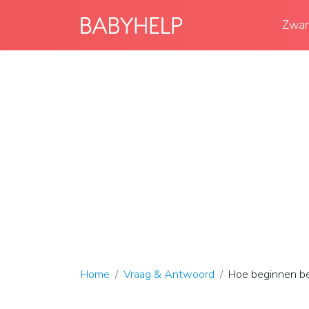
Zwan
Home
Vraag & Antwoord
Hoe beginnen 