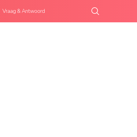
Vraag & Antwoord