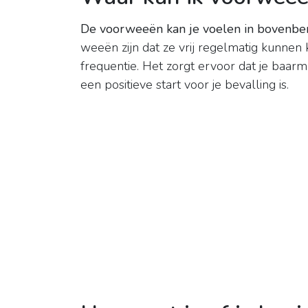
De voorweeën kan je voelen in bovenben
weeën zijn dat ze vrij regelmatig kunnen 
frequentie. Het zorgt ervoor dat je baa
een positieve start voor je bevalling is.