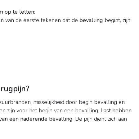
 op te letten:
n van de eerste tekenen dat de
bevalling
begint, zijn
rugpijn?
zuurbranden, misselijkheid door begin bevalling en
en zijn voor het begin van een bevalling.
Last hebben
van een naderende bevalling
. De pijn dient zich aan