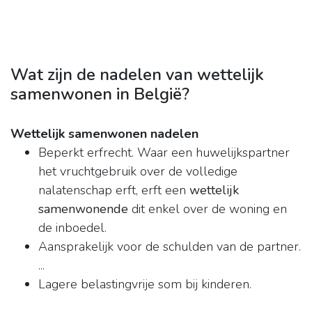
Wat zijn de nadelen van wettelijk
samenwonen in België?
Wettelijk samenwonen nadelen
Beperkt erfrecht. Waar een huwelijkspartner
het vruchtgebruik over de volledige
nalatenschap erft, erft een
wettelijk
samenwonende
dit enkel over de woning en
de inboedel.
Aansprakelijk voor de schulden van de partner.
...
Lagere belastingvrije som bij kinderen.