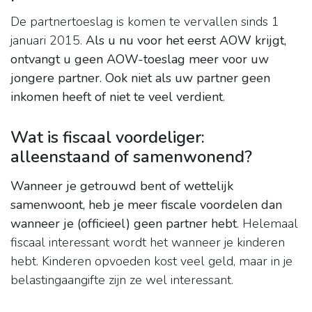
De partnertoeslag is komen te vervallen sinds 1
januari 2015.
Als u nu voor het eerst AOW krijgt,
ontvangt u geen AOW-toeslag meer voor uw
jongere partner.
Ook niet als uw partner geen
inkomen heeft of niet te veel verdient
.
Wat is fiscaal voordeliger:
alleenstaand of samenwonend?
Wanneer je getrouwd bent of wettelijk
samenwoont, heb je meer fiscale voordelen dan
wanneer je (officieel) geen partner hebt
. Helemaal
fiscaal interessant wordt het wanneer je kinderen
hebt. Kinderen opvoeden kost veel geld, maar in je
belastingaangifte zijn ze wel interessant.