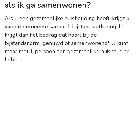
als ik ga samenwonen?
Als u een gezamenlijke huishouding heeft, krijgt u
van de gemeente samen 1 bijstandsuitkering.
U
krijgt dan het bedrag dat hoort bij de
bijstandsnorm 'gehuwd of samenwonend'
. U kunt
maar met 1 persoon een gezamenlijke huishouding
hebben.