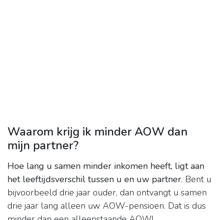
Waarom krijg ik minder AOW dan
mijn partner?
Hoe lang u samen minder inkomen heeft, ligt aan
het leeftijdsverschil tussen u en uw partner
. Bent u
bijvoorbeeld drie jaar ouder, dan ontvangt u samen
drie jaar lang alleen uw AOW-pensioen. Dat is dus
minder dan een alleenstaande AOW!