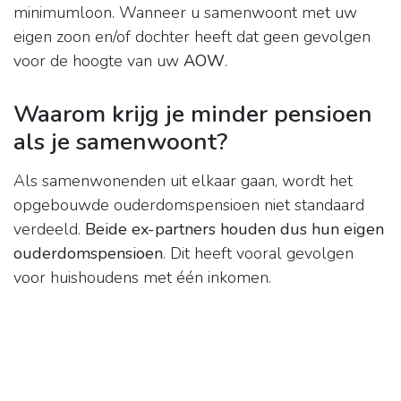
minimumloon. Wanneer u samenwoont met uw
eigen zoon en/of dochter heeft dat geen gevolgen
voor de hoogte van uw
AOW
.
Waarom krijg je minder pensioen
als je samenwoont?
Als samenwonenden uit elkaar gaan, wordt het
opgebouwde ouderdomspensioen niet standaard
verdeeld.
Beide ex-partners houden dus hun eigen
ouderdomspensioen
. Dit heeft vooral gevolgen
voor huishoudens met één inkomen.