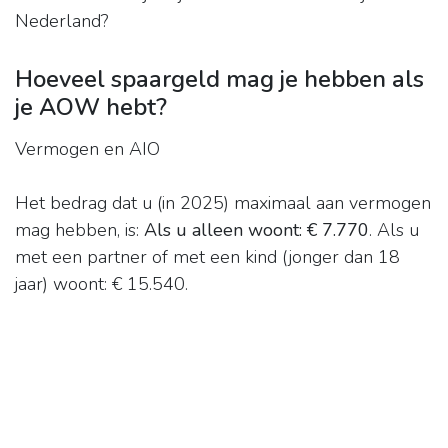
Nederland?
Hoeveel spaargeld mag je hebben als
je AOW hebt?
Vermogen en AIO
Het bedrag dat u (in 2025) maximaal aan vermogen
mag hebben, is:
Als u alleen woont: € 7.770
. Als u
met een partner of met een kind (jonger dan 18
jaar) woont: € 15.540.