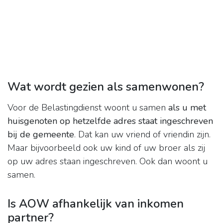
Wat wordt gezien als samenwonen?
Voor de Belastingdienst woont u samen
als u met
huisgenoten op hetzelfde adres staat ingeschreven
bij de gemeente
. Dat kan uw vriend of vriendin zijn.
Maar bijvoorbeeld ook uw kind of uw broer als zij
op uw adres staan ingeschreven. Ook dan woont u
samen.
Is AOW afhankelijk van inkomen
partner?