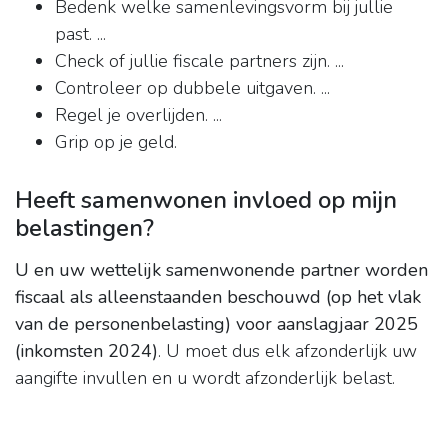
Bedenk welke samenlevingsvorm bij jullie
past. ...
Check of jullie fiscale partners zijn. ...
Controleer op dubbele uitgaven. ...
Regel je overlijden. ...
Grip op je geld.
Heeft samenwonen invloed op mijn
belastingen?
U en uw wettelijk samenwonende partner worden
fiscaal als alleenstaanden beschouwd (op het vlak
van de personenbelasting) voor aanslagjaar 2025
(inkomsten 2024)
. U moet dus elk afzonderlijk uw
aangifte invullen en u wordt afzonderlijk belast.