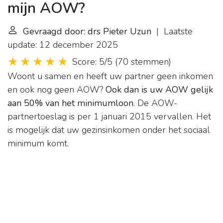
mijn AOW?
Gevraagd door: drs Pieter Uzun
| Laatste
update: 12 december 2025
Score: 5/5
(
70 stemmen
)
Woont u samen en heeft uw partner geen inkomen
en ook nog geen AOW?
Ook dan is uw AOW gelijk
aan 50% van het minimumloon
. De AOW-
partnertoeslag is per 1 januari 2015 vervallen. Het
is mogelijk dat uw gezinsinkomen onder het sociaal
minimum komt.