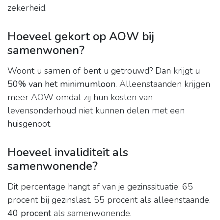
zekerheid.
Hoeveel gekort op AOW bij
samenwonen?
Woont u samen of bent u getrouwd? Dan krijgt u
50% van het minimumloon
. Alleenstaanden krijgen
meer AOW omdat zij hun kosten van
levensonderhoud niet kunnen delen met een
huisgenoot.
Hoeveel invaliditeit als
samenwonende?
Dit percentage hangt af van je gezinssituatie: 65
procent bij gezinslast. 55 procent als alleenstaande.
40 procent
als samenwonende.