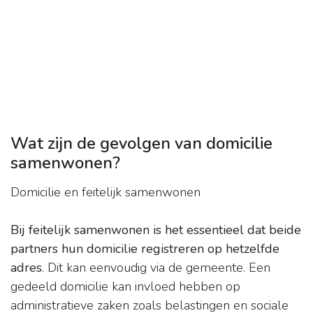
Wat zijn de gevolgen van domicilie
samenwonen?
Domicilie en feitelijk samenwonen
Bij feitelijk samenwonen is het essentieel dat beide
partners hun domicilie registreren op hetzelfde
adres
. Dit kan eenvoudig via de gemeente. Een
gedeeld domicilie kan invloed hebben op
administratieve zaken zoals belastingen en sociale