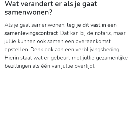
Wat verandert er als je gaat
samenwonen?
Als je gaat samenwonen,
leg je dit vast in een
samenlevingscontract
. Dat kan bij de notaris, maar
jullie kunnen ook samen een overeenkomst
opstellen. Denk ook aan een verblijvingsbeding.
Hierin staat wat er gebeurt met jullie gezamenlijke
bezittingen als één van jullie overlijdt.