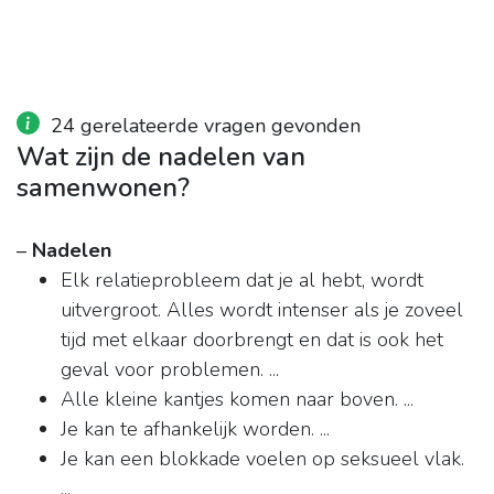
24 gerelateerde vragen gevonden
Wat zijn de nadelen van
samenwonen?
–
Nadelen
Elk relatieprobleem dat je al hebt, wordt
uitvergroot. Alles wordt intenser als je zoveel
tijd met elkaar doorbrengt en dat is ook het
geval voor problemen. ...
Alle kleine kantjes komen naar boven. ...
Je kan te afhankelijk worden. ...
Je kan een blokkade voelen op seksueel vlak.
...