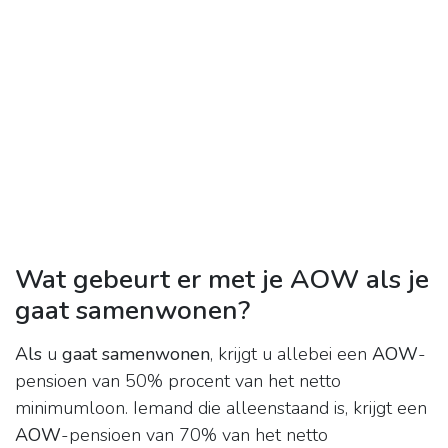
Wat gebeurt er met je AOW als je
gaat samenwonen?
Als
u
gaat samenwonen
, krijgt u allebei een
AOW
-
pensioen van 50% procent van het netto
minimumloon. Iemand die alleenstaand is, krijgt een
AOW
-pensioen van 70% van het netto