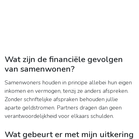
Wat zijn de financiële gevolgen
van samenwonen?
Samenwoners houden in principe allebei hun eigen
inkomen en vermogen, tenzij ze anders afspreken.
Zonder schriftelijke afspraken behouden jullie
aparte geldstromen. Partners dragen dan geen
verantwoordelijkheid voor elkaars schulden.
Wat gebeurt er met mijn uitkering