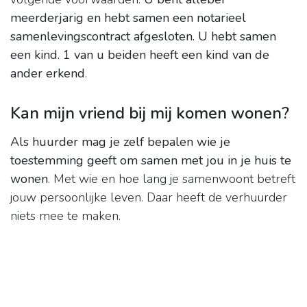
meerderjarig en hebt samen een notarieel
samenlevingscontract afgesloten.
U hebt samen
een kind.
1 van u beiden heeft een kind van de
ander erkend
.
Kan mijn vriend bij mij komen wonen?
Als huurder mag je zelf bepalen wie je
toestemming geeft om samen met jou in je huis te
wonen
. Met wie en hoe lang je samenwoont betreft
jouw persoonlijke leven. Daar heeft de verhuurder
niets mee te maken.