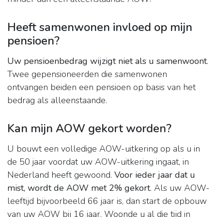
Heeft samenwonen invloed op mijn
pensioen?
Uw pensioenbedrag wijzigt niet als u samenwoont
.
Twee gepensioneerden die samenwonen
ontvangen beiden een pensioen op basis van het
bedrag als alleenstaande.
Kan mijn AOW gekort worden?
U bouwt een volledige AOW-uitkering op als u in
de 50 jaar voordat uw AOW-uitkering ingaat, in
Nederland heeft gewoond.
Voor ieder jaar dat u
mist, wordt de AOW met 2% gekort
. Als uw AOW-
leeftijd bijvoorbeeld 66 jaar is, dan start de opbouw
van uw AOW bij 16 jaar. Woonde u al die tijd in