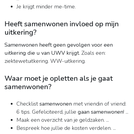
Je krijgt minder me-time.
Heeft samenwonen invloed op mijn
uitkering?
Samenwonen heeft geen gevolgen voor een
uitkering die u van UWV krijgt
. Zoals een:
ziektewetuitkering. WW-uitkering.
Waar moet je opletten als je gaat
samenwonen?
Checklist
samenwonen
met vriendin of vriend:
6 tips. Gefeliciteerd, jullie
gaan samenwonen
! ...
Maak een overzicht van je geldzaken. ...
Bespreek hoe jullie de kosten verdelen. ...