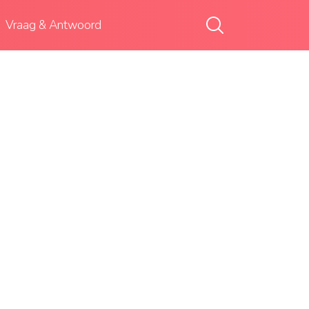
Vraag & Antwoord