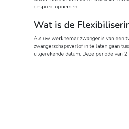
gespreid opnemen.
Wat is de Flexibiliser
Als uw werknemer zwanger is van een twe
zwangerschapsverlof in te laten gaan tu
uitgerekende datum. Deze periode van 