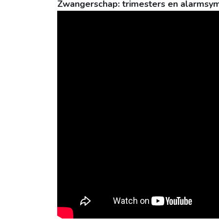
Zwangerschap: trimesters en alarms