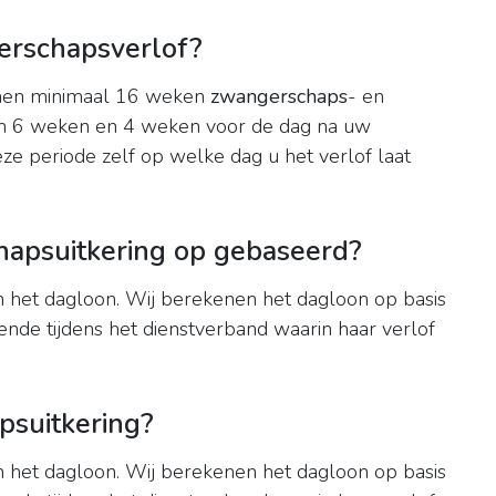
erschapsverlof?
en minimaal 16 weken
zwangerschaps
- en
ssen 6 weken en 4 weken voor de dag na uw
e periode zelf op welke dag u het verlof laat
apsuitkering op gebaseerd?
 het dagloon. Wij berekenen het dagloon op basis
nde tijdens het dienstverband waarin haar verlof
psuitkering?
 het dagloon. Wij berekenen het dagloon op basis