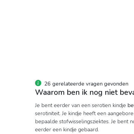
26 gerelateerde vragen gevonden
Waarom ben ik nog niet bev
Je bent eerder van een serotien kindje
be
serotiniteit. Je kindje heeft een aangebore
bepaalde stofwisselingsziektes. Je bent 
eerder een kindje gebaard.