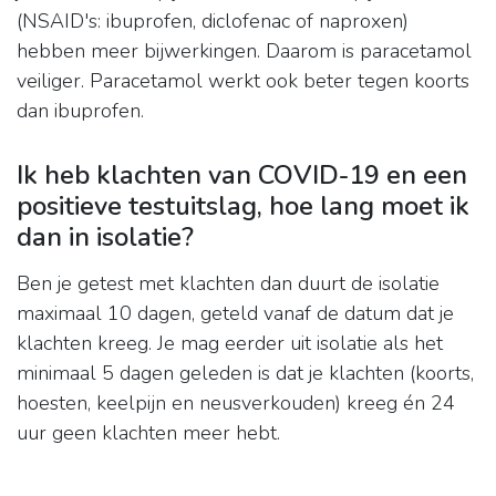
(NSAID's: ibuprofen, diclofenac of naproxen)
hebben meer bijwerkingen. Daarom is paracetamol
veiliger. Paracetamol werkt ook beter tegen koorts
dan ibuprofen.
Ik heb klachten van COVID-19 en een
positieve testuitslag, hoe lang moet ik
dan in isolatie?
Ben je getest met klachten dan duurt de isolatie
maximaal 10 dagen, geteld vanaf de datum dat je
klachten kreeg. Je mag eerder uit isolatie als het
minimaal 5 dagen geleden is dat je klachten (koorts,
hoesten, keelpijn en neusverkouden) kreeg én 24
uur geen klachten meer hebt.