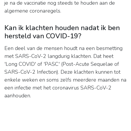
je na de vaccinatie nog steeds te houden aan de
algemene coronaregels.
Kan ik klachten houden nadat ik ben
hersteld van COVID-19?
Een deel van de mensen houdt na een besmetting
met SARS-CoV-2 langdurig klachten. Dat heet
'Long COVID' of 'PASC' (Post-Acute Sequelae of
SARS-CoV-2 Infection). Deze klachten kunnen tot
enkele weken en soms zelfs meerdere maanden na
een infectie met het coronavirus SARS-CoV-2
aanhouden.