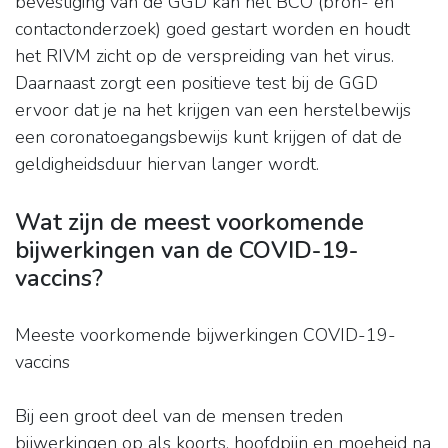
bevestiging van de GGD kan het BCO (bron- en
contactonderzoek) goed gestart worden en houdt
het RIVM zicht op de verspreiding van het virus.
Daarnaast zorgt een positieve test bij de GGD
ervoor dat je na het krijgen van een herstelbewijs
een coronatoegangsbewijs kunt krijgen of dat de
geldigheidsduur hiervan langer wordt.
Wat zijn de meest voorkomende
bijwerkingen van de COVID-19-
vaccins?
Meeste voorkomende bijwerkingen COVID-19-
vaccins
Bij een groot deel van de mensen treden
bijwerkingen op als koorts, hoofdpijn en moeheid na