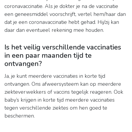
coronavaccinatie. Als je dokter je na de vaccinatie
een geneesmiddel voorschrijft, vertel hem/haar dan
dat je een coronavaccinatie hebt gehad. Hij/zij kan
daar dan eventueel rekening mee houden.
Is het veilig verschillende vaccinaties
in een paar maanden tijd te
ontvangen?
Ja, je kunt meerdere vaccinaties in korte tijd
ontvangen. Ons afweersysteem kan op meerdere
ziekteverwekkers of vaccins tegelijk reageren. Ook
baby’s krijgen in korte tijd meerdere vaccinaties
tegen verschillende ziektes om hen goed te
beschermen.