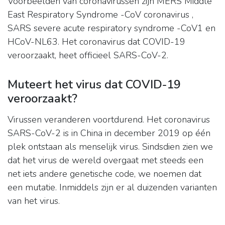
Voorbeelden van coronavirussen zijn MERS Middle
East Respiratory Syndrome -CoV coronavirus ,
SARS severe acute respiratory syndrome -CoV1 en
HCoV-NL63. Het coronavirus dat COVID-19
veroorzaakt, heet officieel SARS-CoV-2.
Muteert het virus dat COVID-19
veroorzaakt?
Virussen veranderen voortdurend. Het coronavirus
SARS-CoV-2 is in China in december 2019 op één
plek ontstaan als menselijk virus. Sindsdien zien we
dat het virus de wereld overgaat met steeds een
net iets andere genetische code, we noemen dat
een mutatie. Inmiddels zijn er al duizenden varianten
van het virus.