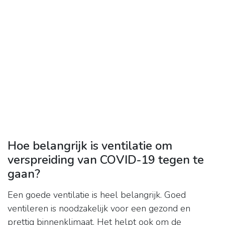
Hoe belangrijk is ventilatie om
verspreiding van COVID-19 tegen te
gaan?
Een goede ventilatie is heel belangrijk. Goed
ventileren is noodzakelijk voor een gezond en
prettig binnenklimaat. Het helpt ook om de