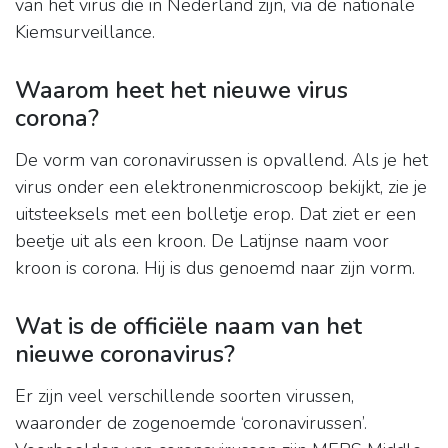
van het virus die in Nederland zijn, via de nationale
Kiemsurveillance.
Waarom heet het nieuwe virus
corona?
De vorm van coronavirussen is opvallend. Als je het
virus onder een elektronenmicroscoop bekijkt, zie je
uitsteeksels met een bolletje erop. Dat ziet er een
beetje uit als een kroon. De Latijnse naam voor
kroon is corona. Hij is dus genoemd naar zijn vorm.
Wat is de officiële naam van het
nieuwe coronavirus?
Er zijn veel verschillende soorten virussen,
waaronder de zogenoemde ‘coronavirussen’.