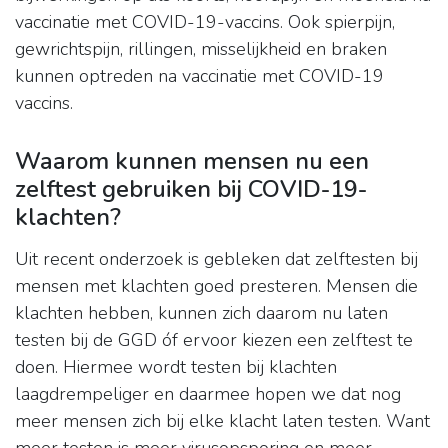
vaccinatie met COVID-19-vaccins. Ook spierpijn,
gewrichtspijn, rillingen, misselijkheid en braken
kunnen optreden na vaccinatie met COVID-19
vaccins.
Waarom kunnen mensen nu een
zelftest gebruiken bij COVID-19-
klachten?
Uit recent onderzoek is gebleken dat zelftesten bij
mensen met klachten goed presteren. Mensen die
klachten hebben, kunnen zich daarom nu laten
testen bij de GGD óf ervoor kiezen een zelftest te
doen. Hiermee wordt testen bij klachten
laagdrempeliger en daarmee hopen we dat nog
meer mensen zich bij elke klacht laten testen. Want