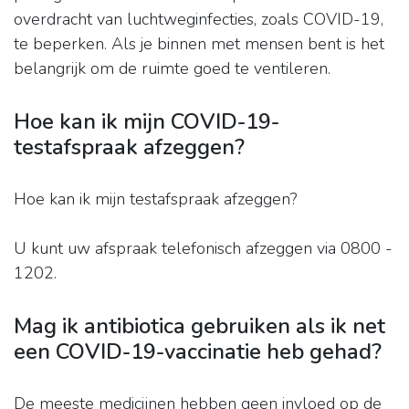
overdracht van luchtweginfecties, zoals COVID-19,
te beperken. Als je binnen met mensen bent is het
belangrijk om de ruimte goed te ventileren.
Hoe kan ik mijn COVID-19-
testafspraak afzeggen?
Hoe kan ik mijn testafspraak afzeggen?
U kunt uw afspraak telefonisch afzeggen via 0800 -
1202.
Mag ik antibiotica gebruiken als ik net
een COVID-19-vaccinatie heb gehad?
De meeste medicijnen hebben geen invloed op de