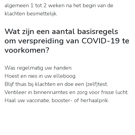
algemeen 1 tot 2 weken na het begin van de
klachten besmettelijk.
Wat zijn een aantal basisregels
om verspreiding van COVID-19 te
voorkomen?
Was regelmatig uw handen.
Hoest en nies in uw elleboog.
Blijf thuis bij klachten en doe een (zelf)test.
Ventileer in binnenruimtes en zorg voor frisse lucht.
Haal uw vaccinatie, booster- of herhaalprik.