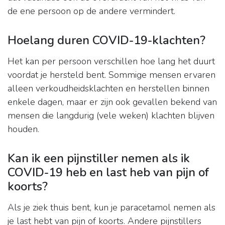
de ene persoon op de andere vermindert.
Hoelang duren COVID-19-klachten?
Het kan per persoon verschillen hoe lang het duurt
voordat je hersteld bent. Sommige mensen ervaren
alleen verkoudheidsklachten en herstellen binnen
enkele dagen, maar er zijn ook gevallen bekend van
mensen die langdurig (vele weken) klachten blijven
houden.
Kan ik een pijnstiller nemen als ik
COVID-19 heb en last heb van pijn of
koorts?
Als je ziek thuis bent, kun je paracetamol nemen als
je last hebt van pijn of koorts. Andere pijnstillers