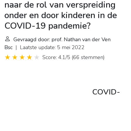
naar de rol van verspreiding
onder en door kinderen in de
COVID-19 pandemie?
Gevraagd door: prof. Nathan van der Ven
Bsc
| Laatste update: 5 mei 2022
Score: 4.1/5
(
66 stemmen
)
COVID-