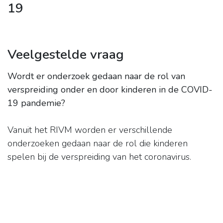
19
Veelgestelde vraag
Wordt er onderzoek gedaan naar de rol van
verspreiding onder en door kinderen in de COVID-
19 pandemie?
Vanuit het RIVM worden er verschillende
onderzoeken gedaan naar de rol die kinderen
spelen bij de verspreiding van het coronavirus.