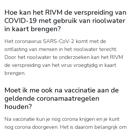
Hoe kan het RIVM de verspreiding van
COVID-19 met gebruik van rioolwater
in kaart brengen?
Het coronavirus SARS-CoV-2 komt met de
ontlasting van mensen in het rioolwater terecht.
Door het rioolwater te onderzoeken kan het RIVM
de verspreiding van het virus vroegtijdig in kaart
brengen.
Moet ik me ook na vaccinatie aan de
geldende coronamaatregelen
houden?
Na vaccinatie kun je nog corona krijgen en je kunt
nog corona doorgeven. Het is daarom belangrijk om