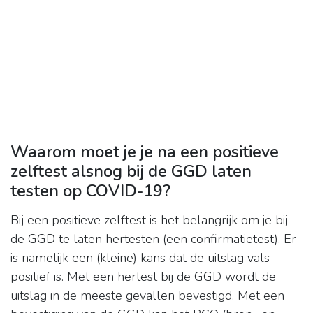
Waarom moet je je na een positieve
zelftest alsnog bij de GGD laten
testen op COVID-19?
Bij een positieve zelftest is het belangrijk om je bij
de GGD te laten hertesten (een confirmatietest). Er
is namelijk een (kleine) kans dat de uitslag vals
positief is. Met een hertest bij de GGD wordt de
uitslag in de meeste gevallen bevestigd. Met een