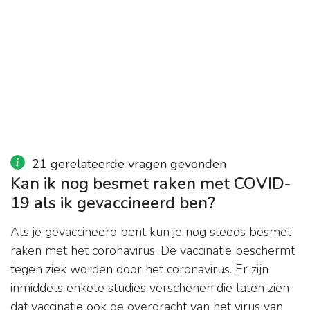
21 gerelateerde vragen gevonden
Kan ik nog besmet raken met COVID-
19 als ik gevaccineerd ben?
Als je gevaccineerd bent kun je nog steeds besmet
raken met het coronavirus. De vaccinatie beschermt
tegen ziek worden door het coronavirus. Er zijn
inmiddels enkele studies verschenen die laten zien
dat vaccinatie ook de overdracht van het virus van