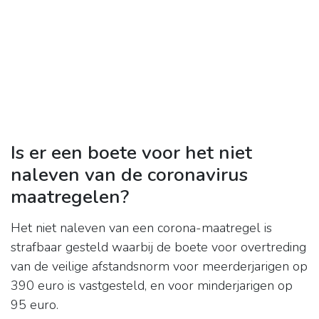
Is er een boete voor het niet
naleven van de coronavirus
maatregelen?
Het niet naleven van een corona-maatregel is
strafbaar gesteld waarbij de boete voor overtreding
van de veilige afstandsnorm voor meerderjarigen op
390 euro is vastgesteld, en voor minderjarigen op
95 euro.