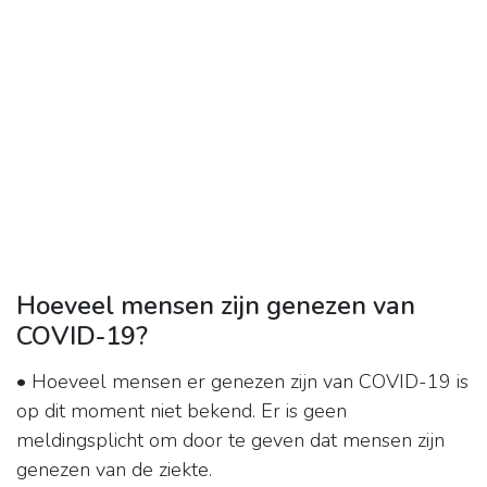
Hoeveel mensen zijn genezen van
COVID-19?
• Hoeveel mensen er genezen zijn van COVID-19 is
op dit moment niet bekend. Er is geen
meldingsplicht om door te geven dat mensen zijn
genezen van de ziekte.