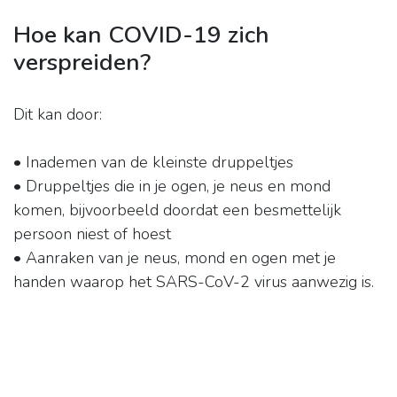
Hoe kan COVID-19 zich
verspreiden?
Dit kan door:
• Inademen van de kleinste druppeltjes
• Druppeltjes die in je ogen, je neus en mond
komen, bijvoorbeeld doordat een besmettelijk
persoon niest of hoest
• Aanraken van je neus, mond en ogen met je
handen waarop het SARS-CoV-2 virus aanwezig is.