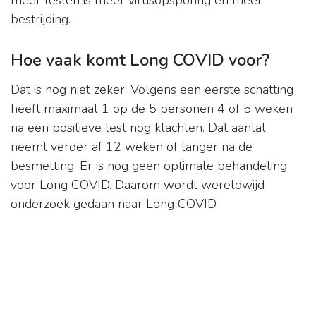
meer testen is meer virusopsporing en meer
bestrijding.
Hoe vaak komt Long COVID voor?
Dat is nog niet zeker. Volgens een eerste schatting
heeft maximaal 1 op de 5 personen 4 of 5 weken
na een positieve test nog klachten. Dat aantal
neemt verder af 12 weken of langer na de
besmetting. Er is nog geen optimale behandeling
voor Long COVID. Daarom wordt wereldwijd
onderzoek gedaan naar Long COVID.