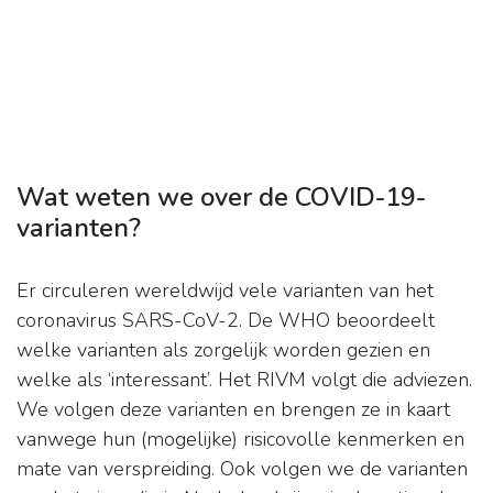
Wat weten we over de COVID-19-
varianten?
Er circuleren wereldwijd vele varianten van het
coronavirus SARS-CoV-2. De WHO beoordeelt
welke varianten als zorgelijk worden gezien en
welke als ‘interessant’. Het RIVM volgt die adviezen.
We volgen deze varianten en brengen ze in kaart
vanwege hun (mogelijke) risicovolle kenmerken en
mate van verspreiding. Ook volgen we de varianten