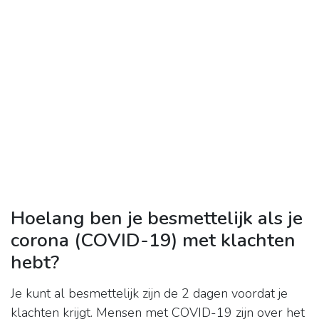
Hoelang ben je besmettelijk als je
corona (COVID-19) met klachten
hebt?
Je kunt al besmettelijk zijn de 2 dagen voordat je
klachten krijgt. Mensen met COVID-19 zijn over het