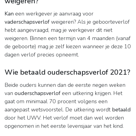
weigeren?
Kan
een werkgever je aanvraag voor
vaderschapsverlof
weigeren? Als je geboorteverlof
hebt aangevraagd, mag je werkgever dit niet
weigeren. Binnen een termijn van 4 maanden (vanaf
de geboorte) mag je zelf kiezen wanneer je deze 10
dagen verlof precies opneemt.
Wie betaald ouderschapsverlof 2021?
Beide ouders kunnen dan de eerste negen weken
van
ouderschapsverlof
een uitkering krijgen. Het
gaat om minimaal 70 procent volgens een
aangepast wetsvoorstel. De uitkering wordt
betaald
door het UWV. Het verlof moet dan wel worden
opgenomen in het eerste levensjaar van het kind.