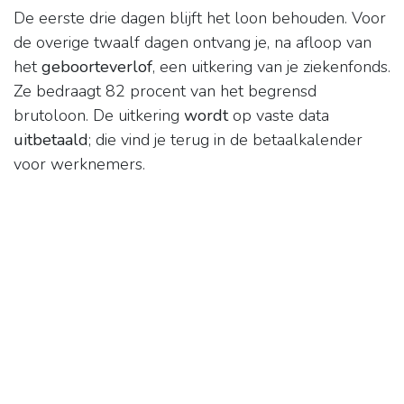
De eerste drie dagen blijft het loon behouden. Voor
de overige twaalf dagen ontvang je, na afloop van
het
geboorteverlof
, een uitkering van je ziekenfonds.
Ze bedraagt 82 procent van het begrensd
brutoloon. De uitkering
wordt
op vaste data
uitbetaald
; die vind je terug in de betaalkalender
voor werknemers.