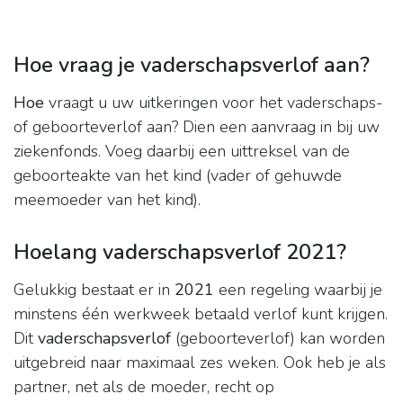
Hoe vraag je vaderschapsverlof aan?
Hoe
vraagt u uw uitkeringen voor het vaderschaps-
of geboorteverlof aan? Dien een aanvraag in bij uw
ziekenfonds. Voeg daarbij een uittreksel van de
geboorteakte van het kind (vader of gehuwde
meemoeder van het kind).
Hoelang vaderschapsverlof 2021?
Gelukkig bestaat er in
2021
een regeling waarbij je
minstens één werkweek betaald verlof kunt krijgen.
Dit
vaderschapsverlof
(geboorteverlof) kan worden
uitgebreid naar maximaal zes weken. Ook heb je als
partner, net als de moeder, recht op