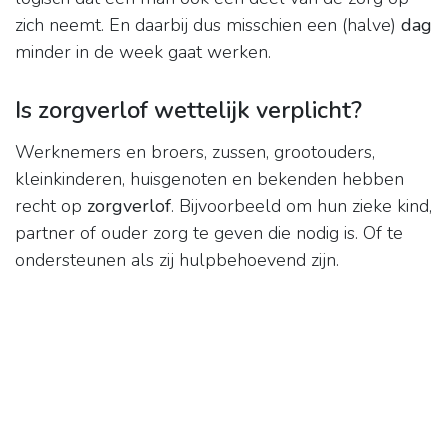
zich neemt. En daarbij dus misschien een (halve)
dag
minder in de week gaat werken.
Is zorgverlof wettelijk verplicht?
Werknemers en broers, zussen, grootouders,
kleinkinderen, huisgenoten en bekenden hebben
recht op
zorgverlof
. Bijvoorbeeld om hun zieke kind,
partner of ouder zorg te geven die nodig is. Of te
ondersteunen als zij hulpbehoevend zijn.