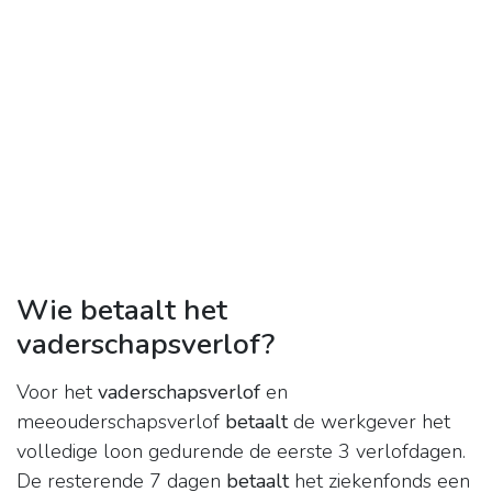
Wie betaalt het
vaderschapsverlof?
Voor het
vaderschapsverlof
en
meeouderschapsverlof
betaalt
de werkgever het
volledige loon gedurende de eerste 3 verlofdagen.
De resterende 7 dagen
betaalt
het ziekenfonds een