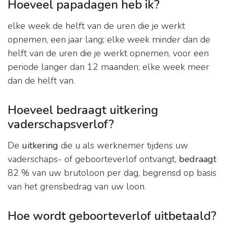
Hoeveel papadagen heb ik?
elke week de helft van de uren die je werkt
opnemen, een jaar lang; elke week minder dan de
helft van de uren die je werkt opnemen, voor een
periode langer dan 12 maanden; elke week meer
dan de helft van.
Hoeveel bedraagt uitkering
vaderschapsverlof?
De
uitkering
die u als werknemer tijdens uw
vaderschaps- of geboorteverlof ontvangt,
bedraagt
82 % van uw brutoloon per dag, begrensd op basis
van het grensbedrag van uw loon.
Hoe wordt geboorteverlof uitbetaald?