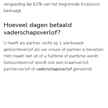
vergoeding die 82% van het begrensde brutoloon
bedraagt.
Hoeveel dagen betaald
vaderschapsverlof?
U heeft als partner recht op 1 werkweek
geboorteverlof als uw vrouw of partner is bevallen.
Het maakt niet uit of u fulltime of parttime werkt.
Geboorteverlof wordt ook wel kraamverlof,
partnerverlof of
vaderschapsverlof
genoemd.