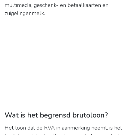
multimedia, geschenk- en betaalkaarten en
zuigelingenmelk.
Wat is het begrensd brutoloon?
Het loon dat de RVA in aanmerking neemt, is het