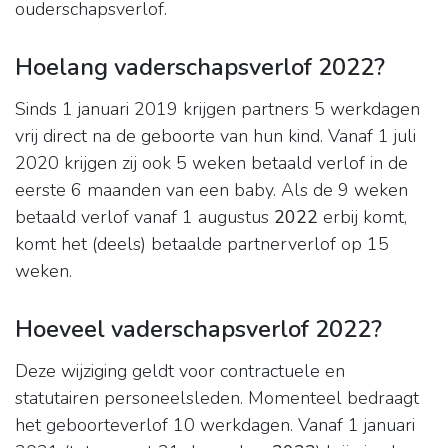
ouderschapsverlof.
Hoelang vaderschapsverlof 2022?
Sinds 1 januari 2019 krijgen partners 5 werkdagen
vrij direct na de geboorte van hun kind. Vanaf 1 juli
2020 krijgen zij ook 5 weken betaald verlof in de
eerste 6 maanden van een baby. Als de 9 weken
betaald verlof vanaf 1 augustus
2022
erbij komt,
komt het (deels) betaalde partnerverlof op 15
weken.
Hoeveel vaderschapsverlof 2022?
Deze wijziging geldt voor contractuele en
statutairen personeelsleden. Momenteel bedraagt
het geboorteverlof 10 werkdagen. Vanaf 1 januari