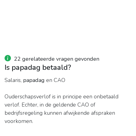
22 gerelateerde vragen gevonden
Is papadag betaald?
Salaris,
papadag
en CAO
Ouderschapsverlof is in principe een onbetaald
verlof. Echter, in de geldende CAO of
bedrijfsregeling kunnen afwijkende afspraken
voorkomen.