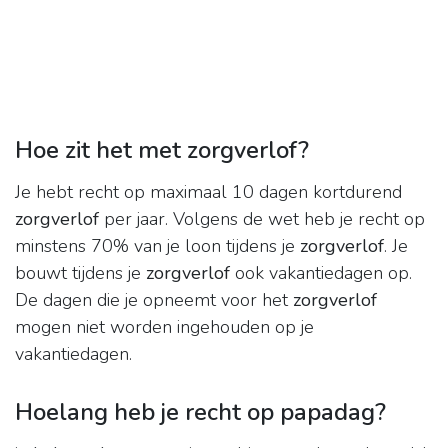
Hoe zit het met zorgverlof?
Je hebt recht op maximaal 10 dagen kortdurend
zorgverlof
per jaar. Volgens de wet heb je recht op
minstens 70% van je loon tijdens je
zorgverlof
. Je
bouwt tijdens je
zorgverlof
ook vakantiedagen op.
De dagen die je opneemt voor het
zorgverlof
mogen niet worden ingehouden op je
vakantiedagen.
Hoelang heb je recht op papadag?