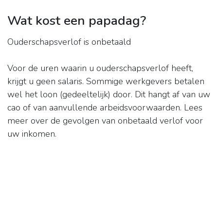
Wat kost een papadag?
Ouderschapsverlof is onbetaald
Voor de uren waarin u ouderschapsverlof heeft,
krijgt u geen salaris. Sommige werkgevers betalen
wel het loon (gedeeltelijk) door. Dit hangt af van uw
cao of van aanvullende arbeidsvoorwaarden. Lees
meer over de gevolgen van onbetaald verlof voor
uw inkomen.