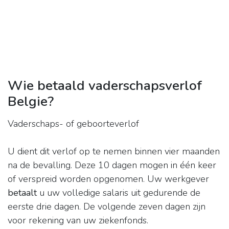
Wie betaald vaderschapsverlof
Belgie?
Vaderschaps- of geboorteverlof
U dient dit verlof op te nemen binnen vier maanden
na de bevalling. Deze 10 dagen mogen in één keer
of verspreid worden opgenomen. Uw werkgever
betaalt
u uw volledige salaris uit gedurende de
eerste drie dagen. De volgende zeven dagen zijn
voor rekening van uw ziekenfonds.