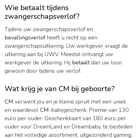
Wie betaalt tijdens
zwangerschapsverlof?
Tijdens uw zwangerschapsverlof en
bevallingsverlof
heeft u recht op een
zwangerschapsuitkering. Uw werkgever vraagt de
uitkering aan bij UWV. Meestal ontvangt uw
werkgever de uitkering. Hij
betaalt
dan uw loon
gewoon door tijdens uw verlof.
Wat krijg je van CM bij geboorte?
CM
verwent jou en je kleine spruit met een uniek
en waardevol
CM
-babygeschenk. Premie van 130
euro per ouder. Geschenkkaart van 180 euro per
ouder voor DreamLand en Dreambaby, te besteden
aan het volledige assortiment, uitgezonderd gaming,