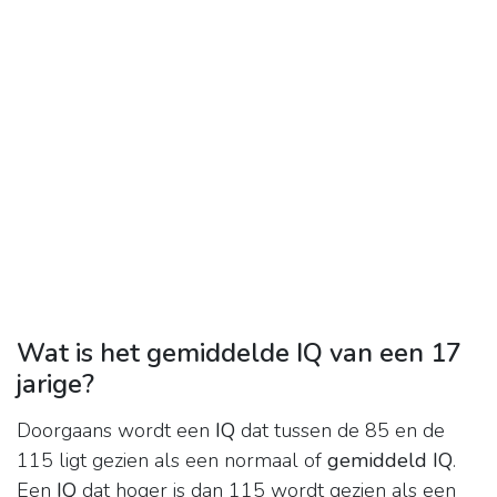
Wat is het gemiddelde IQ van een 17
jarige?
Doorgaans wordt een
IQ
dat tussen de 85 en de
115 ligt gezien als een normaal of
gemiddeld IQ
.
Een
IQ
dat hoger is dan 115 wordt gezien als een