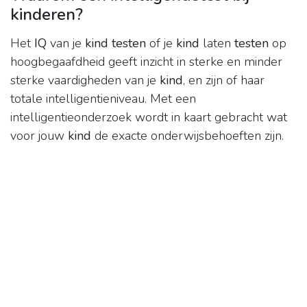
kinderen?
Het
IQ
van je
kind testen
of je
kind
laten
testen
op
hoogbegaafdheid geeft inzicht in sterke en minder
sterke vaardigheden van je
kind
, en zijn of haar
totale intelligentieniveau. Met een
intelligentieonderzoek wordt in kaart gebracht wat
voor jouw
kind
de exacte onderwijsbehoeften zijn.