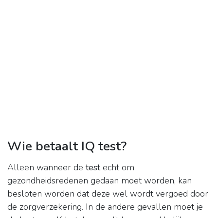
Wie betaalt IQ test?
Alleen wanneer de
test
echt om
gezondheidsredenen gedaan moet worden, kan
besloten worden dat deze wel wordt vergoed door
de zorgverzekering. In de andere gevallen moet je