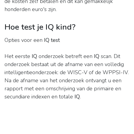
de kosten zelf betalen en dit kan gemakkelijk
honderden euro's zijn.
Hoe test je IQ kind?
Opties voor een
IQ test
Het eerste
IQ
onderzoek betreft een
IQ
scan. Dit
onderzoek bestaat uit de afname van een volledig
intelligentieonderzoek: de WISC-V of de WPPSI-IV.
Na de afname van het onderzoek ontvangt u een
rapport met een omschrijving van de primaire en
secundiare indexen en totale
IQ
.