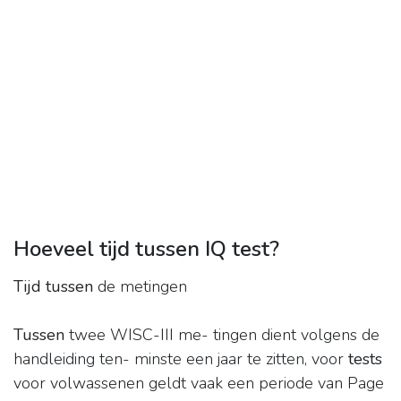
Hoeveel tijd tussen IQ test?
Tijd tussen
de metingen
Tussen
twee WISC-III me- tingen dient volgens de
handleiding ten- minste een jaar te zitten, voor
tests
voor volwassenen geldt vaak een periode van Page