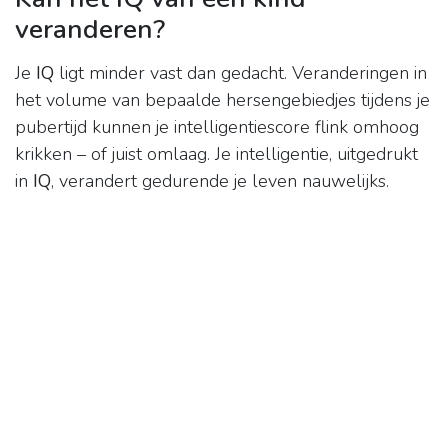
veranderen?
Je
IQ
ligt minder vast dan gedacht. Veranderingen in
het volume van bepaalde hersengebiedjes tijdens je
pubertijd kunnen je intelligentiescore flink omhoog
krikken – of juist omlaag. Je intelligentie, uitgedrukt
in
IQ
, verandert gedurende je leven nauwelijks.