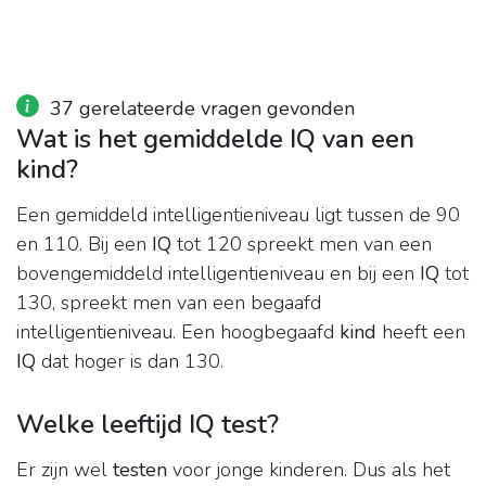
37 gerelateerde vragen gevonden
Wat is het gemiddelde IQ van een
kind?
Een gemiddeld intelligentieniveau ligt tussen de 90
en 110. Bij een
IQ
tot 120 spreekt men van een
bovengemiddeld intelligentieniveau en bij een
IQ
tot
130, spreekt men van een begaafd
intelligentieniveau. Een hoogbegaafd
kind
heeft een
IQ
dat hoger is dan 130.
Welke leeftijd IQ test?
Er zijn wel
testen
voor jonge kinderen. Dus als het