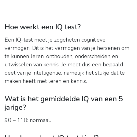
Hoe werkt een IQ test?
Een
IQ
-
test
meet je zogeheten cognitieve
vermogen. Dit is het vermogen van je hersenen om
te kunnen leren, onthouden, onderscheiden en
uitwisselen van kennis. Je meet dus een bepaald
deel van je intelligentie, namelijk het stukje dat te
maken heeft met leren en kennis.
Wat is het gemiddelde IQ van een 5
jarige?
90 – 110: normaal.