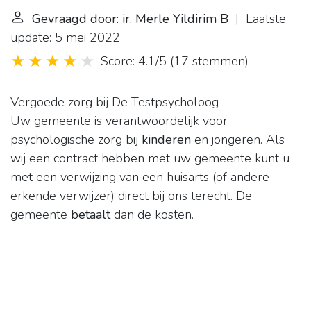
Gevraagd door: ir. Merle Yildirim B
| Laatste
update: 5 mei 2022
Score: 4.1/5
(
17 stemmen
)
Vergoede zorg bij De Testpsycholoog
Uw gemeente is verantwoordelijk voor
psychologische zorg bij
kinderen
en jongeren. Als
wij een contract hebben met uw gemeente kunt u
met een verwijzing van een huisarts (of andere
erkende verwijzer) direct bij ons terecht. De
gemeente
betaalt
dan de kosten.