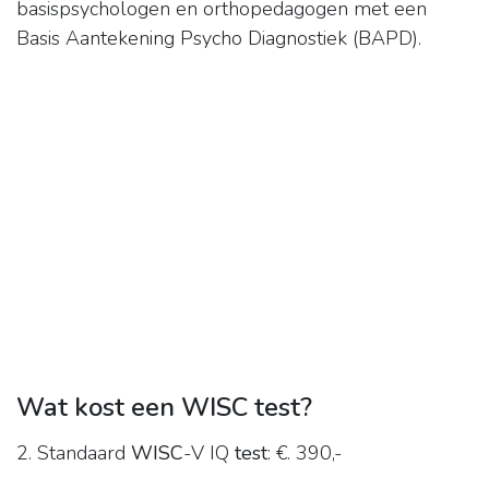
basispsychologen en orthopedagogen met een
Basis Aantekening Psycho Diagnostiek (BAPD).
Wat kost een WISC test?
2. Standaard
WISC
-V IQ
test
: €. 390,-