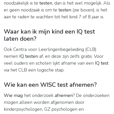
noodzakelijk is te
testen
, dan is het wel mogelijk. Als
er geen noodzaak is om te
testen
(zie boven), is het
aan te raden te wachten tot het kind 7 of 8 jaar is.
Waar kan ik mijn kind een IQ test
laten doen?
Ook Centra voor Leerlingenbegeleiding (CLB)
nemen
IQ testen
af, en deze zijn zelfs gratis. Voor
veel ouders en scholen lijkt afname van een
IQ test
via het CLB een logische stap.
Wie kan een WISC test afnemen?
Wie mag
het onderzoek
afnemen
? De onderzoeken
mogen alleen worden afgenomen door
kinderpsychologen, GZ psychologen en