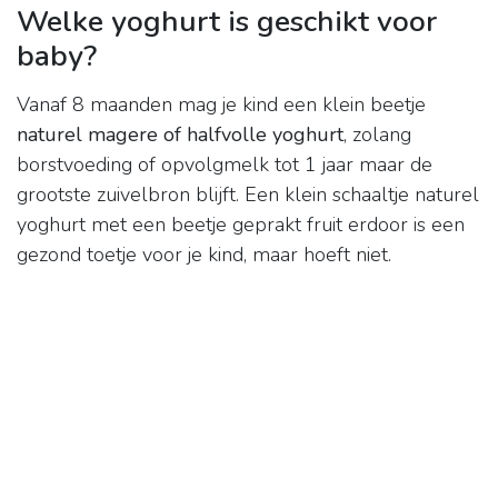
Welke yoghurt is geschikt voor
baby?
Vanaf 8 maanden mag je kind een klein beetje
naturel magere of halfvolle yoghurt
, zolang
borstvoeding of opvolgmelk tot 1 jaar maar de
grootste zuivelbron blijft. Een klein schaaltje naturel
yoghurt met een beetje geprakt fruit erdoor is een
gezond toetje voor je kind, maar hoeft niet.