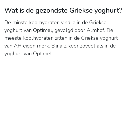
Wat is de gezondste Griekse yoghurt?
De minste koolhydraten vind je in de Griekse
yoghurt van
Optimel
, gevolgd door Almhof. De
meeste koolhydraten zitten in de Griekse yoghurt
van AH eigen merk. Bijna 2 keer zoveel als in de
yoghurt van Optimel.