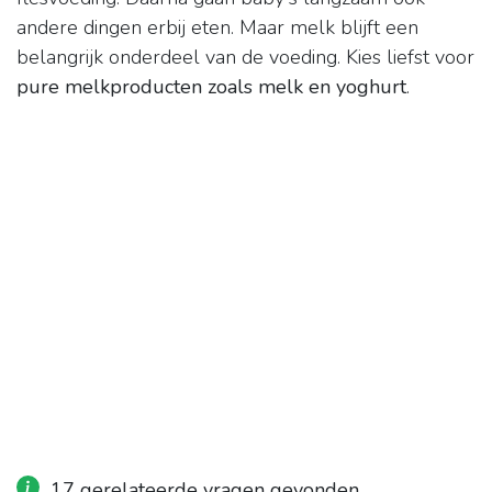
andere dingen erbij eten. Maar melk blijft een
belangrijk onderdeel van de voeding. Kies liefst voor
pure melkproducten zoals melk en yoghurt
.
17 gerelateerde vragen gevonden