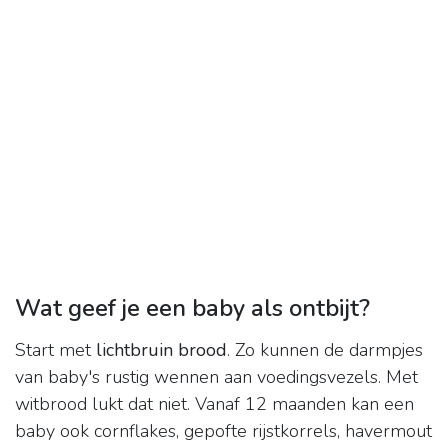
Wat geef je een baby als ontbijt?
Start met
lichtbruin brood
. Zo kunnen de darmpjes
van baby's rustig wennen aan voedingsvezels. Met
witbrood lukt dat niet. Vanaf 12 maanden kan een
baby ook cornflakes, gepofte rijstkorrels, havermout