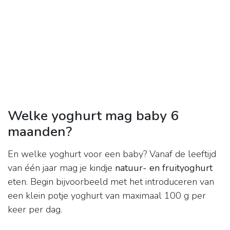
Welke yoghurt mag baby 6
maanden?
En welke yoghurt voor een baby? Vanaf de leeftijd
van één jaar mag je kindje
natuur- en fruityoghurt
eten. Begin bijvoorbeeld met het introduceren van
een klein potje yoghurt van maximaal 100 g per
keer per dag.