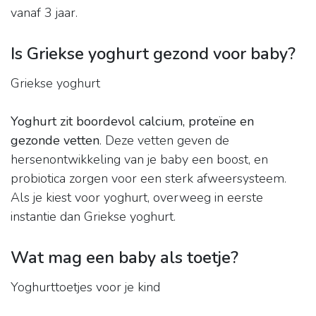
vanaf 3 jaar.
Is Griekse yoghurt gezond voor baby?
Griekse yoghurt
Yoghurt zit boordevol calcium, proteïne en
gezonde vetten
. Deze vetten geven de
hersenontwikkeling van je baby een boost, en
probiotica zorgen voor een sterk afweersysteem.
Als je kiest voor yoghurt, overweeg in eerste
instantie dan Griekse yoghurt.
Wat mag een baby als toetje?
Yoghurttoetjes voor je kind