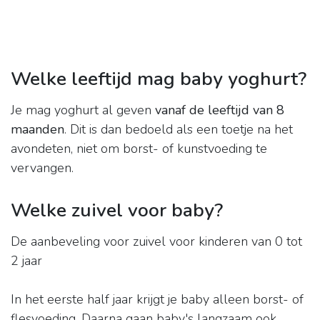
Welke leeftijd mag baby yoghurt?
Je mag yoghurt al geven
vanaf de leeftijd van 8
maanden
. Dit is dan bedoeld als een toetje na het
avondeten, niet om borst- of kunstvoeding te
vervangen.
Welke zuivel voor baby?
De aanbeveling voor zuivel voor kinderen van 0 tot
2 jaar
In het eerste half jaar krijgt je baby alleen borst- of
flesvoeding. Daarna gaan baby's langzaam ook