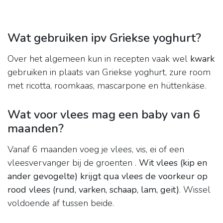
Wat gebruiken ipv Griekse yoghurt?
Over het algemeen kun in recepten vaak wel
kwark
gebruiken in plaats van Griekse yoghurt, zure room
met ricotta, roomkaas, mascarpone en hüttenkäse.
Wat voor vlees mag een baby van 6
maanden?
Vanaf 6 maanden voeg je vlees, vis, ei of een
vleesvervanger bij de groenten .
Wit vlees (kip en
ander gevogelte) krijgt qua vlees de voorkeur op
rood vlees (rund, varken, schaap, lam, geit)
. Wissel
voldoende af tussen beide.