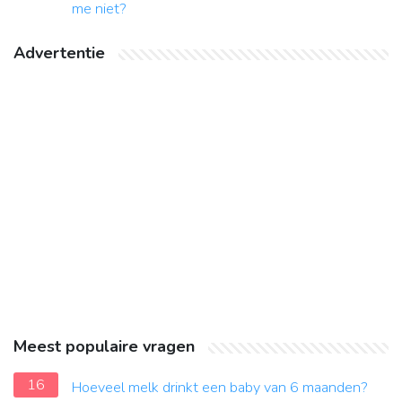
me niet?
Advertentie
Meest populaire vragen
16
Hoeveel melk drinkt een baby van 6 maanden?