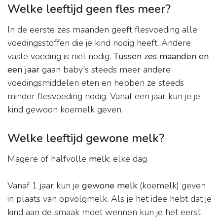
Welke leeftijd geen fles meer?
In de eerste zes maanden geeft flesvoeding alle
voedingsstoffen die je kind nodig heeft. Andere
vaste voeding is niet nodig.
Tussen zes maanden en
een jaar
gaan baby's steeds meer andere
voedingsmiddelen eten en hebben ze steeds
minder flesvoeding nodig. Vanaf een jaar kun je je
kind gewoon koemelk geven.
Welke leeftijd gewone melk?
Magere of halfvolle
melk
: elke dag
Vanaf 1 jaar kun je
gewone melk
(koemelk) geven
in plaats van opvolgmelk. Als je het idee hebt dat je
kind aan de smaak moet wennen kun je het eerst