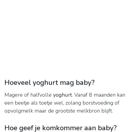
Hoeveel yoghurt mag baby?
Magere of halfvolle
yoghurt
. Vanaf 8 maanden kan
een beetje als toetje wel, zolang borstvoeding of
opvolgmelk maar de grootste melkbron blijft.
Hoe geef je komkommer aan baby?