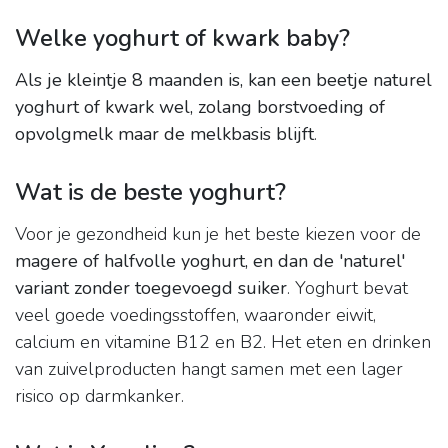
Welke yoghurt of kwark baby?
Als je kleintje 8 maanden is, kan een beetje naturel
yoghurt of kwark wel, zolang borstvoeding of
opvolgmelk maar de melkbasis blijft
.
Wat is de beste yoghurt?
Voor je gezondheid kun je het beste kiezen voor de
magere of halfvolle yoghurt, en dan de 'naturel'
variant zonder toegevoegd suiker
. Yoghurt bevat
veel goede voedingsstoffen, waaronder eiwit,
calcium en vitamine B12 en B2. Het eten en drinken
van zuivelproducten hangt samen met een lager
risico op darmkanker.