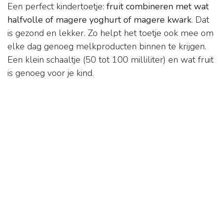
Een perfect kindertoetje:
fruit combineren met wat
halfvolle of magere yoghurt of magere kwark
. Dat
is gezond en lekker. Zo helpt het toetje ook mee om
elke dag genoeg melkproducten binnen te krijgen.
Een klein schaaltje (50 tot 100 milliliter) en wat fruit
is genoeg voor je kind.