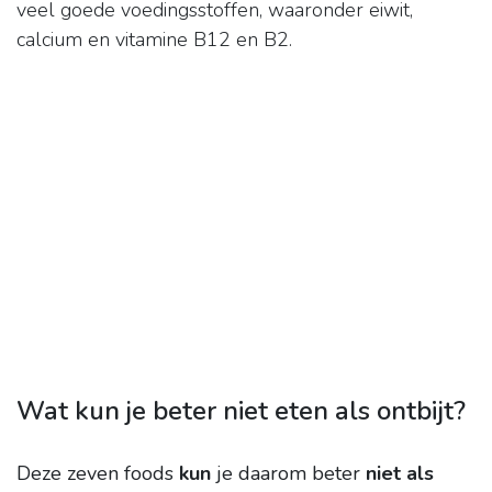
veel goede voedingsstoffen, waaronder eiwit,
calcium en vitamine B12 en B2.
Wat kun je beter niet eten als ontbijt?
Deze zeven foods
kun
je daarom beter
niet als