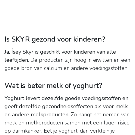
Is SKYR gezond voor kinderen?
Ja, Ísey Skyr is geschikt voor kinderen van alle
leeftijden
. De producten zijn hoog in eiwitten en een
goede bron van calcium en andere voedingsstoffen.
Wat is beter melk of yoghurt?
Yoghurt levert dezelfde goede voedingsstoffen en
geeft dezelfde gezondheidseffecten als voor melk
en andere melkproducten
. Zo hangt het nemen van
melk en melkproducten samen met een lager risico
op darmkanker. Eet je yoghurt, dan verklein je