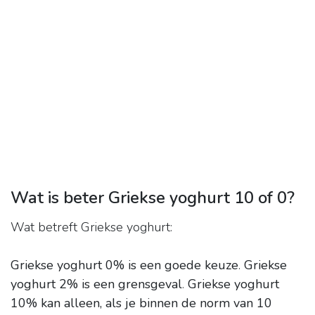
Wat is beter Griekse yoghurt 10 of 0?
Wat betreft Griekse yoghurt:
Griekse yoghurt 0% is een goede keuze
.
Griekse
yoghurt 2% is een grensgeval
.
Griekse yoghurt
10% kan alleen, als je binnen de norm van 10