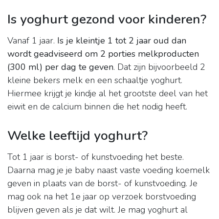
Is yoghurt gezond voor kinderen?
Vanaf 1 jaar.
Is je kleintje 1 tot 2 jaar oud dan
wordt geadviseerd om 2 porties melkproducten
(300 ml) per dag te geven
. Dat zijn bijvoorbeeld 2
kleine bekers melk en een schaaltje yoghurt.
Hiermee krijgt je kindje al het grootste deel van het
eiwit en de calcium binnen die het nodig heeft.
Welke leeftijd yoghurt?
Tot 1 jaar is borst- of kunstvoeding het beste.
Daarna mag je je baby naast vaste voeding koemelk
geven in plaats van de borst- of kunstvoeding. Je
mag ook na het 1e jaar op verzoek borstvoeding
blijven geven als je dat wilt. Je mag yoghurt al