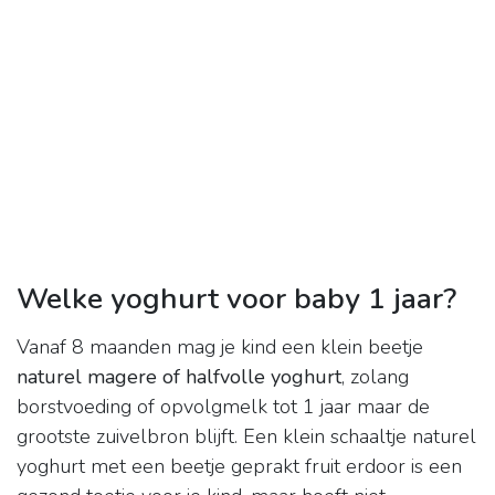
Welke yoghurt voor baby 1 jaar?
Vanaf 8 maanden mag je kind een klein beetje
naturel magere of halfvolle yoghurt
, zolang
borstvoeding of opvolgmelk tot 1 jaar maar de
grootste zuivelbron blijft. Een klein schaaltje naturel
yoghurt met een beetje geprakt fruit erdoor is een