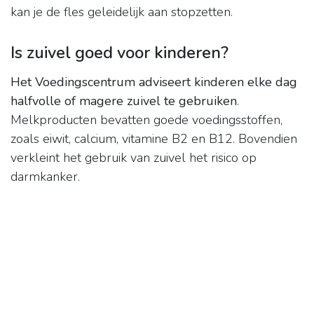
kan je de fles geleidelijk aan stopzetten.
Is zuivel goed voor kinderen?
Het Voedingscentrum adviseert kinderen elke dag
halfvolle of magere zuivel te gebruiken
.
Melkproducten bevatten goede voedingsstoffen,
zoals eiwit, calcium, vitamine B2 en B12. Bovendien
verkleint het gebruik van zuivel het risico op
darmkanker.