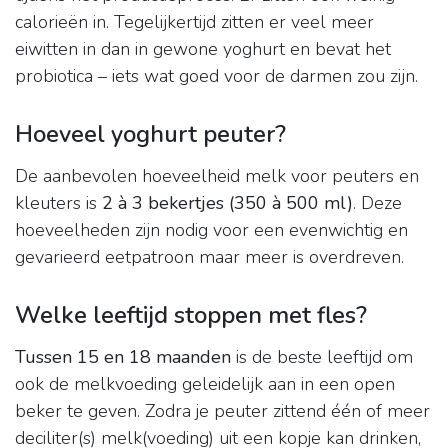
calorieën in. Tegelijkertijd zitten er veel meer
eiwitten in dan in gewone yoghurt en bevat het
probiotica – iets wat goed voor de darmen zou zijn.
Hoeveel yoghurt peuter?
De aanbevolen hoeveelheid melk voor peuters en
kleuters is
2 à 3 bekertjes (350 à 500 ml)
. Deze
hoeveelheden zijn nodig voor een evenwichtig en
gevarieerd eetpatroon maar meer is overdreven.
Welke leeftijd stoppen met fles?
Tussen 15 en 18 maanden
is de beste leeftijd om
ook de melkvoeding geleidelijk aan in een open
beker te geven. Zodra je peuter zittend één of meer
deciliter(s) melk(voeding) uit een kopje kan drinken,