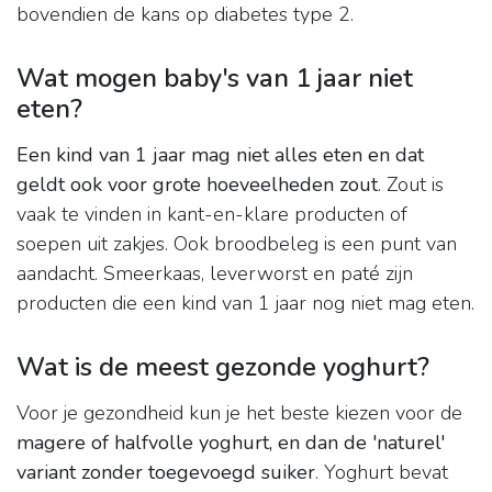
bovendien de kans op diabetes type 2.
Wat mogen baby's van 1 jaar niet
eten?
Een kind van 1 jaar mag niet alles eten en dat
geldt ook voor grote hoeveelheden zout
. Zout is
vaak te vinden in kant-en-klare producten of
soepen uit zakjes. Ook broodbeleg is een punt van
aandacht. Smeerkaas, leverworst en paté zijn
producten die een kind van 1 jaar nog niet mag eten.
Wat is de meest gezonde yoghurt?
Voor je gezondheid kun je het beste kiezen voor de
magere of halfvolle yoghurt, en dan de 'naturel'
variant zonder toegevoegd suiker
. Yoghurt bevat