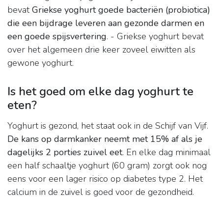
bevat
Griekse yoghurt goede bacteriën (probiotica)
die een bijdrage leveren aan gezonde darmen en
een goede spijsvertering
. - Griekse yoghurt bevat
over het algemeen drie keer zoveel eiwitten als
gewone yoghurt.
Is het goed om elke dag yoghurt te
eten?
Yoghurt is gezond, het staat ook in de Schijf van Vijf.
De kans op darmkanker neemt met 15% af als je
dagelijks 2 porties zuivel eet
. En elke dag minimaal
een half schaaltje yoghurt (60 gram) zorgt ook nog
eens voor een lager risico op diabetes type 2. Het
calcium in de zuivel is goed voor de gezondheid.