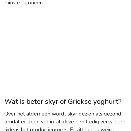
minste calorieën.
Wat is beter skyr of Griekse yoghurt?
Over het algemeen wordt skyr gezien als gezond,
omdat er geen vet in zit
: deze is volledig verwijderd
tijdens het productieproces. Er zitten ook weinig