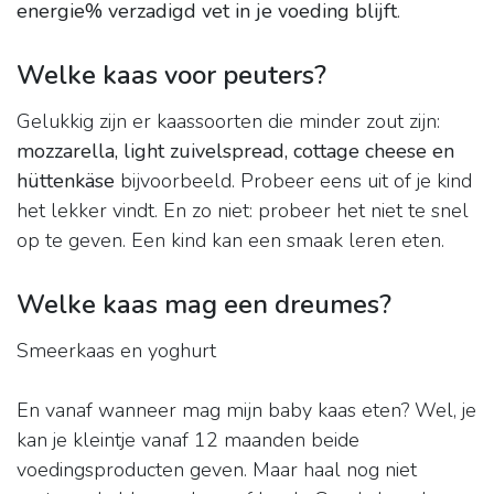
energie% verzadigd vet in je voeding blijft
.
Welke kaas voor peuters?
Gelukkig zijn er kaassoorten die minder zout zijn:
mozzarella, light zuivelspread, cottage cheese en
hüttenkäse
bijvoorbeeld. Probeer eens uit of je kind
het lekker vindt. En zo niet: probeer het niet te snel
op te geven. Een kind kan een smaak leren eten.
Welke kaas mag een dreumes?
Smeerkaas en yoghurt
En vanaf wanneer mag mijn baby kaas eten? Wel, je
kan je kleintje vanaf 12 maanden beide
voedingsproducten geven. Maar haal nog niet