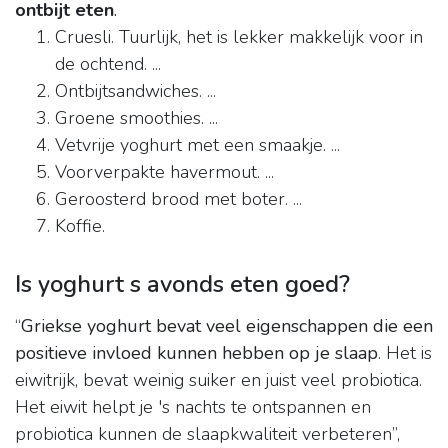
ontbijt eten
.
Cruesli. Tuurlijk, het is lekker makkelijk voor in
de ochtend. ...
Ontbijtsandwiches. ...
Groene smoothies. ...
Vetvrije yoghurt met een smaakje. ...
Voorverpakte havermout. ...
Geroosterd brood met boter. ...
Koffie.
Is yoghurt s avonds eten goed?
“
Griekse yoghurt bevat veel eigenschappen die een
positieve invloed kunnen hebben op je slaap
. Het is
eiwitrijk, bevat weinig suiker en juist veel probiotica.
Het eiwit helpt je 's nachts te ontspannen en
probiotica kunnen de slaapkwaliteit verbeteren”,