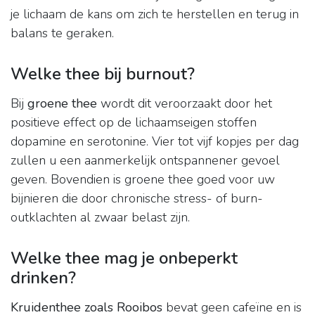
je lichaam de kans om zich te herstellen en terug in
balans te geraken.
Welke thee bij burnout?
Bij
groene thee
wordt dit veroorzaakt door het
positieve effect op de lichaamseigen stoffen
dopamine en serotonine. Vier tot vijf kopjes per dag
zullen u een aanmerkelijk ontspannener gevoel
geven. Bovendien is groene thee goed voor uw
bijnieren die door chronische stress- of burn-
outklachten al zwaar belast zijn.
Welke thee mag je onbeperkt
drinken?
Kruidenthee zoals Rooibos
bevat geen cafeïne en is