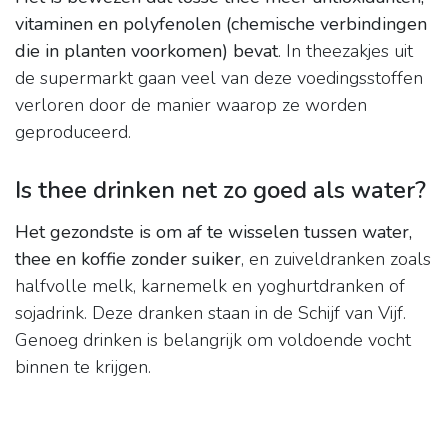
vitaminen en polyfenolen (chemische verbindingen
die in planten voorkomen) bevat
. In theezakjes uit
de supermarkt gaan veel van deze voedingsstoffen
verloren door de manier waarop ze worden
geproduceerd.
Is thee drinken net zo goed als water?
Het gezondste is om af te wisselen tussen water,
thee en koffie zonder suiker
, en zuiveldranken zoals
halfvolle melk, karnemelk en yoghurtdranken of
sojadrink. Deze dranken staan in de Schijf van Vijf.
Genoeg drinken is belangrijk om voldoende vocht
binnen te krijgen.