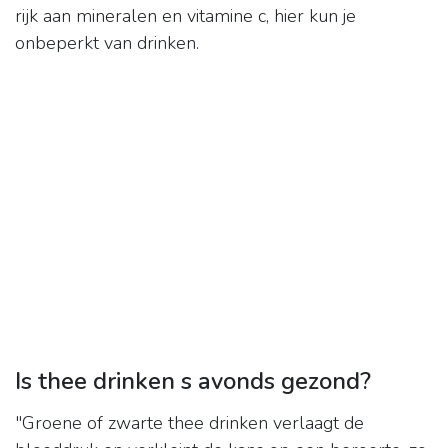
rijk aan mineralen en vitamine c, hier kun je
onbeperkt van drinken.
Is thee drinken s avonds gezond?
"Groene of zwarte thee drinken verlaagt de