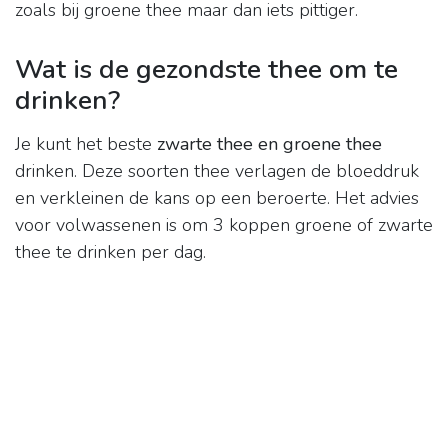
zoals bij groene thee maar dan iets pittiger.
Wat is de gezondste thee om te
drinken?
Je kunt het beste
zwarte thee en groene thee
drinken. Deze soorten thee verlagen de bloeddruk
en verkleinen de kans op een beroerte. Het advies
voor volwassenen is om 3 koppen groene of zwarte
thee te drinken per dag.