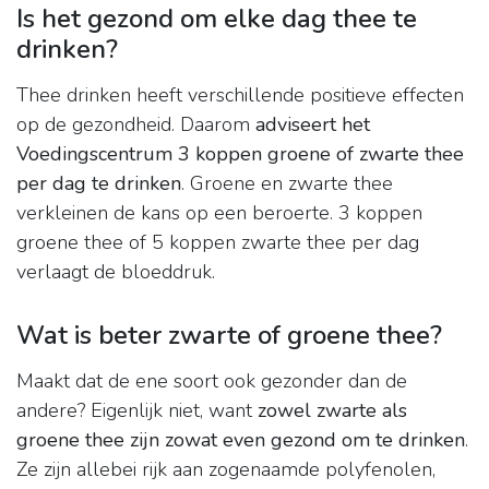
Is het gezond om elke dag thee te
drinken?
Thee drinken heeft verschillende positieve effecten
op de gezondheid. Daarom
adviseert het
Voedingscentrum 3 koppen groene of zwarte thee
per dag te drinken
. Groene en zwarte thee
verkleinen de kans op een beroerte. 3 koppen
groene thee of 5 koppen zwarte thee per dag
verlaagt de bloeddruk.
Wat is beter zwarte of groene thee?
Maakt dat de ene soort ook gezonder dan de
andere? Eigenlijk niet, want
zowel zwarte als
groene thee zijn zowat even gezond om te drinken
.
Ze zijn allebei rijk aan zogenaamde polyfenolen,