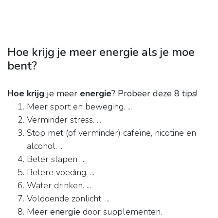
Hoe krijg je meer energie als je moe
bent?
Hoe krijg
je meer
energie
?
Probeer deze 8 tips!
Meer sport en beweging. ...
Verminder stress. ...
Stop met (of verminder) cafeïne, nicotine en
alcohol. ...
Beter slapen. ...
Betere voeding. ...
Water drinken. ...
Voldoende zonlicht. ...
Meer
energie
door supplementen.