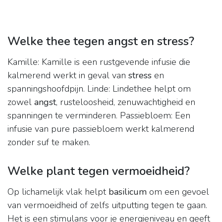
Welke thee tegen angst en stress?
Kamille: Kamille is een rustgevende infusie die
kalmerend werkt in geval van
stress
en
spanningshoofdpijn. Linde: Lindethee helpt om
zowel
angst
, rusteloosheid, zenuwachtigheid en
spanningen te verminderen. Passiebloem: Een
infusie van pure passiebloem werkt kalmerend
zonder suf te maken.
Welke plant tegen vermoeidheid?
Op lichamelijk vlak helpt
basilicum
om een gevoel
van vermoeidheid of zelfs uitputting tegen te gaan.
Het is een stimulans voor je energieniveau en geeft