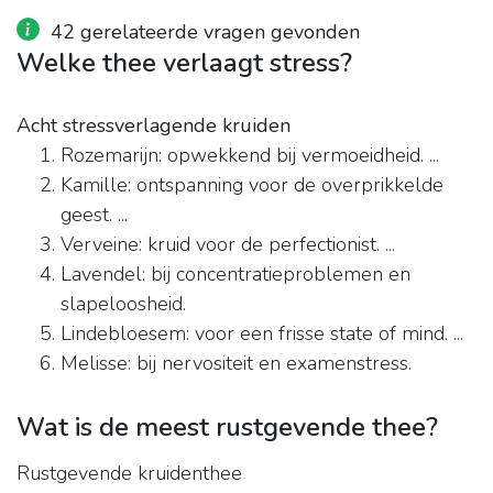
42 gerelateerde vragen gevonden
Welke thee verlaagt stress?
Acht stressverlagende kruiden
Rozemarijn: opwekkend bij vermoeidheid. ...
Kamille: ontspanning voor de overprikkelde
geest. ...
Verveine: kruid voor de perfectionist. ...
Lavendel: bij concentratieproblemen en
slapeloosheid.
Lindebloesem: voor een frisse state of mind. ...
Melisse: bij nervositeit en examenstress.
Wat is de meest rustgevende thee?
Rustgevende kruidenthee