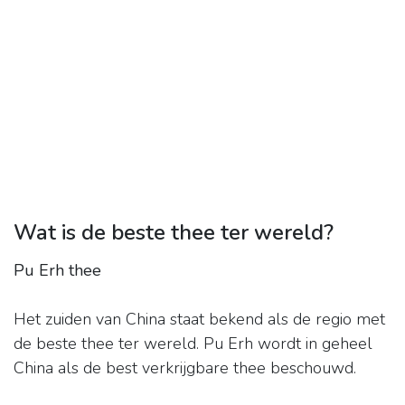
Wat is de beste thee ter wereld?
Pu Erh thee
Het zuiden van China staat bekend als de regio met
de beste thee ter wereld. Pu Erh wordt in geheel
China als de best verkrijgbare thee beschouwd.