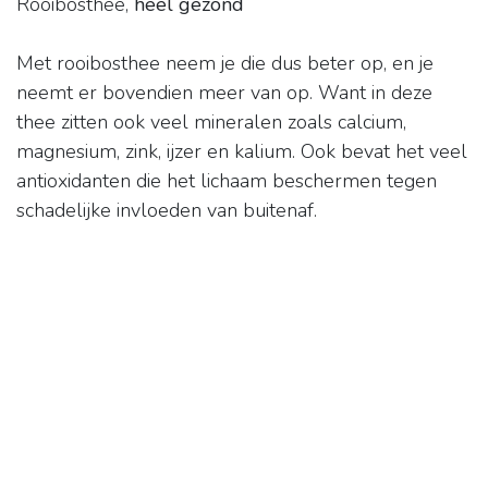
Rooibosthee,
heel gezond
Met rooibosthee neem je die dus beter op, en je
neemt er bovendien meer van op. Want in deze
thee zitten ook veel mineralen zoals calcium,
magnesium, zink, ijzer en kalium. Ook bevat het veel
antioxidanten die het lichaam beschermen tegen
schadelijke invloeden van buitenaf.