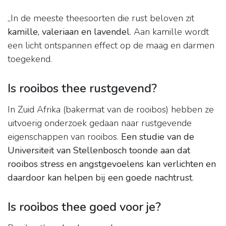
,,In de meeste theesoorten die rust beloven zit
kamille, valeriaan en lavendel
. Aan kamille wordt
een licht ontspannen effect op de maag en darmen
toegekend.
Is rooibos thee rustgevend?
In Zuid Afrika (bakermat van de rooibos) hebben ze
uitvoerig onderzoek gedaan naar rustgevende
eigenschappen van rooibos.
Een studie van de
Universiteit van Stellenbosch toonde aan dat
rooibos stress en angstgevoelens kan verlichten en
daardoor kan helpen bij een goede nachtrust
.
Is rooibos thee goed voor je?