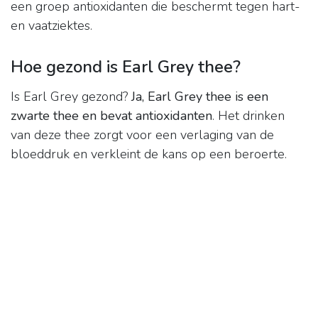
een groep antioxidanten die beschermt tegen hart-
en vaatziektes.
Hoe gezond is Earl Grey thee?
Is Earl Grey gezond?
Ja, Earl Grey thee is een
zwarte thee en bevat antioxidanten
. Het drinken
van deze thee zorgt voor een verlaging van de
bloeddruk en verkleint de kans op een beroerte.