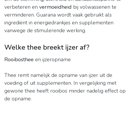
verbeteren en
vermoeidheid
bij volwassenen te
verminderen. Guarana wordt vaak gebruikt als
ingrediënt in energiedrankjes en supplementen
vanwege de stimulerende werking.
Welke thee breekt ijzer af?
Rooibosthee
en ijzeropname
Thee remt namelijk de opname van ijzer uit de
voeding of uit supplementen. In vergelijking met
gewone thee heeft rooibos minder nadelig effect op
de opname.