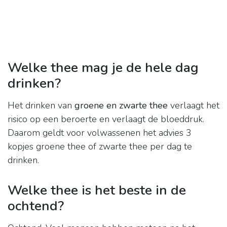
Welke thee mag je de hele dag
drinken?
Het drinken van
groene en zwarte thee
verlaagt het
risico op een beroerte en verlaagt de bloeddruk.
Daarom geldt voor volwassenen het advies 3
kopjes groene thee of zwarte thee per dag te
drinken.
Welke thee is het beste in de
ochtend?