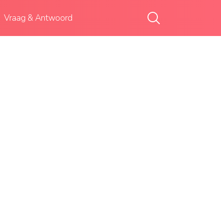
Vraag & Antwoord