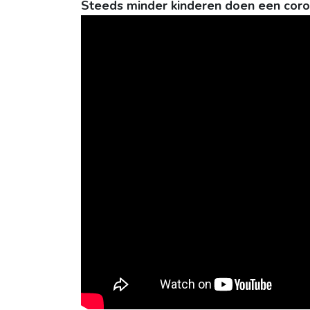
Steeds minder kinderen doen een coro