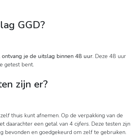
tslag GGD?
 ontvang je de uitslag binnen 48 uur
. Deze 48 uur
e getest bent.
en zijn er?
u zelf thuis kunt afnemen. Op de verpakking van de
 daarachter een getal van 4 cijfers. Deze testen zijn
ilig bevonden en goedgekeurd om zelf te gebruiken.