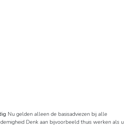
dig
Nu gelden alleen de basisadviezen bij alle
ademigheid Denk aan bijvoorbeeld thuis werken als u