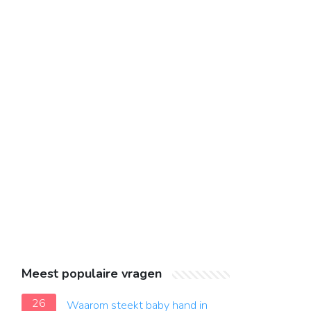
Meest populaire vragen
26
Waarom steekt baby hand in