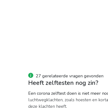
27 gerelateerde vragen gevonden
Heeft zelftesten nog zin?
Een corona zelftest doen is niet meer no
luchtwegklachten, zoals hoesten en kort
deze klachten heeft.