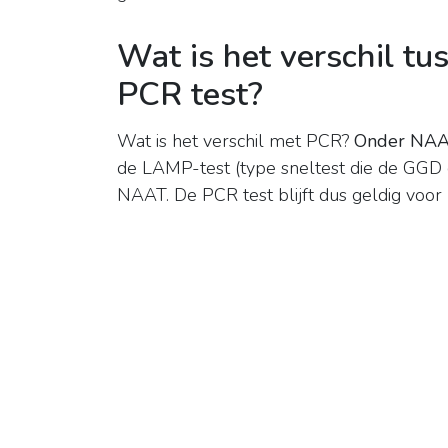
Wat is het verschil tu
PCR test?
Wat is het verschil met PCR?
Onder NAAT
de LAMP-test (type sneltest die de GG
NAAT. De PCR test blijft dus geldig voor 