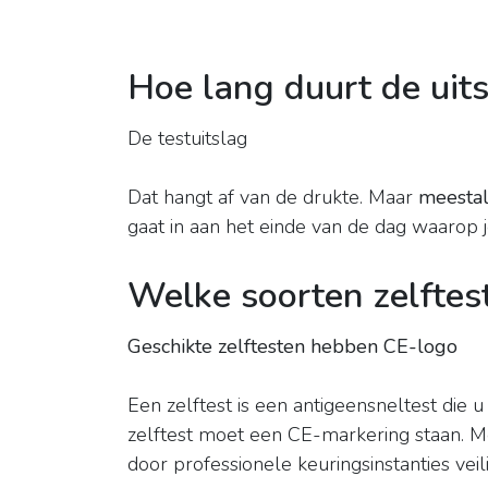
Hoe lang duurt de ui
De testuitslag
Dat hangt af van de drukte. Maar
meestal
gaat in aan het einde van de dag waarop j
Welke soorten zelftest
Geschikte zelftesten hebben CE-logo
Een zelftest is een antigeensneltest die 
zelftest moet een CE-markering staan. Met
door professionele keuringsinstanties ve