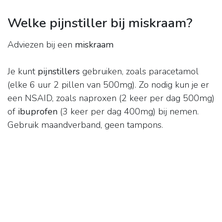
Welke pijnstiller bij miskraam?
Adviezen bij een
miskraam
Je kunt
pijnstillers
gebruiken, zoals paracetamol
(elke 6 uur 2 pillen van 500mg). Zo nodig kun je er
een NSAID, zoals naproxen (2 keer per dag 500mg)
of
ibuprofen
(3 keer per dag 400mg) bij nemen.
Gebruik maandverband, geen tampons.