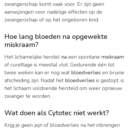
zwangerschap komt vaak voor. Er zijn geen
aanwijzingen voor nadelige effecten op de
zwangerschap of op het ongeboren kind.
Hoe lang bloeden na opgewekte
miskraam?
Het lichamelijke herstel
na
een spontane
miskraam
of curettage is meestal vlot. Gedurende één tot
twee weken kan er nog wat
bloedverlies
en bruine
afscheiding zijn. Nadat het
bloedverlies
is gestopt, is
het lichaam voldoende hersteld om weer opnieuw
zwanger te worden.
Wat doen als Cytotec niet werkt?
Krijg je geen pijn of bloedverlies na het inbrengen