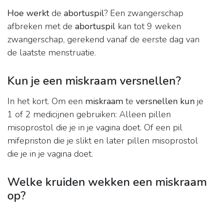
Hoe werkt
de
abortuspil
? Een zwangerschap
afbreken met de
abortuspil
kan tot 9 weken
zwangerschap, gerekend vanaf de eerste dag van
de laatste menstruatie.
Kun je een miskraam versnellen?
In het kort. Om een
miskraam
te
versnellen kun
je
1 of 2 medicijnen gebruiken: Alleen pillen
misoprostol die je in je vagina doet. Of een pil
mifepriston die je slikt en later pillen misoprostol
die je in je vagina doet.
Welke kruiden wekken een miskraam
op?