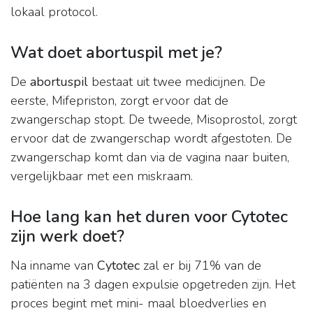
lokaal protocol.
Wat doet abortuspil met je?
De
abortuspil
bestaat uit twee medicijnen. De
eerste, Mifepriston, zorgt ervoor dat de
zwangerschap stopt. De tweede, Misoprostol, zorgt
ervoor dat de zwangerschap wordt afgestoten. De
zwangerschap komt dan via de vagina naar buiten,
vergelijkbaar met een miskraam.
Hoe lang kan het duren voor Cytotec
zijn werk doet?
Na inname van
Cytotec
zal er bij 71% van de
patiënten na 3 dagen expulsie opgetreden zijn. Het
proces begint met mini- maal bloedverlies en