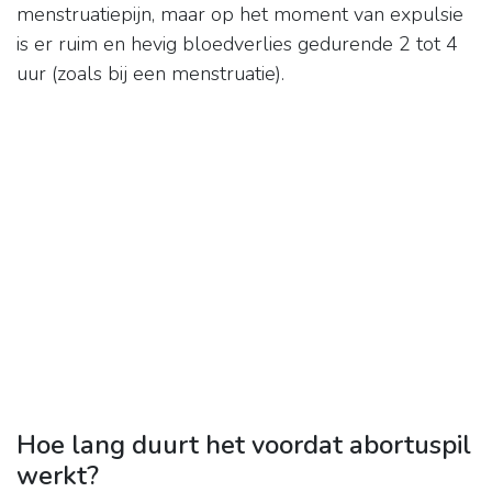
menstruatiepijn, maar op het moment van expulsie
is er ruim en hevig bloedverlies gedurende 2 tot 4
uur (zoals bij een menstruatie).
Hoe lang duurt het voordat abortuspil
werkt?