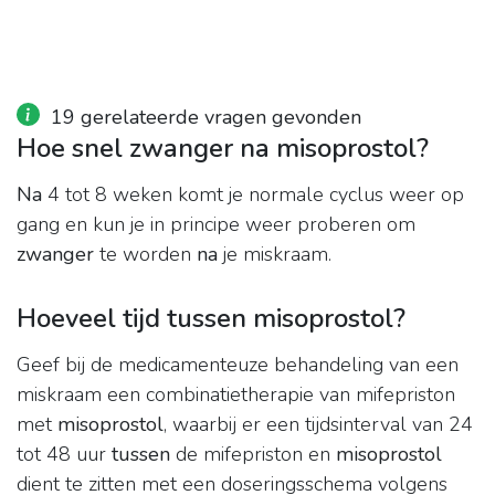
19 gerelateerde vragen gevonden
Hoe snel zwanger na misoprostol?
Na
4 tot 8 weken komt je normale cyclus weer op
gang en kun je in principe weer proberen om
zwanger
te worden
na
je miskraam.
Hoeveel tijd tussen misoprostol?
Geef bij de medicamenteuze behandeling van een
miskraam een combinatietherapie van mifepriston
met
misoprostol
, waarbij er een tijdsinterval van 24
tot 48 uur
tussen
de mifepriston en
misoprostol
dient te zitten met een doseringsschema volgens