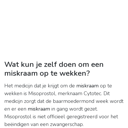
Wat kun je zelf doen om een
miskraam op te wekken?
Het medicijn dat je krijgt om de
miskraam
op te
wekken is Misoprostol, merknaam Cytotec. Dit
medicijn zorgt dat de baarmoedermond week wordt
en er een
miskraam
in gang wordt gezet.
Misoprostol is niet officieel geregistreerd voor het
beëindigen van een zwangerschap.