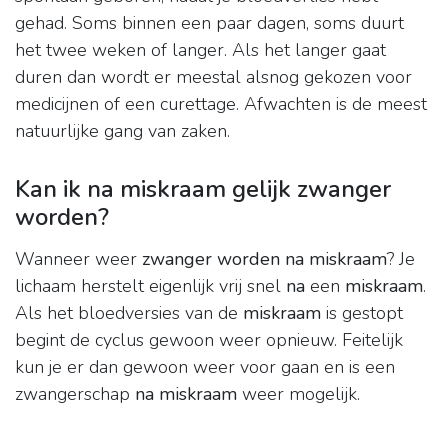
gehad. Soms binnen een paar dagen, soms duurt
het twee weken of langer. Als het langer gaat
duren dan wordt er meestal alsnog gekozen voor
medicijnen of een curettage. Afwachten is de meest
natuurlijke gang van zaken.
Kan ik na miskraam gelijk zwanger
worden?
Wanneer weer
zwanger worden na miskraam
? Je
lichaam herstelt eigenlijk vrij snel
na
een
miskraam
.
Als het bloedversies van de
miskraam
is gestopt
begint de cyclus gewoon weer opnieuw. Feitelijk
kun je er dan gewoon weer voor gaan en is een
zwangerschap
na miskraam
weer mogelijk.