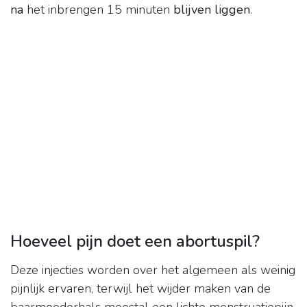
na
het inbrengen 15 minuten
blijven liggen
.
Hoeveel pijn doet een abortuspil?
Deze injecties worden over het algemeen als weinig
pijnlijk ervaren, terwijl het wijder maken van de