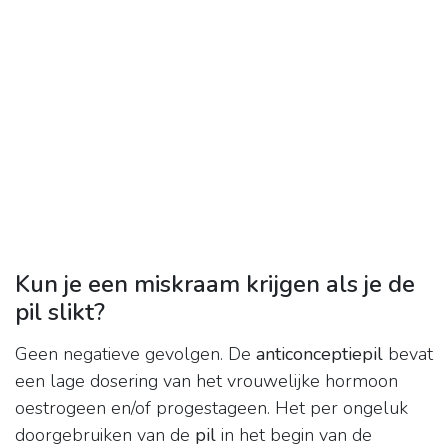
Kun je een miskraam krijgen als je de
pil slikt?
Geen negatieve gevolgen. De
anticonceptiepil
bevat
een lage dosering van het vrouwelijke hormoon
oestrogeen en/of progestageen. Het per ongeluk
doorgebruiken van de
pil
in het begin van de