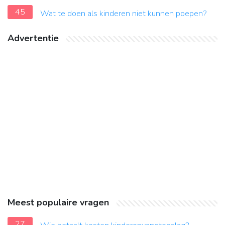
45
Wat te doen als kinderen niet kunnen poepen?
Advertentie
Meest populaire vragen
27