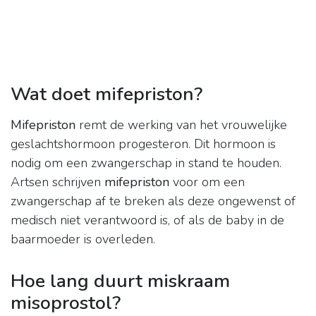
Wat doet mifepriston?
Mifepriston
remt de werking van het vrouwelijke
geslachtshormoon progesteron. Dit hormoon is
nodig om een zwangerschap in stand te houden.
Artsen schrijven
mifepriston
voor om een
zwangerschap af te breken als deze ongewenst of
medisch niet verantwoord is, of als de baby in de
baarmoeder is overleden.
Hoe lang duurt miskraam
misoprostol?