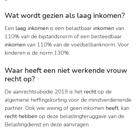
Wat wordt gezien als laag inkomen?
Een
laag inkomen
is een belastbaar
inkomen
van
110% van de bijstandsnorm of een besteedbaar
inkomen
van 110% van de voedselbanknorm. Voor
kinderen is de norm 130%.
Waar heeft een niet werkende vrouw
recht op?
De aanrechtsubsidie 2019 is het
recht
op de
algemene heffingskorting voor de minstverdienende
partner. Ook wie weinig of geen inkomen
heeft
, kan
recht hebben
op deze belastingteruggave van de
Belastingdienst en deze aanvragen.