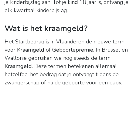
je kinderbijslag aan. Tot je
kind
18 jaar is, ontvang je
elk kwartaal kinderbijslag.
Wat is het kraamgeld?
Het Startbedrag is in Vlaanderen de nieuwe term
voor
Kraamgeld
of
Geboortepremie
. In Brussel en
Wallonië gebruiken we nog steeds de term
Kraamgeld
. Deze termen betekenen allemaal
hetzelfde: het bedrag dat je ontvangt tijdens de
zwangerschap of na de geboorte voor een baby.