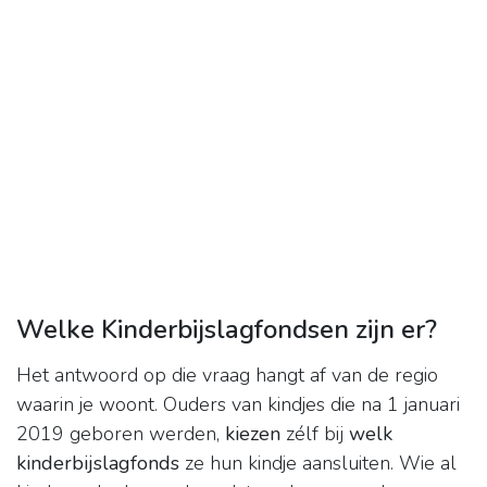
Welke Kinderbijslagfondsen zijn er?
Het antwoord op die vraag hangt af van de regio
waarin je woont. Ouders van kindjes die na 1 januari
2019 geboren werden,
kiezen
zélf bij
welk
kinderbijslagfonds
ze hun kindje aansluiten. Wie al