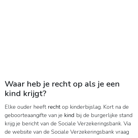
Waar heb je recht op als je een
kind krijgt?
Elke ouder heeft
recht
op kinderbijslag. Kort na de
geboorteaangifte van je
kind
bij de burgerlijke stand
krijg je bericht van de Sociale Verzekeringsbank. Via
de website van de Sociale Verzekeringsbank vraag