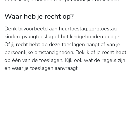
Waar heb je recht op?
Denk bijvoorbeeld aan huurtoeslag, zorgtoeslag,
kinderopvangtoeslag of het kindgebonden budget.
Of jij
recht hebt
op deze toeslagen hangt af van je
persoonlijke omstandigheden. Bekijk of je
recht hebt
op één van de toeslagen. Kijk ook wat de regels zijn
en
waar
je toeslagen aanvraagt.