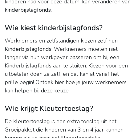
kinderen had voor deze datum, kan veranderen van
kinderbijslagfonds
.
Wie kiest kinderbijslagfonds?
Werknemers en zelfstandigen kiezen zelf hun
Kinderbijslagfonds
. Werknemers moeten niet
langer via hun werkgever passeren om bij een
Kinderbijslagfonds
aan te sluiten. Kiezen voor een
uitbetaler doen ze zelf, en dat kan al vanaf het
prille begin! Ontdek hier hoe je jouw werknemers
kan helpen bij deze keuze.
Wie krijgt Kleutertoeslag?
De
kleutertoeslag
is een extra toeslag uit het
Groeipakket die kinderen van 3 en 4 jaar kunnen