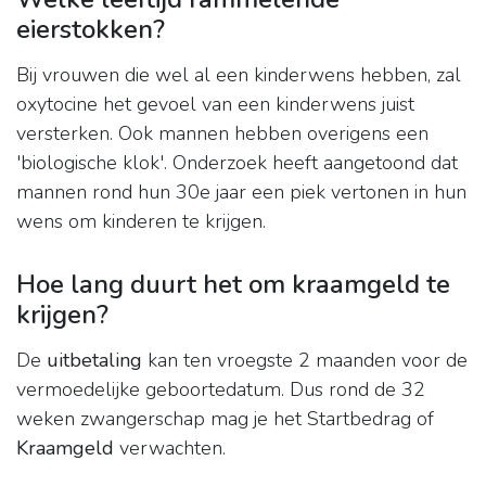
eierstokken?
Bij vrouwen die wel al een kinderwens hebben, zal
oxytocine het gevoel van een kinderwens juist
versterken. Ook mannen hebben overigens een
'biologische klok'. Onderzoek heeft aangetoond dat
mannen rond hun 30e jaar een piek vertonen in hun
wens om kinderen te krijgen.
Hoe lang duurt het om kraamgeld te
krijgen?
De
uitbetaling
kan ten vroegste 2 maanden voor de
vermoedelijke geboortedatum. Dus rond de 32
weken zwangerschap mag je het Startbedrag of
Kraamgeld
verwachten.