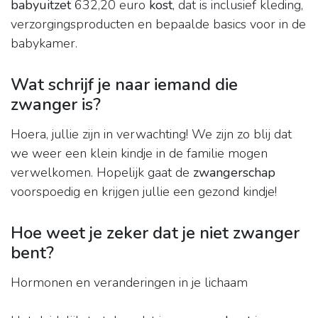
babyuitzet
632,20 euro
kost
, dat is inclusief kleding,
verzorgingsproducten en bepaalde basics voor in de
babykamer.
Wat schrijf je naar iemand die
zwanger is?
Hoera, jullie zijn in verwachting! We zijn zo blij dat
we weer een klein kindje in de familie mogen
verwelkomen. Hopelijk gaat de
zwangerschap
voorspoedig en krijgen jullie een gezond kindje!
Hoe weet je zeker dat je niet zwanger
bent?
Hormonen en veranderingen in je lichaam