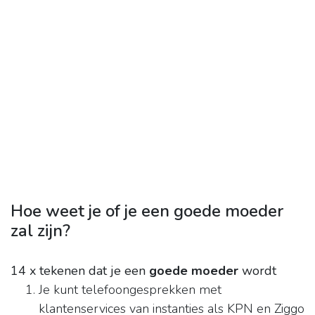
Hoe weet je of je een goede moeder
zal zijn?
14 x tekenen dat je een
goede moeder
wordt
Je kunt telefoongesprekken met
klantenservices van instanties als KPN en Ziggo