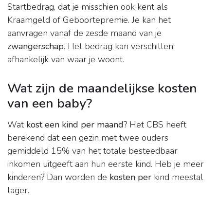
Startbedrag, dat je misschien ook kent als
Kraamgeld of Geboortepremie. Je kan het
aanvragen vanaf de zesde maand van je
zwangerschap
. Het bedrag kan verschillen,
afhankelijk van waar je woont.
Wat zijn de maandelijkse kosten
van een baby?
Wat
kost een kind per maand
? Het CBS heeft
berekend dat een gezin met twee ouders
gemiddeld 15% van het totale besteedbaar
inkomen uitgeeft aan hun eerste kind. Heb je meer
kinderen? Dan worden de
kosten per
kind meestal
lager.