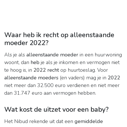
Waar heb ik recht op alleenstaande
moeder 2022?
Als je als
alleenstaande moeder
in een huurwoning
woont, dan
heb
je als je inkomen en vermogen niet
te hoog is, in
2022 recht
op huurtoeslag. Voor
alleenstaande moeders
(en vaders) mag je in
2022
niet meer dan 32.500 euro verdienen en niet meer
dan 31.747 euro aan vermogen hebben.
Wat kost de uitzet voor een baby?
Het Nibud rekende uit dat een
gemiddelde