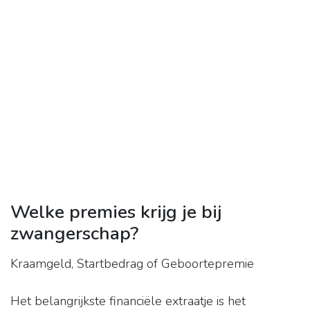
Welke premies krijg je bij
zwangerschap?
Kraamgeld, Startbedrag of Geboortepremie
Het belangrijkste financiële extraatje is het