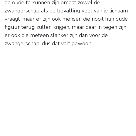
de oude te kunnen zijn omdat zowel de
zwangerschap als de
bevalling
veel van je lichaam
vraagt, maar er zijn ook mensen die nooit hun oude
figuur terug
zullen krijgen, maar daar in tegen zijn
er ook die meteen slanker zijn dan voor de
zwangerschap, dus dat valt gewoon ...