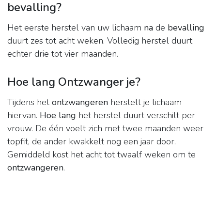
bevalling?
Het eerste herstel van uw lichaam
na
de
bevalling
duurt zes tot acht weken. Volledig herstel duurt
echter drie tot vier maanden.
Hoe lang Ontzwanger je?
Tijdens het
ontzwangeren
herstelt je lichaam
hiervan.
Hoe lang
het herstel duurt verschilt per
vrouw. De één voelt zich met twee maanden weer
topfit, de ander kwakkelt nog een jaar door.
Gemiddeld kost het acht tot twaalf weken om te
ontzwangeren
.