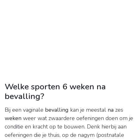
Welke sporten 6 weken na
bevalling?
Bij een vaginale
bevalling
kan je meestal
na
zes
weken
weer wat zwaardere oefeningen doen om je
conditie en kracht op te bouwen. Denk hierbij aan
oefeningen die je thuis, op de nagym (postnatale