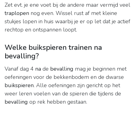
Zet evt. je ene voet bij de andere maar vermijd veel
traplopen
nog even. Wissel rust af met kleine
stukjes lopen in huis waarbij je er op let dat je actief
rechtop en ontspannen loopt.
Welke buikspieren trainen na
bevalling?
Vanaf dag 4
na
de
bevalling
mag je beginnen met
oefeningen voor de bekkenbodem en de dwarse
buikspieren
. Alle oefeningen zijn gericht op het
weer leren voelen van de spieren die tijdens de
bevalling
op rek hebben gestaan.