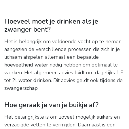
Hoeveel moet je drinken als je
zwanger bent?
Het is belangrijk om voldoende vocht op te nemen
aangezien de verschillende processen die zich in je
lichaam afspelen allemaal een bepaalde
hoeveelheid water
nodig hebben om optimaal te
werken. Het algemeen advies luidt om dagelijks 1,5
tot 2l
water drinken
. Dit advies geldt ook
tijdens
de
zwangerschap
.
Hoe geraak je van je buikje af?
Het belangrijkste is om zoveel mogelijk suikers en
verzadigde vetten te vermijden. Daarnaast is een