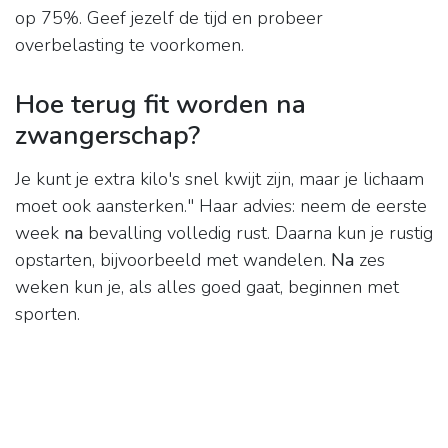
op 75%. Geef jezelf de tijd en probeer
overbelasting te voorkomen.
Hoe terug fit worden na
zwangerschap?
Je kunt je extra kilo's snel kwijt zijn, maar je lichaam
moet ook aansterken." Haar advies: neem de eerste
week
na
bevalling volledig rust. Daarna kun je rustig
opstarten, bijvoorbeeld met wandelen.
Na
zes
weken kun je, als alles goed gaat, beginnen met
sporten.