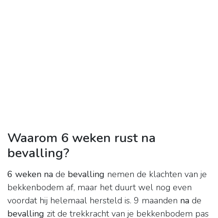
Waarom 6 weken rust na
bevalling?
6 weken na
de
bevalling
nemen de klachten van je
bekkenbodem af, maar het duurt wel nog even
voordat hij helemaal hersteld is. 9 maanden
na
de
bevalling
zit de trekkracht van je bekkenbodem pas