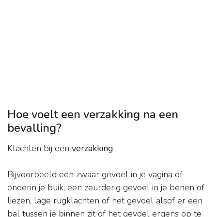
Hoe voelt een verzakking na een
bevalling?
Klachten bij een
verzakking
Bijvoorbeeld een zwaar gevoel in je vagina of
onderin je buik, een zeurderig gevoel in je benen of
liezen, lage rugklachten of het gevoel alsof er een
bal tussen je binnen zit of het gevoel ergens op te