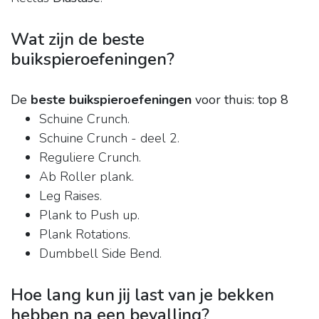
Wat zijn de beste
buikspieroefeningen?
De
beste buikspieroefeningen
voor thuis: top 8
Schuine Crunch.
Schuine Crunch - deel 2.
Reguliere Crunch.
Ab Roller plank.
Leg Raises.
Plank to Push up.
Plank Rotations.
Dumbbell Side Bend.
Hoe lang kun jij last van je bekken
hebben na een bevalling?