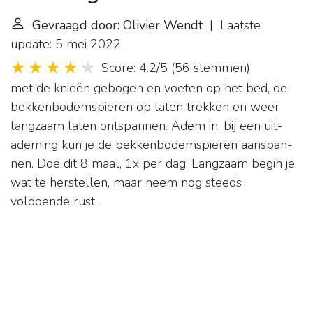
Gevraagd door: Olivier Wendt
| Laatste
update: 5 mei 2022
Score: 4.2/5
(
56 stemmen
)
met de knieën gebogen en voeten op het bed, de
bekkenbodemspieren op laten trekken en weer
langzaam laten ontspannen. Adem in, bij een uit-
ademing kun je de bekkenbodemspieren aanspan-
nen. Doe dit 8 maal, 1x per dag. Langzaam begin je
wat te herstellen, maar neem nog steeds
voldoende rust.