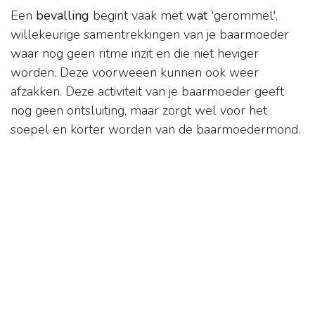
Een
bevalling
begint vaak met
wat
'gerommel',
willekeurige samentrekkingen van je baarmoeder
waar nog geen ritme inzit en die niet heviger
worden. Deze voorweeën kunnen ook weer
afzakken. Deze activiteit van je baarmoeder geeft
nog geen ontsluiting, maar zorgt wel voor het
soepel en korter worden van de baarmoedermond.