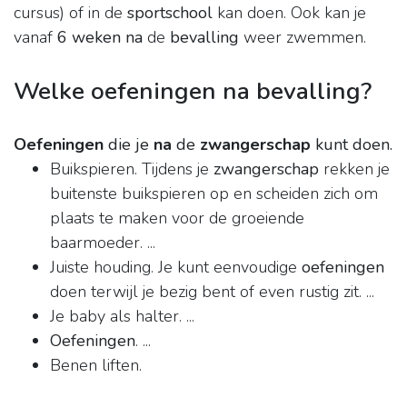
cursus) of in de
sportschool
kan doen. Ook kan je
vanaf
6 weken na
de
bevalling
weer zwemmen.
Welke oefeningen na bevalling?
Oefeningen
die je
na
de
zwangerschap
kunt doen.
Buikspieren. Tijdens je
zwangerschap
rekken je
buitenste buikspieren op en scheiden zich om
plaats te maken voor de groeiende
baarmoeder. ...
Juiste houding. Je kunt eenvoudige
oefeningen
doen terwijl je bezig bent of even rustig zit. ...
Je baby als halter. ...
Oefeningen
. ...
Benen liften.