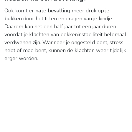
Ook komt er
na
je
bevalling
meer druk op je
bekken
door het tillen en dragen van je kindje.
Daarom kan het een half jaar tot een jaar duren
voordat je klachten van bekkeninstabiliteit helemaal
verdwenen zijn. Wanneer je ongesteld bent, stress
hebt of moe bent, kunnen de klachten weer tijdelijk
erger worden.