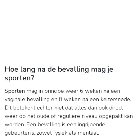
Hoe lang na de bevalling mag je
sporten?
Sporten
mag in principe weer 6 weken
na
een
vaginale bevalling en 8 weken
na
een keizersnede.
Dit betekent echter
niet
dat alles dan ook direct
weer op het oude of reguliere niveau opgepakt kan
worden. Een bevalling is een ingrijpende
gebeurtenis, zowel fysiek als mentaal.