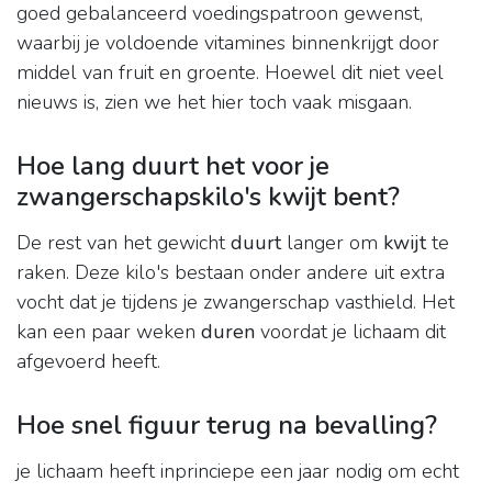
goed gebalanceerd voedingspatroon gewenst,
waarbij je voldoende vitamines binnenkrijgt door
middel van fruit en groente. Hoewel dit niet veel
nieuws is, zien we het hier toch vaak misgaan.
Hoe lang duurt het voor je
zwangerschapskilo's kwijt bent?
De rest van het gewicht
duurt
langer om
kwijt
te
raken. Deze kilo's bestaan onder andere uit extra
vocht dat je tijdens je zwangerschap vasthield. Het
kan een paar weken
duren
voordat je lichaam dit
afgevoerd heeft.
Hoe snel figuur terug na bevalling?
je lichaam heeft inprinciepe een jaar nodig om echt