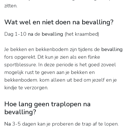
zitten.
Wat wel en niet doen na bevalling?
Dag 1-10
na
de
bevalling
(het kraambed)
Je bekken en bekkenbodem zijn tijdens de
bevalling
fors opgerekt. Dit kun je zien als een flinke
sportblessure. In deze periode is het goed zoveel
mogelijk rust te geven aan je bekken en
bekkenbodem. kom alleen uit bed om jezelf en je
kindje te verzorgen.
Hoe lang geen traplopen na
bevalling?
Na
3-5 dagen kan je proberen de trap af te lopen.