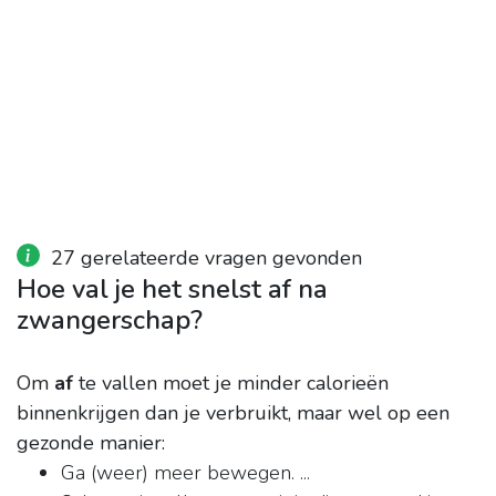
27 gerelateerde vragen gevonden
Hoe val je het snelst af na
zwangerschap?
Om
af
te vallen moet je minder calorieën
binnenkrijgen dan je verbruikt, maar wel op een
gezonde manier:
Ga (weer) meer bewegen. ...