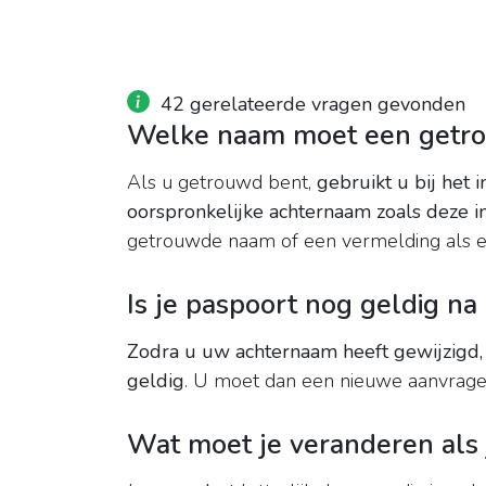
42 gerelateerde vragen gevonden
Welke naam moet een getrou
Als u getrouwd bent,
gebruikt u bij het
oorspronkelijke achternaam zoals deze i
getrouwde naam of een vermelding als ec
Is je paspoort nog geldig n
Zodra u uw achternaam heeft gewijzigd,
geldig
. U moet dan een nieuwe aanvrage
Wat moet je veranderen als