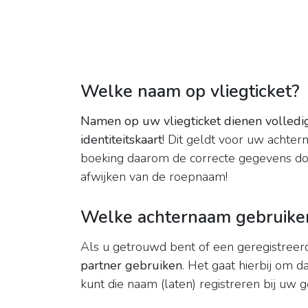
Welke naam op vliegticket?
Namen op uw vliegticket dienen volledig
identiteitskaart
! Dit geldt voor uw achter
boeking daarom de correcte gegevens doo
afwijken van de roepnaam!
Welke achternaam gebruike
Als u getrouwd bent of een geregistreer
partner gebruiken
. Het gaat hierbij om 
kunt die naam (laten) registreren bij uw 