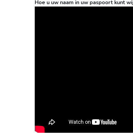
Hoe u uw naam in uw paspoort kunt wij