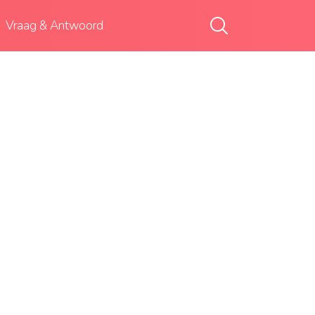
Vraag & Antwoord