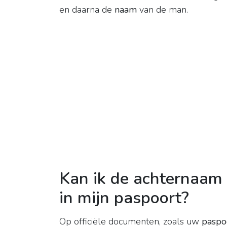
en daarna de
naam
van de man.
Kan ik de achternaam
in mijn paspoort?
Op officiële documenten, zoals uw
paspo