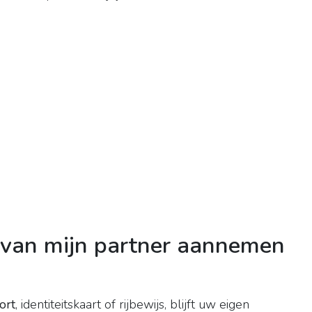
 van mijn partner aannemen
ort
, identiteitskaart of rijbewijs, blijft uw eigen