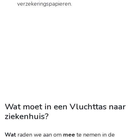
verzekeringspapieren.
Wat moet in een Vluchttas naar
ziekenhuis?
Wat
raden we aan om
mee
te nemen in de