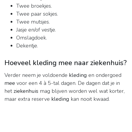
Twee broekjes.
Twee paar sokjes.
Twee mutsjes.
Jasje en/of vestje.
Omslagdoek.
Dekentje.
Hoeveel kleding mee naar ziekenhuis?
Verder neem je voldoende
kleding
en ondergoed
mee
voor een 4 à 5-tal dagen. De dagen dat je in
het
ziekenhuis
mag blijven worden wel wat korter,
maar extra reserve
kleding
kan nooit kwaad.