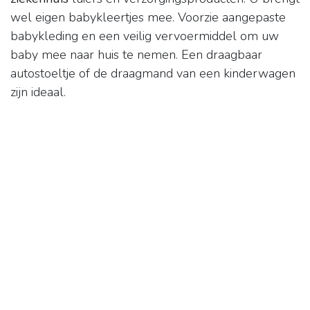
wel eigen babykleertjes mee. Voorzie aangepaste
babykleding en een veilig vervoermiddel om uw
baby mee naar huis te nemen. Een draagbaar
autostoeltje of de draagmand van een kinderwagen
zijn ideaal.