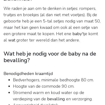
We raden je aan om te denken in setjes: rompers,
truitjes en broekjes (al dan niet met voetjes). Bij de
geboorte heb je een 5-tal setjes nodig van maat 50,
maar het kan geen kwaad om ook al een setje van
een grotere maat te kopen. Het ene
baby
'tje komt
al
wat
groter ter wereld dan het andere.
Wat heb je nodig voor de baby na de
bevalling?
Benodigdheden kraamtijd
Bedverhogers, minimale bedhoogte 80 cm.
Hoogte van de commode 90 cm.
Stromend warm en koud water op de
verdieping van de
bevalling
en verzorging.