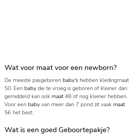
Wat voor maat voor een newborn?
De meeste pasgeboren
baby's
hebben kledingmaat
50. Een
baby
die te vroeg is geboren of kleiner dan
gemiddeld kan ook
maat
48 of nog kleiner hebben.
Voor een
baby
van meer dan 7 pond zit vaak
maat
56 het best.
Wat is een goed Geboortepakje?