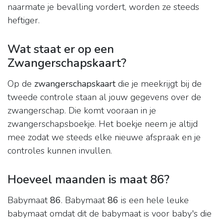
naarmate je bevalling vordert, worden ze steeds
heftiger.
Wat staat er op een
Zwangerschapskaart?
Op de
zwangerschapskaart
die je meekrijgt bij de
tweede controle staan al jouw gegevens over de
zwangerschap. Die komt vooraan in je
zwangerschapsboekje. Het boekje neem je altijd
mee zodat we steeds elke nieuwe afspraak en je
controles kunnen invullen.
Hoeveel maanden is maat 86?
Babymaat
86
. Babymaat
86
is een hele leuke
babymaat omdat dit de babymaat is voor baby's die