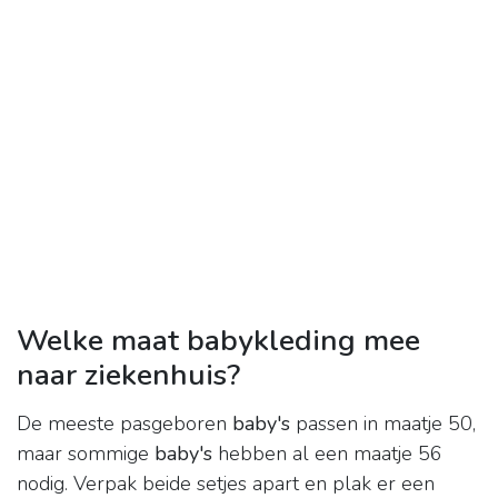
Welke maat babykleding mee
naar ziekenhuis?
De meeste pasgeboren
baby's
passen in maatje 50,
maar sommige
baby's
hebben al een maatje 56
nodig. Verpak beide setjes apart en plak er een