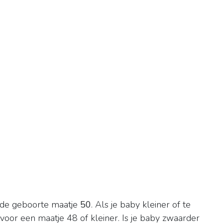
 de geboorte maatje
50
. Als je baby kleiner of te
 voor een maatje 48 of kleiner. Is je baby zwaarder