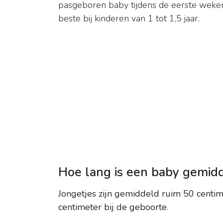
pasgeboren baby tijdens de eerste weke
beste bij kinderen van 1 tot 1,5 jaar.
Hoe lang is een baby gemidd
Jongetjes zijn gemiddeld ruim 50 centim
centimeter bij de geboorte
.