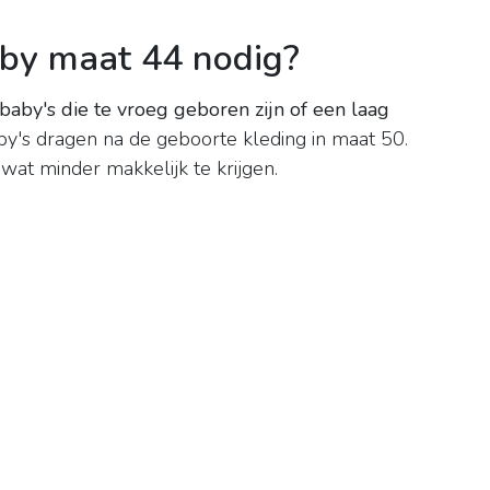
by maat 44 nodig?
baby's die te vroeg geboren zijn of een laag
y's dragen na de geboorte kleding in maat 50.
wat minder makkelijk te krijgen.