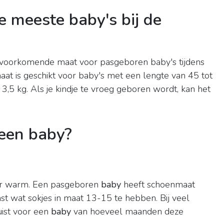
 meeste baby's bij de
voorkomende maat voor pasgeboren baby's tijdens
at is geschikt voor baby's met een lengte van 45 tot
3,5 kg. Als je kindje te vroeg geboren wordt, kan het
een baby?
ker warm. Een pasgeboren
baby
heeft schoenmaat
st wat sokjes in maat 13-15 te hebben. Bij veel
uist voor een
baby
van hoeveel maanden deze