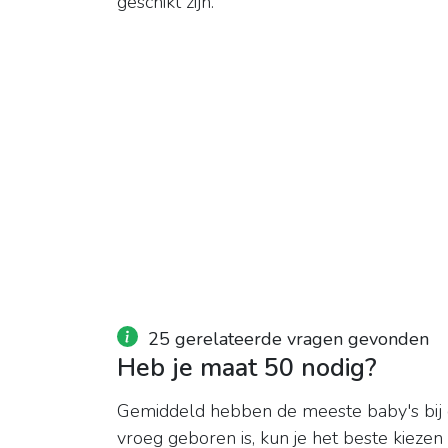
geschikt zijn.
25 gerelateerde vragen gevonden
Heb je maat 50 nodig?
Gemiddeld hebben de meeste baby's bij
vroeg geboren is, kun je het beste kiezen