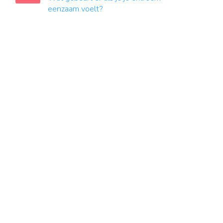
eenzaam voelt?