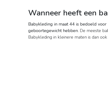
Wanneer heeft een ba
Babykleding in maat 44 is bedoeld voor 
geboortegewicht hebben
. De meeste bab
Babykleding in kleinere maten is dan ook 