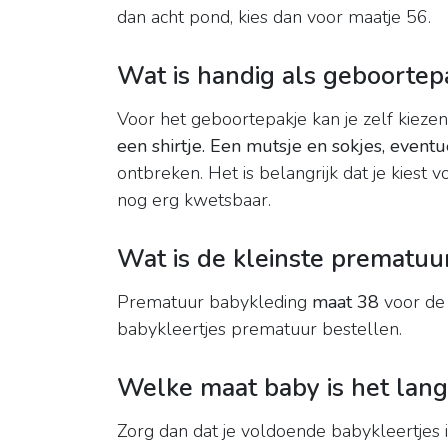
dan acht pond, kies dan voor maatje 56.
Wat is handig als geboortep
Voor het geboortepakje kan je zelf kieze
een shirtje.
Een mutsje en sokjes, event
ontbreken. Het is belangrijk dat je kiest v
nog erg kwetsbaar.
Wat is de kleinste prematu
Prematuur babykleding
maat 38
voor de 
babykleertjes prematuur bestellen.
Welke maat baby is het lang
Zorg dan dat je voldoende babykleertjes