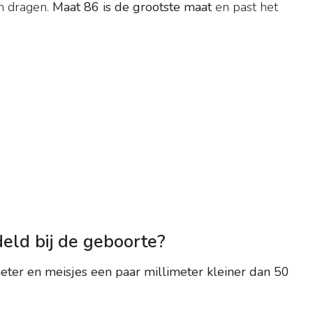
n dragen.
Maat 86 is de grootste maat
en past het
eld bij de geboorte?
eter en meisjes een paar millimeter kleiner dan 50