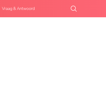
Vraag & Antwoord