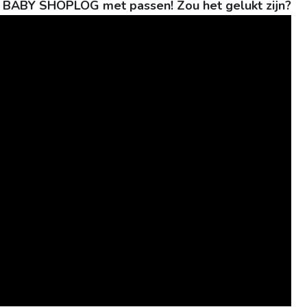
0 BABY SHOPLOG met passen! Zou het gelukt zijn?