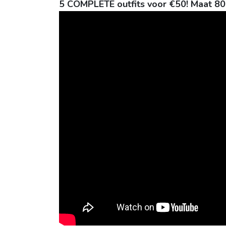
5 COMPLETE outfits voor €50! Maat 8