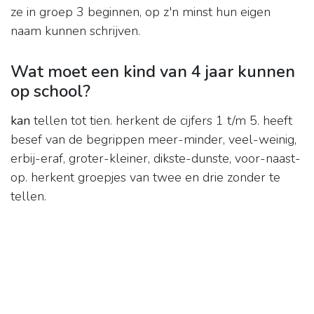
ze in groep 3 beginnen, op z'n minst hun eigen
naam kunnen schrijven.
Wat moet een kind van 4 jaar kunnen
op school?
kan
tellen tot tien. herkent de cijfers 1 t/m 5. heeft
besef van de begrippen meer-minder, veel-weinig,
erbij-eraf, groter-kleiner, dikste-dunste, voor-naast-
op. herkent groepjes van twee en drie zonder te
tellen.