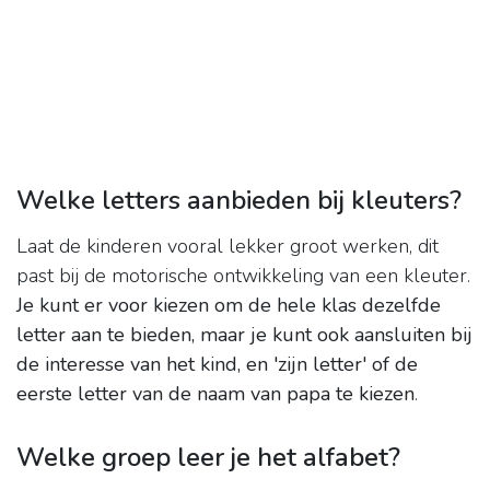
Welke letters aanbieden bij kleuters?
Laat de kinderen vooral lekker groot werken, dit
past bij de motorische ontwikkeling van een kleuter.
Je kunt er voor kiezen om de hele klas dezelfde
letter aan te bieden, maar je kunt ook aansluiten bij
de interesse van het kind, en 'zijn letter' of de
eerste letter van de naam van papa te kiezen
.
Welke groep leer je het alfabet?