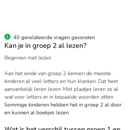
40 gerelateerde vragen gevonden
Kan je in groep 2 al lezen?
Beginnen met lezen
Aan het einde van groep 2 kennen de meeste
kinderen al veel letters en hun klanken. Dat heet
aanvankelijk leren lezen. Met plaatjes leren ze al
wat voor letters er in bepaalde woorden zitten.
Sommige kinderen hebben het in groep 2 al door
en kunnen al boekjes lezen
.
Wat is het verschil tussen groep 1 en