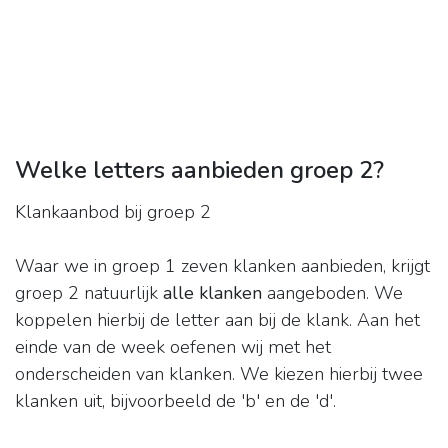
Welke letters aanbieden groep 2?
Klankaanbod bij groep 2
Waar we in groep 1 zeven klanken aanbieden, krijgt
groep 2 natuurlijk
alle klanken
aangeboden. We
koppelen hierbij de letter aan bij de klank. Aan het
einde van de week oefenen wij met het
onderscheiden van klanken. We kiezen hierbij twee
klanken uit, bijvoorbeeld de 'b' en de 'd'.