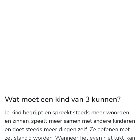
Wat moet een kind van 3 kunnen?
Je kind
begrijpt en spreekt steeds meer woorden
en zinnen, speelt meer samen met andere kinderen
en doet steeds meer dingen zelf
. Ze oefenen met
zelfstandig worden. Wanneer het even niet lukt, kan