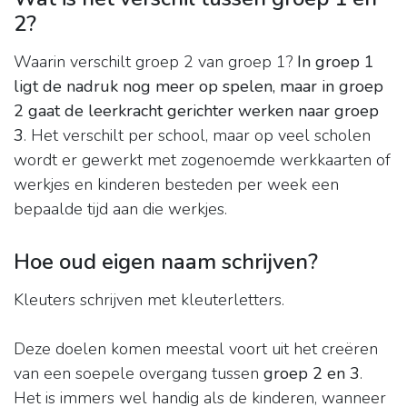
2?
Waarin verschilt groep 2 van groep 1?
In groep 1
ligt de nadruk nog meer op spelen, maar in groep
2 gaat de leerkracht gerichter werken naar groep
3
. Het verschilt per school, maar op veel scholen
wordt er gewerkt met zogenoemde werkkaarten of
werkjes en kinderen besteden per week een
bepaalde tijd aan die werkjes.
Hoe oud eigen naam schrijven?
Kleuters schrijven met kleuterletters.
Deze doelen komen meestal voort uit het creëren
van een soepele overgang tussen
groep 2 en 3
.
Het is immers wel handig als de kinderen, wanneer