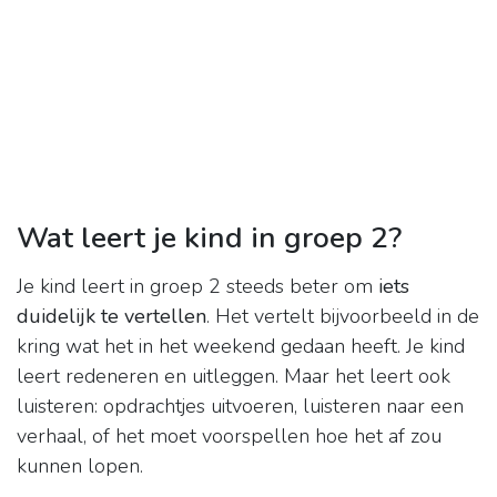
Wat leert je kind in groep 2?
Je kind leert in groep 2 steeds beter om
iets
duidelijk te vertellen
. Het vertelt bijvoorbeeld in de
kring wat het in het weekend gedaan heeft. Je kind
leert redeneren en uitleggen. Maar het leert ook
luisteren: opdrachtjes uitvoeren, luisteren naar een
verhaal, of het moet voorspellen hoe het af zou
kunnen lopen.