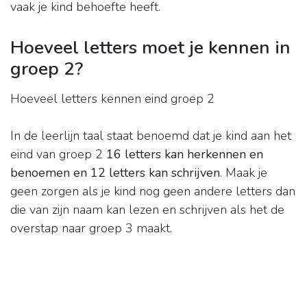
vaak je kind behoefte heeft.
Hoeveel letters moet je kennen in
groep 2?
Hoeveel letters kennen eind groep 2
In de leerlijn taal staat benoemd dat je kind aan het
eind van groep 2
16 letters kan herkennen en
benoemen en 12 letters kan schrijven
. Maak je
geen zorgen als je kind nog geen andere letters dan
die van zijn naam kan lezen en schrijven als het de
overstap naar groep 3 maakt.