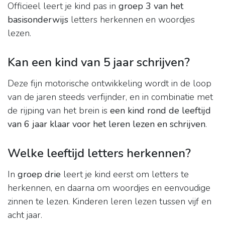
Officieel leert je kind pas in
groep 3 van het
basisonderwijs
letters herkennen en woordjes
lezen.
Kan een kind van 5 jaar schrijven?
Deze fijn motorische ontwikkeling wordt in de loop
van de jaren steeds verfijnder, en in combinatie met
de rijping van het brein is
een kind rond de leeftijd
van 6 jaar klaar voor het leren lezen en schrijven
.
Welke leeftijd letters herkennen?
In
groep drie
leert je kind eerst om letters te
herkennen, en daarna om woordjes en eenvoudige
zinnen te lezen. Kinderen leren lezen tussen vijf en
acht jaar.