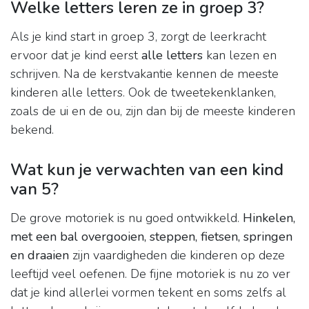
Welke letters leren ze in groep 3?
Als je kind start in groep 3, zorgt de leerkracht
ervoor dat je kind eerst
alle letters
kan lezen en
schrijven. Na de kerstvakantie kennen de meeste
kinderen alle letters. Ook de tweetekenklanken,
zoals de ui en de ou, zijn dan bij de meeste kinderen
bekend.
Wat kun je verwachten van een kind
van 5?
De grove motoriek is nu goed ontwikkeld.
Hinkelen,
met een bal overgooien, steppen, fietsen, springen
en draaien
zijn vaardigheden die kinderen op deze
leeftijd veel oefenen. De fijne motoriek is nu zo ver
dat je kind allerlei vormen tekent en soms zelfs al