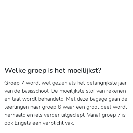
Welke groep is het moeilijkst?
Groep 7
wordt wel gezien als het belangrijkste jaar
van de basisschool. De moeilijkste stof van rekenen
en taal wordt behandeld. Met deze bagage gaan de
leerlingen naar groep 8 waar een groot deel wordt
herhaald en iets verder uitgediept. Vanaf groep 7 is
ook Engels een verplicht vak.