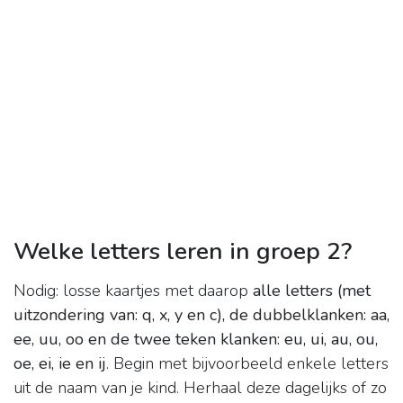
Welke letters leren in groep 2?
Nodig: losse kaartjes met daarop
alle letters (met
uitzondering van: q, x, y en c), de dubbelklanken: aa,
ee, uu, oo en de twee teken klanken: eu, ui, au, ou,
oe, ei, ie en ij
. Begin met bijvoorbeeld enkele letters
uit de naam van je kind. Herhaal deze dagelijks of zo