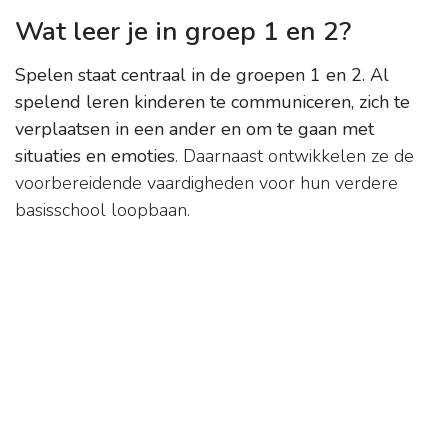
Wat leer je in groep 1 en 2?
Spelen staat centraal in de groepen 1 en 2.
Al
spelend leren kinderen te communiceren, zich te
verplaatsen in een ander en om te gaan met
situaties en emoties
. Daarnaast ontwikkelen ze de
voorbereidende vaardigheden voor hun verdere
basisschool loopbaan.