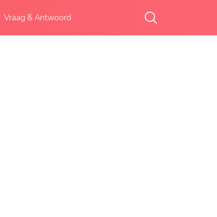
Vraag & Antwoord