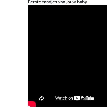
Eerste tandjes van jouw baby