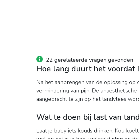
22 gerelateerde vragen gevonden
Hoe lang duurt het voordat
Na het aanbrengen van de oplossing op d
vermindering van pijn. De anaesthetische
aangebracht te zijn op het tandvlees wor
Wat te doen bij last van tan
Laat je baby iets kouds drinken. Kou koel