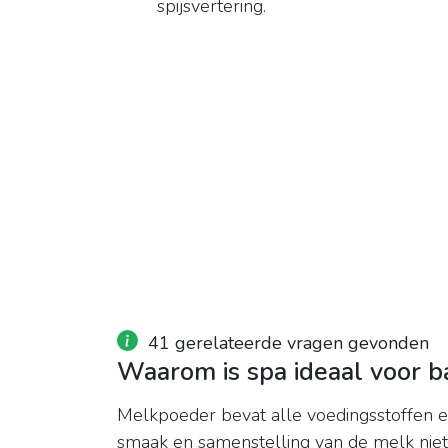
spijsvertering.
41 gerelateerde vragen gevonden
Waarom is spa ideaal voor 
Melkpoeder bevat alle voedingsstoffen e
smaak en samenstelling van de melk niet 