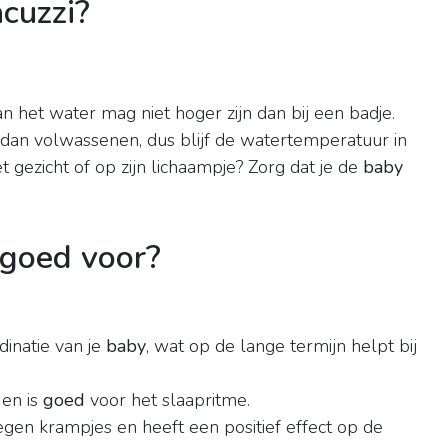
cuzzi?
n het water mag niet hoger zijn dan bij een badje.
 dan volwassenen, dus blijf de watertemperatuur in
t gezicht of op zijn lichaampje? Zorg dat je de
baby
 goed voor?
dinatie van je
baby
, wat op de lange termijn helpt bij
en is
goed
voor het slaapritme.
gen krampjes en heeft een positief effect op de