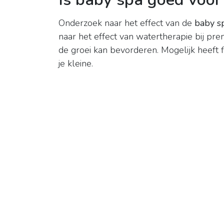
Onderzoek naar het effect van de
baby s
naar het effect van watertherapie bij pr
de groei kan bevorderen. Mogelijk heeft 
je kleine.