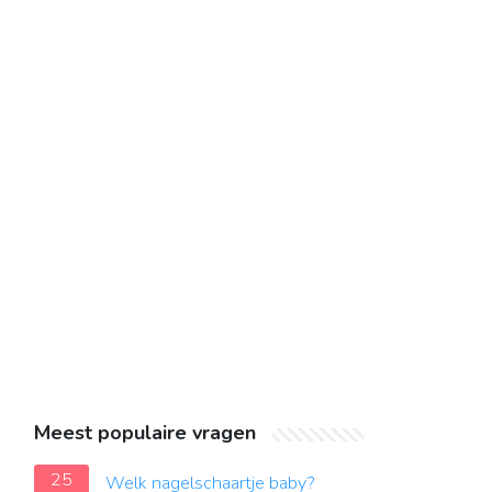
Meest populaire vragen
25
Welk nagelschaartje baby?