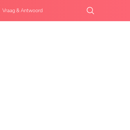
Vraag & Antwoord