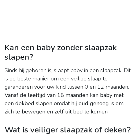
Kan een baby zonder slaapzak
slapen?
Sinds hij geboren is, slaapt baby in een slaapzak. Dit
is de beste manier om een veilige slaap te
garanderen voor uw kind tussen 0 en 12 maanden.
Vanaf de leeftijd van 18 maanden kan baby met
een dekbed slapen omdat hij oud genoeg is om
zich te bewegen en zelf uit bed te komen
.
Wat is veiliger slaapzak of deken?