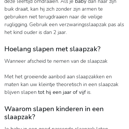
deze leeftijd omdraaien. Als je
baby
dan naar zijn
buik draait, kan hij zich zonder zijn armen te
gebruiken niet terugdraaien naar de veilige
rugligging. Gebruik een verzwaringsslaapzak pas als
het kind ouder is dan 2 jaar.
Hoelang slapen met slaapzak?
Wanneer afscheid te nemen van de slaapzak
Met het groeiende aanbod aan slaapzakken en
maten kan uw kleintje theoretisch in een slaapzak
blijven slapen
tot hij een jaar of vijf
is.
Waarom slapen kinderen in een
slaapzak?