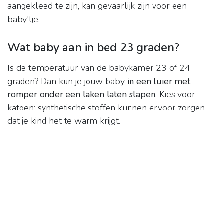
aangekleed te zijn, kan gevaarlijk zijn voor een
baby'tje.
Wat baby aan in bed 23 graden?
Is de temperatuur van de babykamer 23 of 24
graden? Dan kun je jouw baby
in een luier met
romper onder een laken laten slapen
. Kies voor
katoen: synthetische stoffen kunnen ervoor zorgen
dat je kind het te warm krijgt.