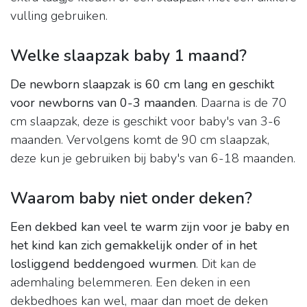
vulling gebruiken.
Welke slaapzak baby 1 maand?
De newborn slaapzak is 60 cm lang en geschikt
voor newborns van 0-3 maanden
. Daarna is de 70
cm slaapzak, deze is geschikt voor baby's van 3-6
maanden. Vervolgens komt de 90 cm slaapzak,
deze kun je gebruiken bij baby's van 6-18 maanden.
Waarom baby niet onder deken?
Een dekbed kan veel te warm zijn voor je baby en
het kind kan zich gemakkelijk onder of in het
losliggend beddengoed wurmen
. Dit kan de
ademhaling belemmeren. Een deken in een
dekbedhoes kan wel, maar dan moet de deken