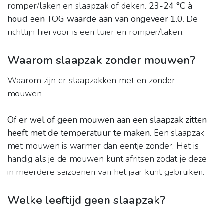
romper/laken en slaapzak of deken.
23-24 °C à
houd een TOG waarde aan van ongeveer 1.0
. De
richtlijn hiervoor is een luier en romper/laken.
Waarom slaapzak zonder mouwen?
Waarom zijn er slaapzakken met en zonder
mouwen
Of er wel of geen mouwen aan een slaapzak zitten
heeft met de temperatuur te maken
. Een slaapzak
met mouwen is warmer dan eentje zonder. Het is
handig als je de mouwen kunt afritsen zodat je deze
in meerdere seizoenen van het jaar kunt gebruiken.
Welke leeftijd geen slaapzak?