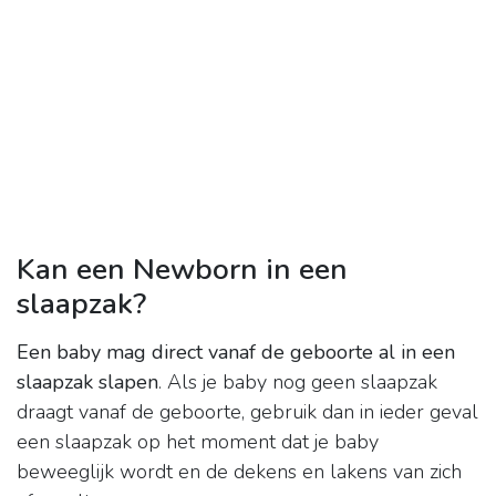
Kan een Newborn in een
slaapzak?
Een baby mag direct vanaf de geboorte al in een
slaapzak slapen
. Als je baby nog geen slaapzak
draagt vanaf de geboorte, gebruik dan in ieder geval
een slaapzak op het moment dat je baby
beweeglijk wordt en de dekens en lakens van zich