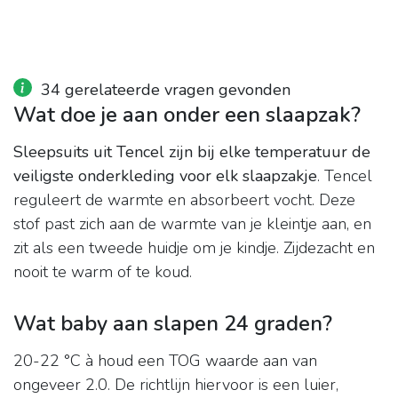
34 gerelateerde vragen gevonden
Wat doe je aan onder een slaapzak?
Sleepsuits uit Tencel zijn bij elke temperatuur de
veiligste onderkleding voor elk slaapzakje
. Tencel
reguleert de warmte en absorbeert vocht. Deze
stof past zich aan de warmte van je kleintje aan, en
zit als een tweede huidje om je kindje. Zijdezacht en
nooit te warm of te koud.
Wat baby aan slapen 24 graden?
20-22 °C à houd een TOG waarde aan van
ongeveer 2.0. De richtlijn hiervoor is een luier,