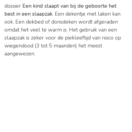
dossier
Een kind slaapt van bij de geboorte het
best in een slaapzak
. Een dekentje met laken kan
ook. Een dekbed of donsdeken wordt afgeraden
omdat het veel te warm is. Het gebruik van een
slaapzak is zeker voor de piekleeftijd van risico op
wiegendood (3 tot 5 maanden) het meest
aangewezen.