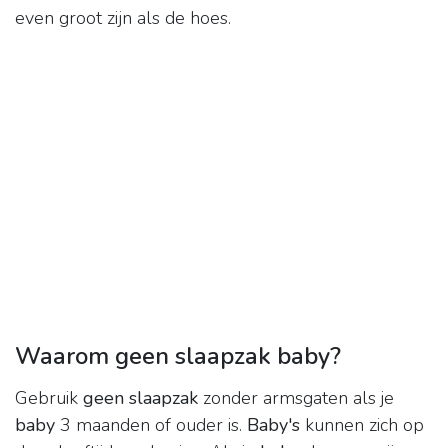
even groot zijn als de hoes.
Waarom geen slaapzak baby?
Gebruik
geen slaapzak
zonder armsgaten als je
baby
3 maanden of ouder is.
Baby's
kunnen zich op