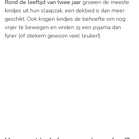
Rond de leeftijd van twee jaar
groeien de meeste
kindjes uit hun slaapzak, een dekbed is dan meer
geschikt. Ook krijgen kindjes de behoefte om nog
vrijer te bewegen en vinden zij een pyjama dan
fijner (of stiekem gewoon veel leuker!).