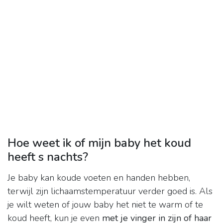
Hoe weet ik of mijn baby het koud
heeft s nachts?
Je baby kan koude voeten en handen hebben,
terwijl zijn lichaamstemperatuur verder goed is. Als
je wilt weten of jouw baby het niet te warm of te
koud heeft, kun je even
met je vinger in zijn of haar