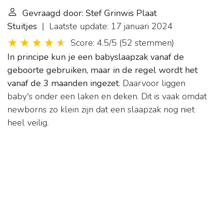
Gevraagd door: Stef Grinwis Plaat
Stuitjes
| Laatste update: 17 januari 2024
Score: 4.5/5
(
52 stemmen
)
In principe kun je een babyslaapzak vanaf de
geboorte gebruiken, maar in de regel wordt het
vanaf de 3 maanden ingezet
. Daarvoor liggen
baby's onder een laken en deken. Dit is vaak omdat
newborns zo klein zijn dat een slaapzak nog niet
heel veilig.