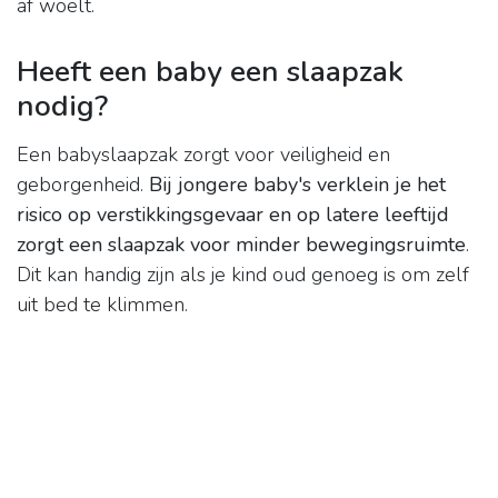
af woelt.
Heeft een baby een slaapzak
nodig?
Een babyslaapzak zorgt voor veiligheid en
geborgenheid.
Bij jongere baby's verklein je het
risico op verstikkingsgevaar en op latere leeftijd
zorgt een slaapzak voor minder bewegingsruimte
.
Dit kan handig zijn als je kind oud genoeg is om zelf
uit bed te klimmen.