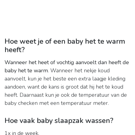
Hoe weet je of een baby het te warm
heeft?
Wanneer het heet of vochtig aanvoelt dan heeft de
baby het te warm
. Wanneer het nekje koud
aanvoelt, kun je het beste een extra laagje kleding
aandoen, want de kans is groot dat hij het te koud
heeft. Daarnaast kun je ook de temperatuur van de
baby checken met een temperatuur meter.
Hoe vaak baby slaapzak wassen?
1x in de week.