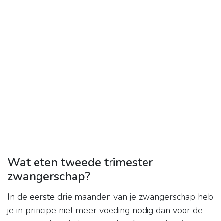
Wat eten tweede trimester
zwangerschap?
In de
eerste
drie maanden van je zwangerschap heb
je in principe niet meer voeding nodig dan voor de