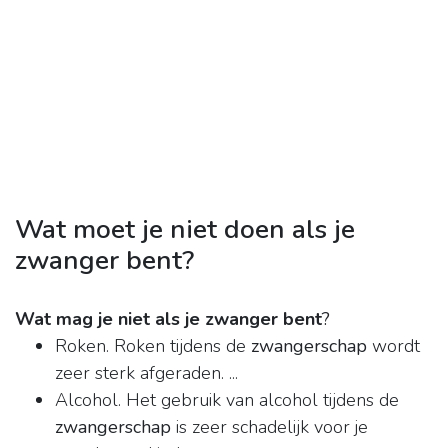
Wat moet je niet doen als je
zwanger bent?
Wat mag je niet als je zwanger bent
?
Roken. Roken tijdens de
zwangerschap
wordt
zeer sterk afgeraden. ...
Alcohol. Het gebruik van alcohol tijdens de
zwangerschap
is zeer schadelijk voor je