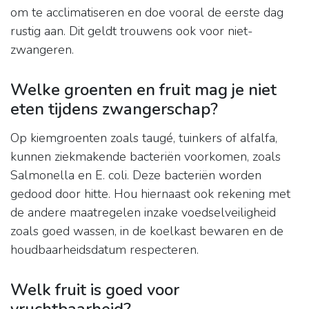
om te acclimatiseren en doe vooral de eerste dag
rustig aan. Dit geldt trouwens ook voor niet-
zwangeren.
Welke groenten en fruit mag je niet
eten tijdens zwangerschap?
Op kiemgroenten zoals taugé, tuinkers of alfalfa,
kunnen ziekmakende bacteriën voorkomen, zoals
Salmonella en E. coli. Deze bacteriën worden
gedood door hitte. Hou hiernaast ook rekening met
de andere maatregelen inzake voedselveiligheid
zoals goed wassen, in de koelkast bewaren en de
houdbaarheidsdatum respecteren.
Welk fruit is goed voor