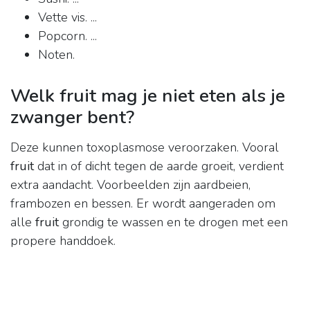
Vette vis. ...
Popcorn. ...
Noten.
Welk fruit mag je niet eten als je
zwanger bent?
Deze kunnen toxoplasmose veroorzaken. Vooral
fruit
dat in of dicht tegen de aarde groeit, verdient
extra aandacht. Voorbeelden zijn aardbeien,
frambozen en bessen. Er wordt aangeraden om
alle
fruit
grondig te wassen en te drogen met een
propere handdoek.