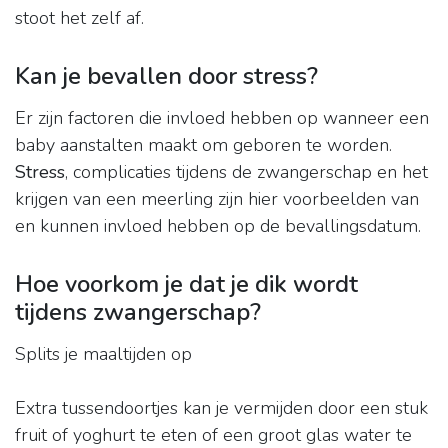
stoot het zelf af.
Kan je bevallen door stress?
Er zijn factoren die invloed hebben op wanneer een
baby aanstalten maakt om geboren te worden.
Stress
, complicaties tijdens de zwangerschap en het
krijgen van een meerling zijn hier voorbeelden van
en kunnen invloed hebben op de bevallingsdatum.
Hoe voorkom je dat je dik wordt
tijdens zwangerschap?
Splits je maaltijden op
Extra tussendoortjes kan je vermijden door een stuk
fruit of yoghurt te eten of een groot glas water te