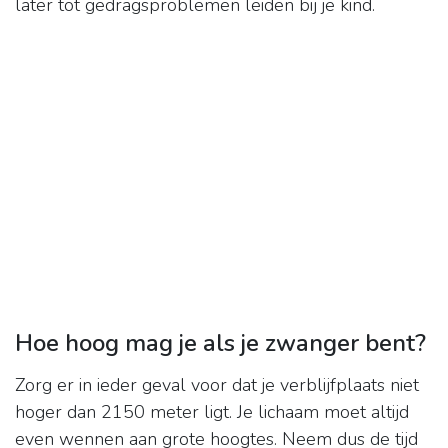
later tot gedragsproblemen leiden bij je kind.
Hoe hoog mag je als je zwanger bent?
Zorg er in ieder geval voor dat je verblijfplaats niet
hoger dan 2150 meter ligt. Je lichaam moet altijd
even wennen aan grote hoogtes. Neem dus de tijd