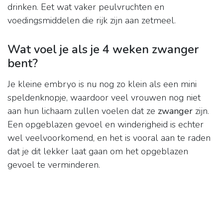
drinken. Eet wat vaker peulvruchten en
voedingsmiddelen die rijk zijn aan zetmeel.
Wat voel je als je 4 weken zwanger
bent?
Je kleine embryo is nu nog zo klein als een mini
speldenknopje, waardoor veel vrouwen nog niet
aan hun lichaam zullen voelen dat ze
zwanger
zijn.
Een opgeblazen gevoel en winderigheid is echter
wel veelvoorkomend, en het is vooral aan te raden
dat je dit lekker laat gaan om het opgeblazen
gevoel te verminderen.