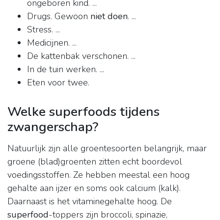
ongeboren kind. ...
Drugs. Gewoon
niet doen
. ...
Stress. ...
Medicijnen. ...
De kattenbak verschonen. ...
In de tuin werken. ...
Eten voor twee.
Welke superfoods tijdens
zwangerschap?
Natuurlijk zijn alle groentesoorten belangrijk, maar
groene (blad)groenten zitten echt boordevol
voedingsstoffen. Ze hebben meestal een hoog
gehalte aan ijzer en soms ook calcium (kalk).
Daarnaast is het vitaminegehalte hoog. De
superfood
-toppers zijn broccoli, spinazie,