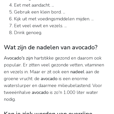
Eet met aandacht. ...
Gebruik een klein bord. ...
Kijk uit met voedingsmiddelen mijden. ...
Eet veel eiwit en vezels. ...
Drink genoeg.
Wat zijn de nadelen van avocado?
Avocado's zijn
hartstikke gezond en daarom ook
populair. Er zitten veel gezonde vetten, vitaminen
en vezels in. Maar er zit ook een
nadeel
aan de
groene vrucht: de
avocado
is een enorme
waterslurper en daarmee milieubelastend. Voor
tweeënhalve
avocado
is zo'n 1.000 liter water
nodig.