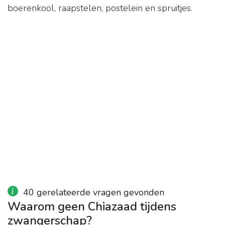
boerenkool, raapstelen, postelein en spruitjes.
40 gerelateerde vragen gevonden
Waarom geen Chiazaad tijdens
zwangerschap?