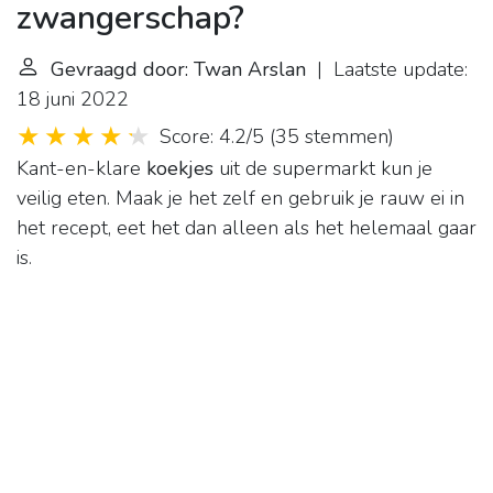
zwangerschap?
Gevraagd door: Twan Arslan
| Laatste update:
18 juni 2022
Score: 4.2/5
(
35 stemmen
)
Kant-en-klare
koekjes
uit de supermarkt kun je
veilig eten. Maak je het zelf en gebruik je rauw ei in
het recept, eet het dan alleen als het helemaal gaar
is.