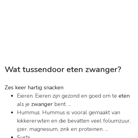
Wat tussendoor eten zwanger?
Zes keer hartig snacken
Eieren. Eieren zijn gezond en goed om te
eten
als je
zwanger
bent. ...
Hummus. Hummus is vooral gemaakt van
kikkererwten en die bevatten veel foliumzuur,
ijzer, magnesium, zink en proteïnen. ...
Sushi. ...