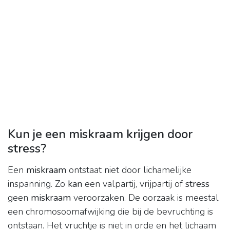
Kun je een miskraam krijgen door
stress?
Een
miskraam
ontstaat niet door lichamelijke
inspanning. Zo
kan
een valpartij, vrijpartij of
stress
geen
miskraam
veroorzaken. De oorzaak is meestal
een chromosoomafwijking die bij de bevruchting is
ontstaan. Het vruchtje is niet in orde en het lichaam