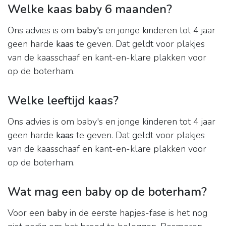
Welke kaas baby 6 maanden?
Ons advies is om
baby's
en jonge kinderen tot 4 jaar
geen harde
kaas
te geven. Dat geldt voor plakjes
van de kaasschaaf en kant-en-klare plakken voor
op de boterham.
Welke leeftijd kaas?
Ons advies is om baby's en jonge kinderen tot 4 jaar
geen harde
kaas
te geven. Dat geldt voor plakjes
van de kaasschaaf en kant-en-klare plakken voor
op de boterham.
Wat mag een baby op de boterham?
Voor een
baby
in de eerste hapjes-fase is het nog