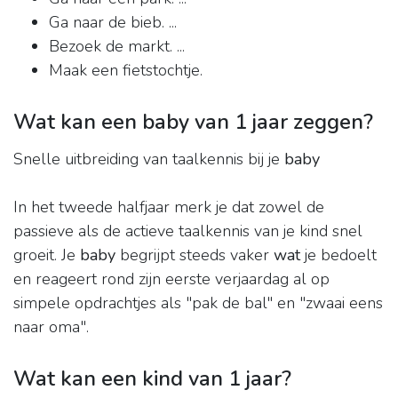
Ga naar de bieb. ...
Bezoek de markt. ...
Maak een fietstochtje.
Wat kan een baby van 1 jaar zeggen?
Snelle uitbreiding van taalkennis bij je
baby
In het tweede halfjaar merk je dat zowel de
passieve als de actieve taalkennis van je kind snel
groeit. Je
baby
begrijpt steeds vaker
wat
je bedoelt
en reageert rond zijn eerste verjaardag al op
simpele opdrachtjes als "pak de bal" en "zwaai eens
naar oma".
Wat kan een kind van 1 jaar?