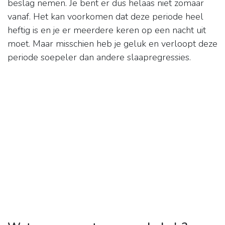
beslag nemen. Je bent er dus helaas niet zomaar
vanaf. Het kan voorkomen dat deze periode heel
heftig is en je er meerdere keren op een nacht uit
moet. Maar misschien heb je geluk en verloopt deze
periode soepeler dan andere slaapregressies.