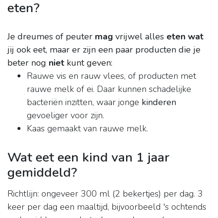
eten?
Je dreumes of peuter
mag
vrijwel alles
eten wat
jij ook eet, maar er zijn een paar producten die je
beter nog
niet
kunt geven:
Rauwe vis en rauw vlees, of producten met
rauwe melk of ei. Daar kunnen schadelijke
bacteriën inzitten, waar jonge
kinderen
gevoeliger voor zijn.
Kaas gemaakt van rauwe melk.
Wat eet een kind van 1 jaar
gemiddeld?
Richtlijn: ongeveer 300 ml (2 bekertjes) per dag. 3
keer per dag een maaltijd, bijvoorbeeld 's ochtends