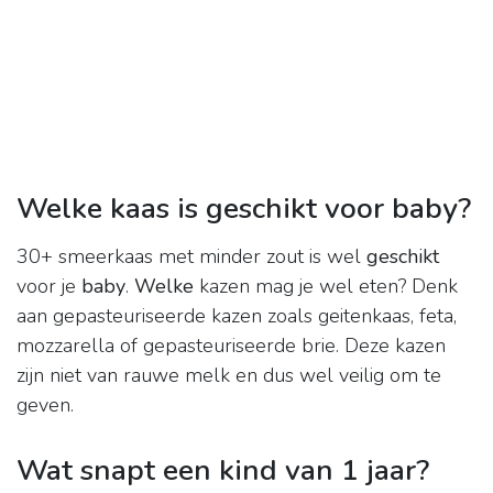
Welke kaas is geschikt voor baby?
30+ smeerkaas met minder zout is wel
geschikt
voor je
baby
.
Welke
kazen mag je wel eten? Denk
aan gepasteuriseerde kazen zoals geitenkaas, feta,
mozzarella of gepasteuriseerde brie. Deze kazen
zijn niet van rauwe melk en dus wel veilig om te
geven.
Wat snapt een kind van 1 jaar?