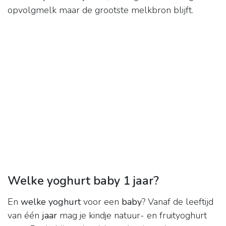
opvolgmelk maar de grootste melkbron blijft.
Welke yoghurt baby 1 jaar?
En
welke yoghurt
voor een
baby
? Vanaf de leeftijd
van één
jaar
mag je kindje natuur- en fruityoghurt