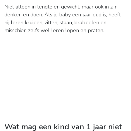
Niet alleen in lengte en gewicht, maar ook in zijn
denken en doen. Als je baby een
jaar
oud is, heeft
hij leren kruipen, zitten, staan, brabbelen en
misschien zelfs wel leren lopen en praten.
Wat mag een kind van 1 jaar niet