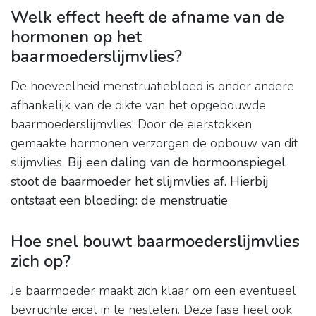
Welk effect heeft de afname van de
hormonen op het
baarmoederslijmvlies?
De hoeveelheid menstruatiebloed is onder andere
afhankelijk van de dikte van het opgebouwde
baarmoederslijmvlies. Door de eierstokken
gemaakte hormonen verzorgen de opbouw van dit
slijmvlies.
Bij een daling van de hormoonspiegel
stoot de baarmoeder het slijmvlies af.
Hierbij
ontstaat een bloeding: de menstruatie
.
Hoe snel bouwt baarmoederslijmvlies
zich op?
Je baarmoeder maakt zich klaar om een eventueel
bevruchte eicel in te nestelen. Deze fase heet ook