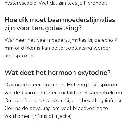
hysteroscopie. Wat dat zijn lees je hieronder.
Hoe dik moet baarmoederslijmvlies
zijn voor terugplaatsing?
Wanneer het baarmoederslijmvlies bij de echo
7
mm of dikker
is kan de terugplaatsing worden
afgesproken.
Wat doet het hormoon oxytocine?
Oxytocine is een hormoon.
Het zorgt dat spieren
van de baarmoeder en melkklieren samentrekken
.
Om weeën op te wekken bij een bevalling (infuus).
Ook na de bevalling om veel bloedverlies te
voorkomen (infuus of injectie).