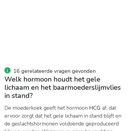
16 gerelateerde vragen gevonden
Welk hormoon houdt het gele
lichaam en het baarmoederslijmvlies
in stand?
De moederkoek geeft het hormoon
HCG
af, dat
ervoor zorgt dat het gele lichaam in stand blijft en
de geslachtshormonen voldoende geproduceerd