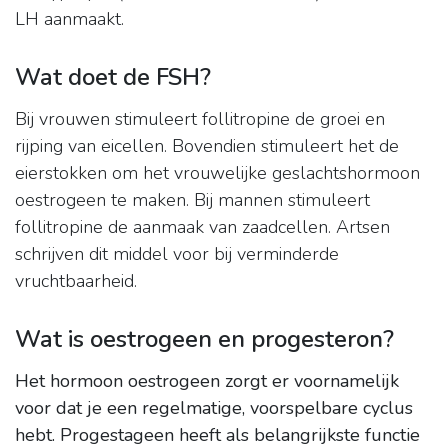
LH aanmaakt.
Wat doet de FSH?
Bij vrouwen stimuleert follitropine de groei en
rijping van eicellen. Bovendien stimuleert het de
eierstokken om het vrouwelijke geslachtshormoon
oestrogeen te maken. Bij mannen stimuleert
follitropine de aanmaak van zaadcellen. Artsen
schrijven dit middel voor bij verminderde
vruchtbaarheid.
Wat is oestrogeen en progesteron?
Het hormoon oestrogeen zorgt er voornamelijk
voor dat je een regelmatige, voorspelbare cyclus
hebt.
Progestageen heeft als belangrijkste functie