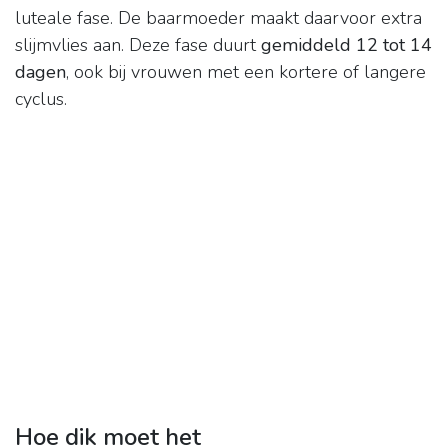
luteale fase. De baarmoeder maakt daarvoor extra
slijmvlies aan. Deze fase duurt
gemiddeld 12 tot 14
dagen
, ook bij vrouwen met een kortere of langere
cyclus.
Hoe dik moet het