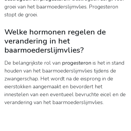
groei van het baarmoederslijmvlies. Progesteron
stopt de groei.
Welke hormonen regelen de
verandering in het
baarmoederslijmvlies?
De belangrijkste rol van
progesteron
is het in stand
houden van het baarmoederslijmvlies tijdens de
zwangerschap. Het wordt na de eisprong in de
eierstokken aangemaakt en bevordert het
innestelen van een eventueel bevruchte eicel en de
verandering van het baarmoederslijmvlies.