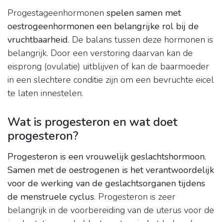
Progestageenhormonen
spelen samen met
oestrogeenhormonen een belangrijke rol bij de
vruchtbaarheid
. De balans tussen deze hormonen is
belangrijk. Door een verstoring daarvan kan de
eisprong (ovulatie) uitblijven of kan de baarmoeder
in een slechtere conditie zijn om een bevruchte eicel
te laten innestelen.
Wat is progesteron en wat doet
progesteron?
Progesteron is een vrouwelijk geslachtshormoon.
Samen met de oestrogenen is het verantwoordelijk
voor de werking van de geslachtsorganen tijdens
de menstruele cyclus
. Progesteron is zeer
belangrijk in de voorbereiding van de uterus voor de