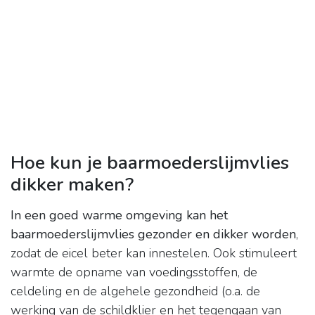
Hoe kun je baarmoederslijmvlies
dikker maken?
In een goed warme omgeving kan het
baarmoederslijmvlies gezonder en dikker worden
,
zodat de eicel beter kan innestelen. Ook stimuleert
warmte de opname van voedingsstoffen, de
celdeling en de algehele gezondheid (o.a. de
werking van de schildklier en het tegengaan van