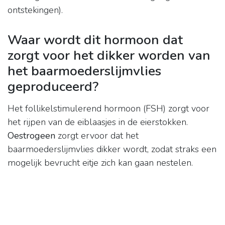
ontstekingen).
Waar wordt dit hormoon dat
zorgt voor het dikker worden van
het baarmoederslijmvlies
geproduceerd?
Het follikelstimulerend hormoon (FSH) zorgt voor
het rijpen van de eiblaasjes in de eierstokken.
Oestrogeen
zorgt ervoor dat het
baarmoederslijmvlies dikker wordt, zodat straks een
mogelijk bevrucht eitje zich kan gaan nestelen.