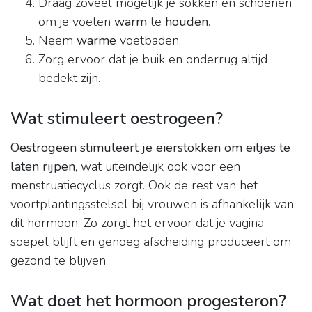
Draag zoveel mogelijk je sokken en schoenen
om je voeten
warm
te
houden
.
Neem
warme
voetbaden.
Zorg ervoor dat je buik en onderrug altijd
bedekt zijn.
Wat stimuleert oestrogeen?
Oestrogeen stimuleert je eierstokken om eitjes te
laten rijpen
, wat uiteindelijk ook voor een
menstruatiecyclus zorgt. Ook de rest van het
voortplantingsstelsel bij vrouwen is afhankelijk van
dit hormoon. Zo zorgt het ervoor dat je vagina
soepel blijft en genoeg afscheiding produceert om
gezond te blijven.
Wat doet het hormoon progesteron?