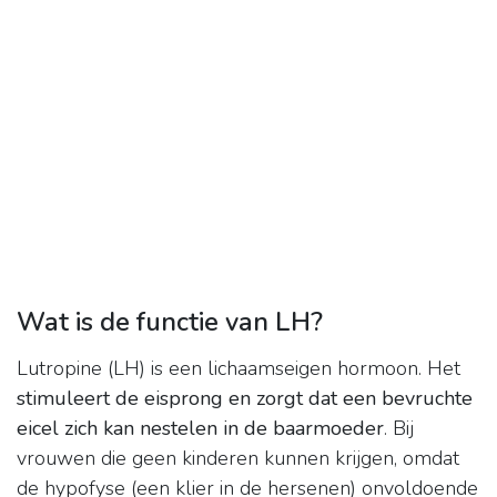
Wat is de functie van LH?
Lutropine (LH) is een lichaamseigen hormoon. Het
stimuleert de eisprong en zorgt dat een bevruchte
eicel zich kan nestelen in de baarmoeder
. Bij
vrouwen die geen kinderen kunnen krijgen, omdat
de hypofyse (een klier in de hersenen) onvoldoende