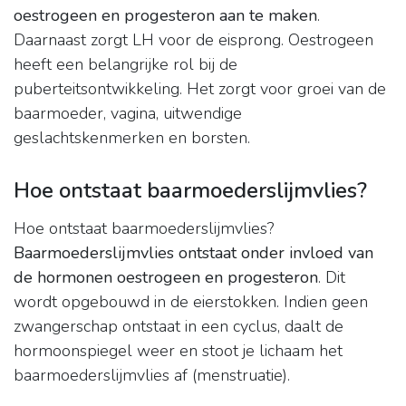
oestrogeen en progesteron aan te maken
.
Daarnaast zorgt LH voor de eisprong. Oestrogeen
heeft een belangrijke rol bij de
puberteitsontwikkeling. Het zorgt voor groei van de
baarmoeder, vagina, uitwendige
geslachtskenmerken en borsten.
Hoe ontstaat baarmoederslijmvlies?
Hoe ontstaat baarmoederslijmvlies?
Baarmoederslijmvlies ontstaat onder invloed van
de hormonen oestrogeen en progesteron
. Dit
wordt opgebouwd in de eierstokken. Indien geen
zwangerschap ontstaat in een cyclus, daalt de
hormoonspiegel weer en stoot je lichaam het
baarmoederslijmvlies af (menstruatie).