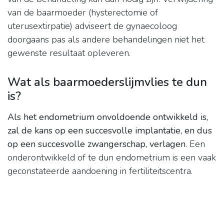
van de baarmoeder (hysterectomie of
uterusextirpatie) adviseert de gynaecoloog
doorgaans pas als andere behandelingen niet het
gewenste resultaat opleveren.
Wat als baarmoederslijmvlies te dun
is?
Als het endometrium onvoldoende ontwikkeld is,
zal de kans op een succesvolle implantatie, en dus
op een succesvolle zwangerschap, verlagen
. Een
onderontwikkeld of te dun endometrium is een vaak
geconstateerde aandoening in fertiliteitscentra.