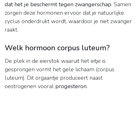
dat het je beschermt tegen zwangerschap
. Samen
zorgen deze hormonen ervoor dat je natuurlijke
cyclus onderdrukt wordt, waardoor je niet zwanger
raakt.
Welk hormoon corpus luteum?
De plek in de eierstok waaruit het eitje is
gesprongen vormt het gele lichaam (corpus
luteum). Dit orgaantje produceert naast
oestrogenen vooral
progesteron
.