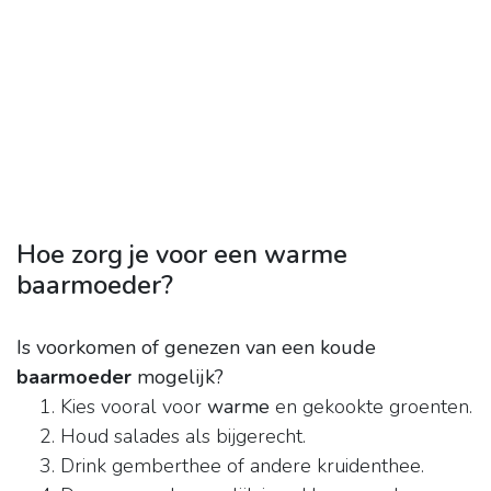
Hoe zorg je voor een warme
baarmoeder?
Is voorkomen of genezen van een koude
baarmoeder
mogelijk?
Kies vooral voor
warme
en gekookte groenten.
Houd salades als bijgerecht.
Drink gemberthee of andere kruidenthee.