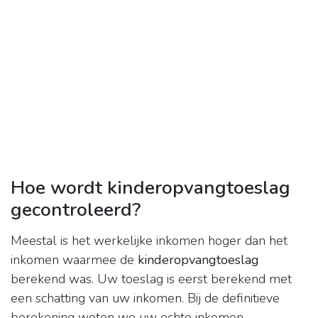
Hoe wordt kinderopvangtoeslag
gecontroleerd?
Meestal is het werkelijke inkomen hoger dan het
inkomen waarmee de
kinderopvangtoeslag
berekend was. Uw toeslag is eerst berekend met
een schatting van uw inkomen. Bij de definitieve
berekening weten we uw echte inkomen.