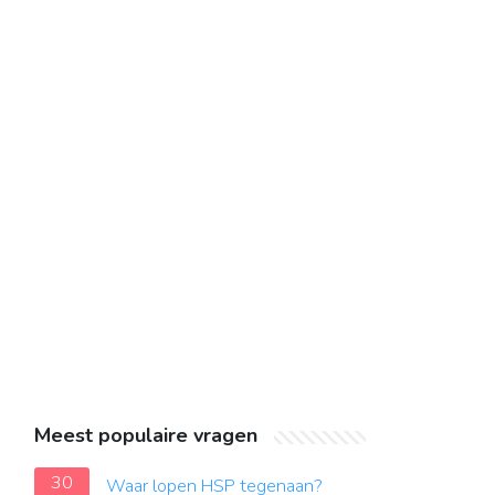
Meest populaire vragen
30
Waar lopen HSP tegenaan?