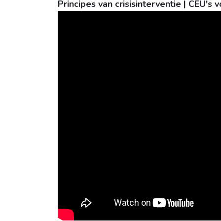
Principes van crisisinterventie | CEU's