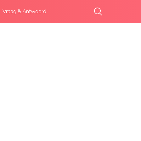
Vraag & Antwoord