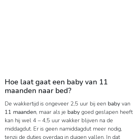
Hoe laat gaat een baby van 11
maanden naar bed?
De wakkertijd is ongeveer 2,5 uur bij een
baby
van
11 maanden
, maar als je
baby
goed geslapen heeft
kan hij wel 4 – 4,5 uur wakker blijven na de
middagdut. Er is geen namiddagdut meer nodig,
tenzij de dutjes overdag in duigen vallen. In dat