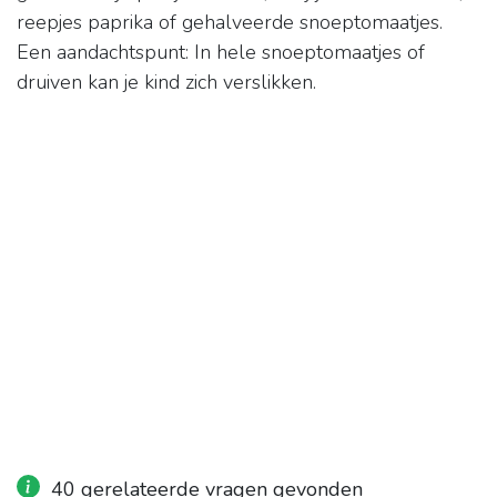
reepjes paprika of gehalveerde snoeptomaatjes.
Een aandachtspunt: In hele snoeptomaatjes of
druiven kan je kind zich verslikken.
40 gerelateerde vragen gevonden