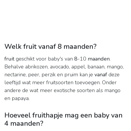
Welk fruit vanaf 8 maanden?
fruit
geschikt voor baby's van
8
-10
maanden
.
Behalve abrikozen, avocado, appel, banaan, mango,
nectarine, peer, perzik en pruim kan je
vanaf
deze
leeftijd wat meer fruitsoorten toevoegen. Onder
andere de wat meer exotische soorten als mango
en papaya.
Hoeveel fruithapje mag een baby van
4 maanden?