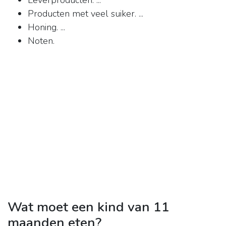
Leverproducten. ...
Producten met veel suiker. ...
Honing. ...
Noten.
Wat moet een kind van 11
maanden eten?