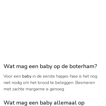
Wat mag een baby op de boterham?
Voor een
baby
in de eerste hapjes-fase is het nog
niet nodig om het brood te beleggen. Besmeren
met zachte margarine is genoeg.
Wat mag een baby allemaal op