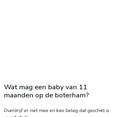
Wat mag een baby van 11
maanden op de boterham?
Overdrijf er niet mee en kies beleg dat geschikt is