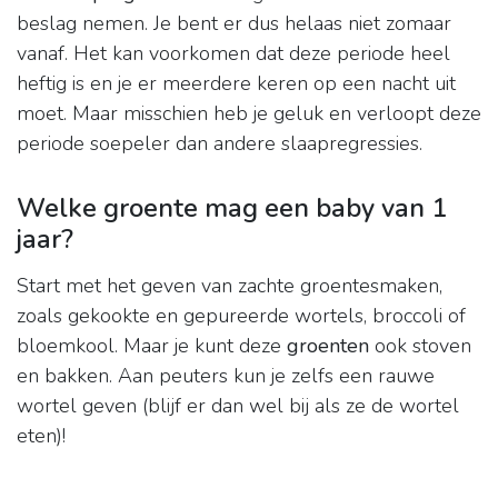
beslag nemen. Je bent er dus helaas niet zomaar
vanaf. Het kan voorkomen dat deze periode heel
heftig is en je er meerdere keren op een nacht uit
moet. Maar misschien heb je geluk en verloopt deze
periode soepeler dan andere slaapregressies.
Welke groente mag een baby van 1
jaar?
Start met het geven van zachte groentesmaken,
zoals gekookte en gepureerde wortels, broccoli of
bloemkool. Maar je kunt deze
groenten
ook stoven
en bakken. Aan peuters kun je zelfs een rauwe
wortel geven (blijf er dan wel bij als ze de wortel
eten)!