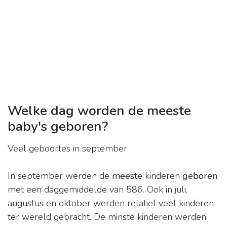
Welke dag worden de meeste
baby's geboren?
Veel geboortes in september
In september werden de
meeste
kinderen
geboren
met een daggemiddelde van 586. Ook in juli,
augustus en oktober werden relatief veel kinderen
ter wereld gebracht. De minste kinderen werden