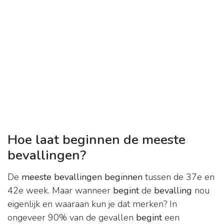
Hoe laat beginnen de meeste
bevallingen?
De
meeste bevallingen beginnen
tussen de 37e en
42e week. Maar wanneer
begint
de
bevalling
nou
eigenlijk en waaraan kun je dat merken? In
ongeveer 90% van de gevallen
begint
een