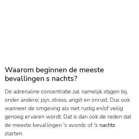
Waarom beginnen de meeste
bevallingen s nachts?
De adrenaline concentratie zal namelijk stijgen bij,
onder andere; pijn, stress, angst en onrust. Dus ook
wanneer de omgeving als niet rustig en/of veilig
genoeg ervaren wordt. Dat is dan ook de reden dat
de meeste bevallingen 's avonds of 's
nachts
starten.