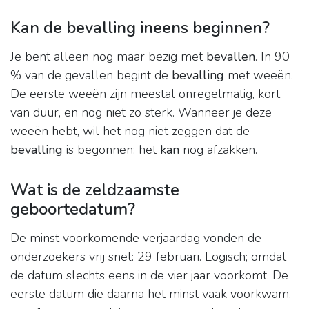
Kan de bevalling ineens beginnen?
Je bent alleen nog maar bezig met
bevallen
. In 90
% van de gevallen begint de
bevalling
met weeën.
De eerste weeën zijn meestal onregelmatig, kort
van duur, en nog niet zo sterk. Wanneer je deze
weeën hebt, wil het nog niet zeggen dat de
bevalling
is begonnen; het
kan
nog afzakken.
Wat is de zeldzaamste
geboortedatum?
De minst voorkomende verjaardag vonden de
onderzoekers vrij snel: 29 februari. Logisch; omdat
de datum slechts eens in de vier jaar voorkomt. De
eerste datum die daarna het minst vaak voorkwam,