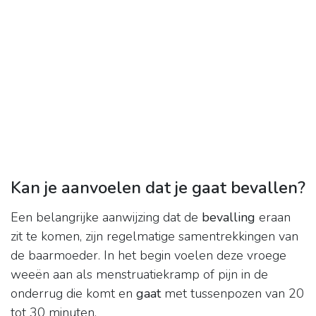
Kan je aanvoelen dat je gaat bevallen?
Een belangrijke aanwijzing dat de
bevalling
eraan
zit te komen, zijn regelmatige samentrekkingen van
de baarmoeder. In het begin voelen deze vroege
weeën aan als menstruatiekramp of pijn in de
onderrug die komt en
gaat
met tussenpozen van 20
tot 30 minuten.