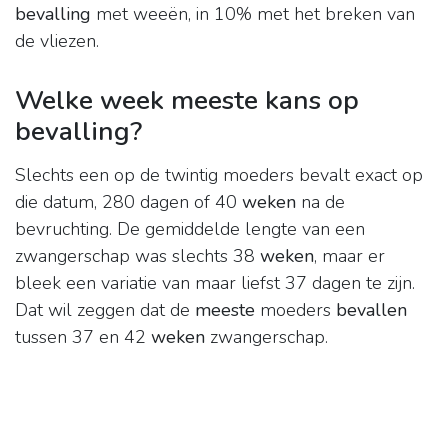
bevalling
met weeën, in 10% met het breken van
de vliezen.
Welke week meeste kans op
bevalling?
Slechts een op de twintig moeders bevalt exact op
die datum, 280 dagen of 40
weken
na de
bevruchting. De gemiddelde lengte van een
zwangerschap was slechts 38
weken
, maar er
bleek een variatie van maar liefst 37 dagen te zijn.
Dat wil zeggen dat de
meeste
moeders
bevallen
tussen 37 en 42
weken
zwangerschap.