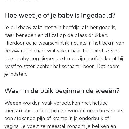
Hoe weet je of je baby is ingedaald?
Je buikbaby zakt met zijn hoofdje, als het goed is,
naar beneden en dit zal op de blaas drukken.
Hierdoor ga je waarschijnlijk, net als in het begin van
de zwangerschap, wat vaker naar het toilet. Als je
buik-
baby
nog dieper zakt met zijn hoofdje komt hij
'vast' te zitten achter het schaam- been. Dat noem
je indalen.
Waar in de buik beginnen de weeën?
Weeën
worden vaak vergeleken met heftige
menstruatie- of buikpijn en worden omschreven als
een stekende pijn of kramp in je
onderbuik
of
vagina. Je voelt ze meestal rondom je bekken en