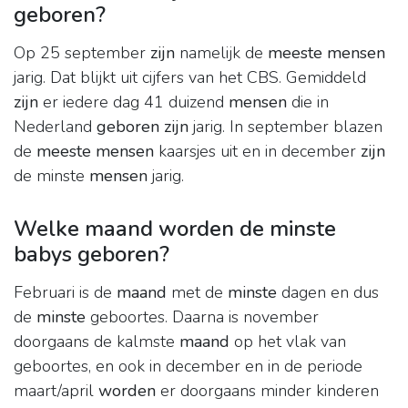
geboren?
Op 25 september
zijn
namelijk de
meeste mensen
jarig. Dat blijkt uit cijfers van het CBS. Gemiddeld
zijn
er iedere dag 41 duizend
mensen
die in
Nederland
geboren zijn
jarig. In september blazen
de
meeste mensen
kaarsjes uit en in december
zijn
de minste
mensen
jarig.
Welke maand worden de minste
babys geboren?
Februari is de
maand
met de
minste
dagen en dus
de
minste
geboortes. Daarna is november
doorgaans de kalmste
maand
op het vlak van
geboortes, en ook in december en in de periode
maart/april
worden
er doorgaans minder kinderen