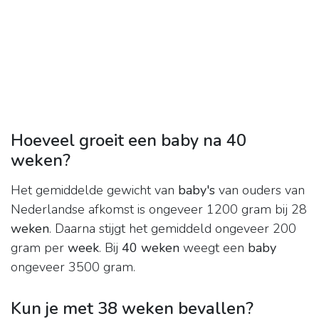
Hoeveel groeit een baby na 40
weken?
Het gemiddelde gewicht van
baby's
van ouders van
Nederlandse afkomst is ongeveer 1200 gram bij 28
weken
. Daarna stijgt het gemiddeld ongeveer 200
gram per
week
. Bij
40 weken
weegt een
baby
ongeveer 3500 gram.
Kun je met 38 weken bevallen?