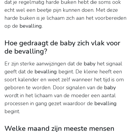
dat je regelmatig harde buiken hebt die soms ook
echt wel een beetje pijn kunnen doen. Met deze
harde buiken is je lichaam zich aan het voorbereiden
op de
bevalling
.
Hoe gedraagt de baby zich vlak voor
de bevalling?
Er zijn sterke aanwijzingen dat de
baby
het signaal
geeft dat de
bevalling
begint. De kleine heeft een
soort kalender en weet zelf wanneer het tijd is om
geboren te worden. Door signalen van de
baby
wordt in het lichaam van de moeder een aantal
processen in gang gezet waardoor de
bevalling
begint.
Welke maand zijn meeste mensen