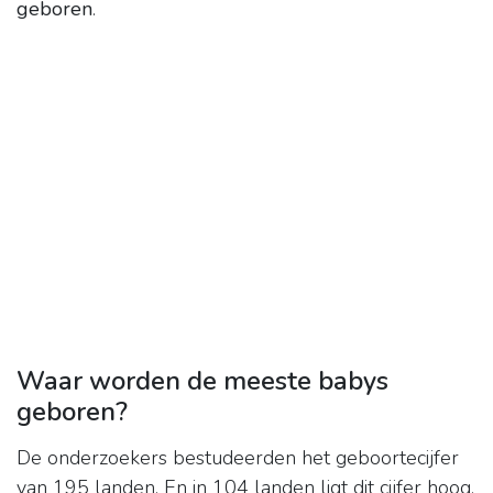
geboren
.
Waar worden de meeste babys
geboren?
De onderzoekers bestudeerden het geboortecijfer
van 195 landen. En in 104 landen ligt dit cijfer hoog.