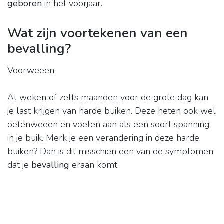
geboren
in het voorjaar.
Wat zijn voortekenen van een
bevalling?
Voorweeën
Al weken of zelfs maanden voor de grote dag kan
je last krijgen van harde buiken. Deze heten ook wel
oefenweeën en voelen aan als een soort spanning
in je buik. Merk je een verandering in deze harde
buiken? Dan is dit misschien een van de symptomen
dat je
bevalling
eraan komt.