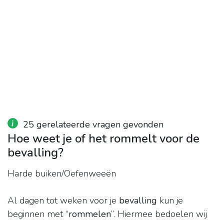
25 gerelateerde vragen gevonden
Hoe weet je of het rommelt voor de
bevalling?
Harde buiken/Oefenweeën
Al dagen tot weken voor je
bevalling
kun je
beginnen met “
rommelen
”. Hiermee bedoelen wij