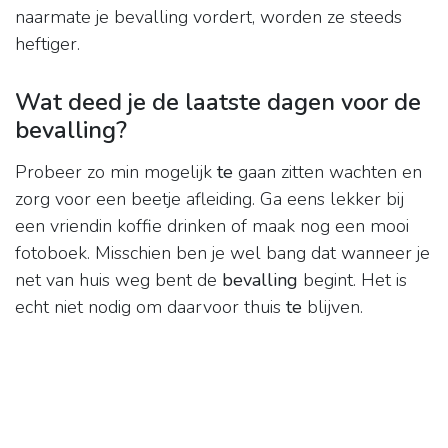
naarmate je bevalling vordert, worden ze steeds
heftiger.
Wat deed je de laatste dagen voor de
bevalling?
Probeer zo min mogelijk
te
gaan zitten wachten en
zorg voor een beetje afleiding. Ga eens lekker bij
een vriendin koffie drinken of maak nog een mooi
fotoboek. Misschien ben je wel bang dat wanneer je
net van huis weg bent de
bevalling
begint. Het is
echt niet nodig om daarvoor thuis
te
blijven.