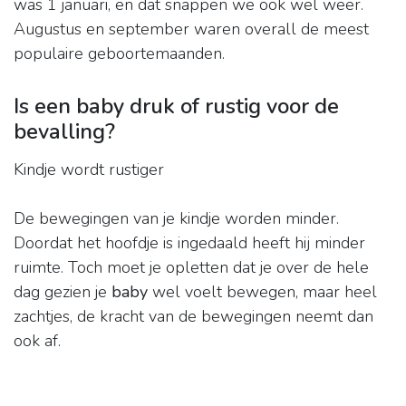
was 1 januari, en dat snappen we ook wel weer.
Augustus en september waren overall de meest
populaire geboortemaanden.
Is een baby druk of rustig voor de
bevalling?
Kindje wordt rustiger
De bewegingen van je kindje worden minder.
Doordat het hoofdje is ingedaald heeft hij minder
ruimte. Toch moet je opletten dat je over de hele
dag gezien je
baby
wel voelt bewegen, maar heel
zachtjes, de kracht van de bewegingen neemt dan
ook af.