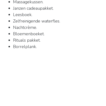
Massagekussen.
Janzen cadeaupakket.
Leesboek.
Zelfreinigende waterfles.
Nachtcrème.
Bloemenboeket.
Rituals pakket.
Borrelplank.