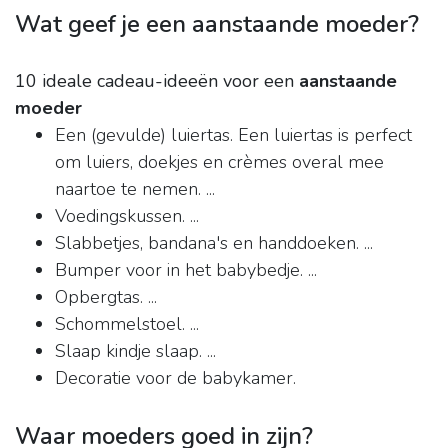
Wat geef je een aanstaande moeder?
10 ideale cadeau-ideeën voor een
aanstaande
moeder
Een (gevulde) luiertas. Een luiertas is perfect
om luiers, doekjes en crèmes overal mee
naartoe te nemen. ...
Voedingskussen. ...
Slabbetjes, bandana's en handdoeken. ...
Bumper voor in het babybedje. ...
Opbergtas. ...
Schommelstoel. ...
Slaap kindje slaap. ...
Decoratie voor de babykamer.
Waar moeders goed in zijn?