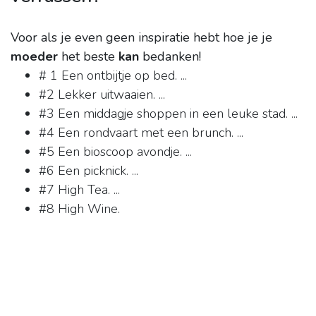
Voor als je even geen inspiratie hebt hoe je je
moeder
het beste
kan
bedanken!
# 1 Een ontbijtje op bed. ...
#2 Lekker uitwaaien. ...
#3 Een middagje shoppen in een leuke stad. ...
#4 Een rondvaart met een brunch. ...
#5 Een bioscoop avondje. ...
#6 Een picknick. ...
#7 High Tea. ...
#8 High Wine.