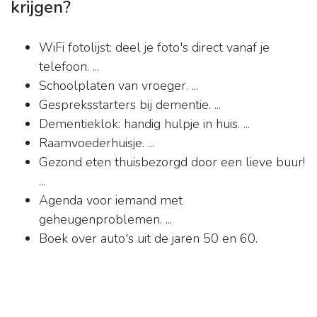
krijgen?
WiFi fotolijst: deel je foto's direct vanaf je
telefoon. ...
Schoolplaten van vroeger. ...
Gespreksstarters bij dementie. ...
Dementieklok: handig hulpje in huis. ...
Raamvoederhuisje. ...
Gezond eten thuisbezorgd door een lieve buur!
...
Agenda voor iemand met
geheugenproblemen. ...
Boek over auto's uit de jaren 50 en 60.