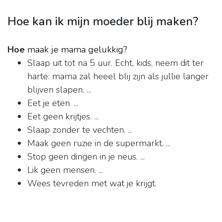
Hoe kan ik mijn moeder blij maken?
Hoe
maak je mama gelukkig?
Slaap uit tot na 5 uur. Echt, kids, neem dit ter
harte: mama zal heeel blij zijn als jullie langer
blijven slapen. ...
Eet je eten. ...
Eet geen krijtjes. ...
Slaap zonder te vechten. ...
Maak geen ruzie in de supermarkt. ...
Stop geen dingen in je neus. ...
Lik geen mensen. ...
Wees tevreden met wat je krijgt.