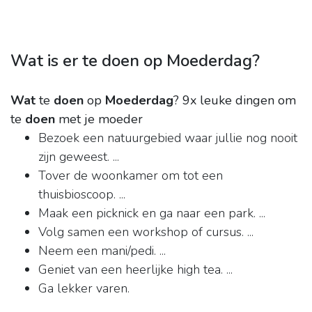
Wat is er te doen op Moederdag?
Wat
te
doen
op
Moederdag
?
9x leuke dingen om
te
doen
met je moeder
Bezoek een natuurgebied waar jullie nog nooit
zijn geweest. ...
Tover de woonkamer om tot een
thuisbioscoop. ...
Maak een picknick en ga naar een park. ...
Volg samen een workshop of cursus. ...
Neem een mani/pedi. ...
Geniet van een heerlijke high tea. ...
Ga lekker varen.