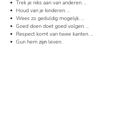
Trek je niks aan van anderen. ...
Houd van je kinderen. ...
Wees zo geduldig mogelijk. ...
Goed doen doet goed volgen. ...
Respect komt van twee kanten. ...
Gun hem
zijn
leven.