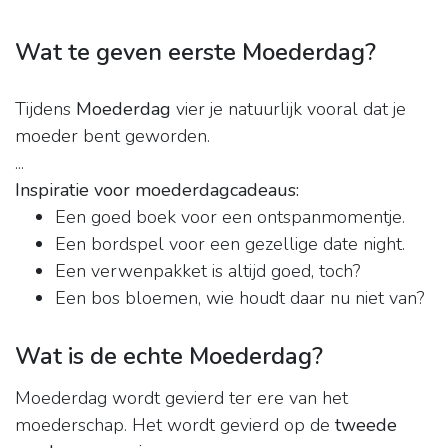
Wat te geven eerste Moederdag?
Tijdens
Moederdag
vier je natuurlijk vooral dat je
moeder bent geworden.
...
Inspiratie voor moederdagcadeaus:
Een goed boek voor een ontspanmomentje.
Een bordspel voor een gezellige date night.
Een verwenpakket is altijd goed, toch?
Een bos bloemen, wie houdt daar nu niet van?
Wat is de echte Moederdag?
Moederdag wordt gevierd ter ere van het
moederschap. Het wordt gevierd op de
tweede