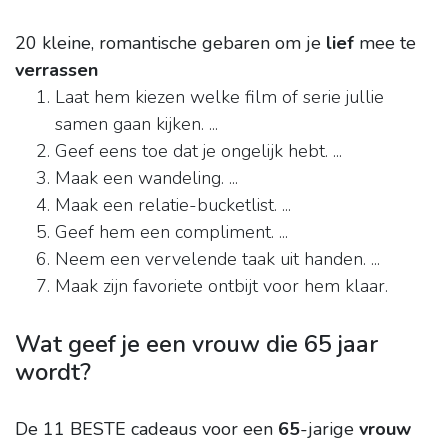
20 kleine, romantische gebaren om je
lief
mee te
verrassen
Laat hem kiezen welke film of serie jullie
samen gaan kijken. ...
Geef eens toe dat je ongelijk hebt. ...
Maak een wandeling. ...
Maak een relatie-bucketlist. ...
Geef hem een compliment. ...
Neem een vervelende taak uit handen. ...
Maak zijn favoriete ontbijt voor hem klaar.
Wat geef je een vrouw die 65 jaar
wordt?
De 11 BESTE cadeaus voor een
65
-jarige
vrouw