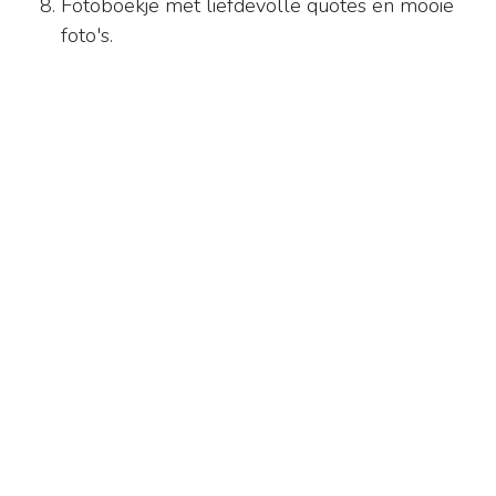
Fotoboekje met liefdevolle quotes en mooie
foto's.