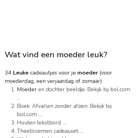
Wat vind een moeder leuk?
34
Leuke
cadeautjes voor je
moeder
(voor
moederdag, een verjaardag of zomaar)
Moeder
en dochter beeldje. Bekijk bij bol.com.
...
Boek: Afvallen zonder afzien. Bekijk bij
bol.com. ...
Houten tekstbord. ...
Theebloemen cadeauset. ...