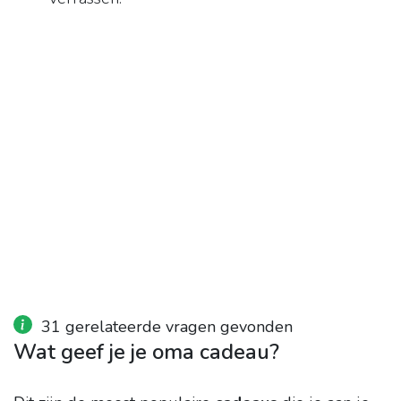
31 gerelateerde vragen gevonden
Wat geef je je oma cadeau?