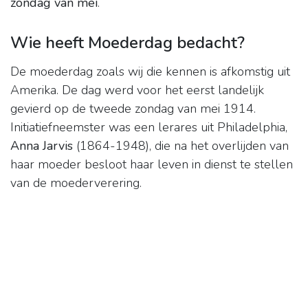
zondag van mei
.
Wie heeft Moederdag bedacht?
De moederdag zoals wij die kennen is afkomstig uit
Amerika. De dag werd voor het eerst landelijk
gevierd op de tweede zondag van mei 1914.
Initiatiefneemster was een lerares uit Philadelphia,
Anna Jarvis
(1864-1948), die na het overlijden van
haar moeder besloot haar leven in dienst te stellen
van de moederverering.