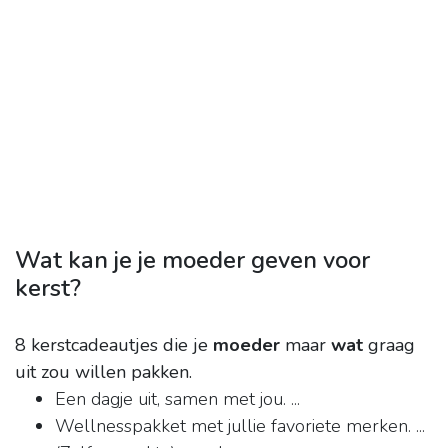
Wat kan je je moeder geven voor
kerst?
8 kerstcadeautjes die je
moeder
maar
wat
graag
uit zou willen pakken.
Een dagje uit, samen met jou. ...
Wellnesspakket met jullie favoriete merken. ...