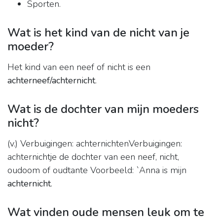
Sporten.
Wat is het kind van de nicht van je
moeder?
Het kind van een neef of nicht is een
achterneef/achternicht
.
Wat is de dochter van mijn moeders
nicht?
(v.) Verbuigingen: achternichtenVerbuigingen:
achternichtje de dochter van een neef, nicht,
oudoom of oudtante Voorbeeld: `Anna is mijn
achternicht
.
Wat vinden oude mensen leuk om te