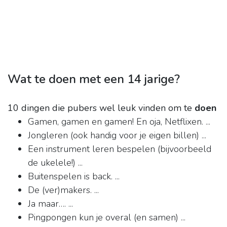
Wat te doen met een 14 jarige?
10 dingen die pubers wel leuk vinden om te
doen
Gamen, gamen en gamen! En oja, Netflixen. ...
Jongleren (ook handig voor je eigen billen) ...
Een instrument leren bespelen (bijvoorbeeld
de ukelele!) ...
Buitenspelen is back. ...
De (ver)makers. ...
Ja maar…. ...
Pingpongen kun je overal (en samen) ...