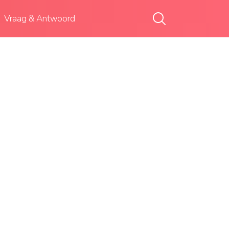
Vraag & Antwoord