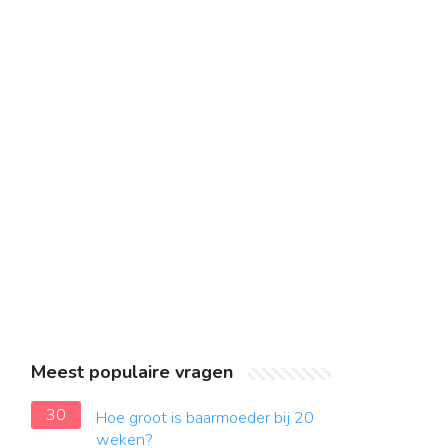
Meest populaire vragen
30
Hoe groot is baarmoeder bij 20
weken?