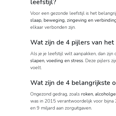
leefstijl?
Voor een gezonde leefstijl is het belangr
slaap, beweging, zingeving en verbindin
elkaar verbonden zijn.
Wat zijn de 4 pijlers van het
Als je je leefstijl wilt aanpakken, dan zi
slapen, voeding en stress
. Deze pijlers z
voelt.
Wat zijn de 4 belangrijkste 
Ongezond gedrag, zoals
roken, alcoholg
was in 2015 verantwoordelijk voor bijna 
en 9 miljard aan zorguitgaven.