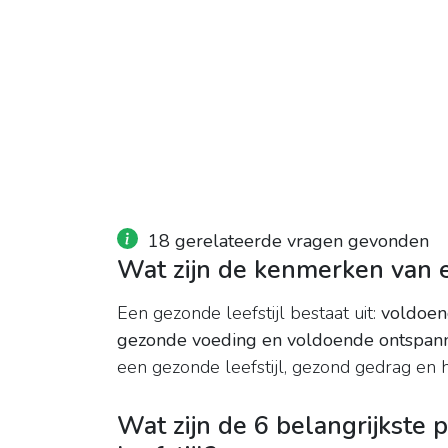
18 gerelateerde vragen gevonden
Wat zijn de kenmerken van e
Een gezonde leefstijl bestaat uit:
voldoen
gezonde voeding en voldoende ontspan
een gezonde leefstijl, gezond gedrag en h
Wat zijn de 6 belangrijkste 