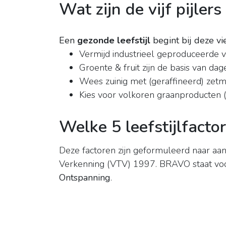
Wat zijn de vijf pijler
Een
gezonde leefstijl
begint bij deze vi
Vermijd industrieel geproduceerde 
Groente & fruit zijn de basis van dag
Wees zuinig met (geraffineerd) zetmee
Kies voor volkoren graanproducten 
Welke 5 leefstijlfactor
Deze factoren zijn geformuleerd naar aa
Verkenning (VTV) 1997. BRAVO staat v
Ontspanning
.