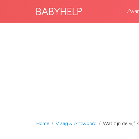
Zwan
Home
Vraag & Antwoord
Wat zijn de vijf