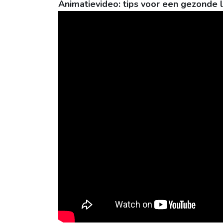
Animatievideo: tips voor een gezonde l