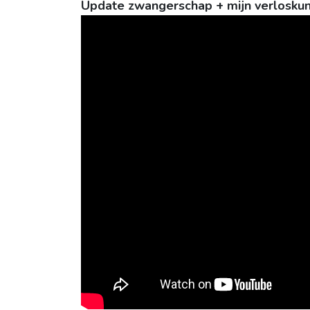
Update zwangerschap + mijn verloskun