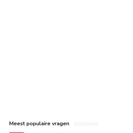
Meest populaire vragen