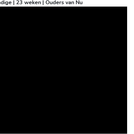
dige | 23 weken | Ouders van Nu