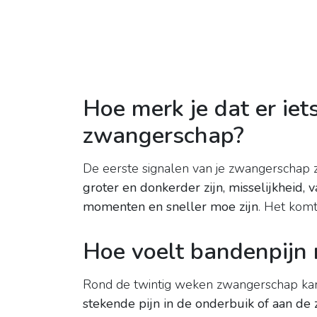
Hoe merk je dat er iets
zwangerschap?
De eerste signalen van je zwangerschap z
groter en donkerder zijn, misselijkheid,
momenten en sneller moe zijn
. Het kom
Hoe voelt bandenpijn
Rond de twintig weken zwangerschap ka
stekende pijn in de onderbuik of aan de