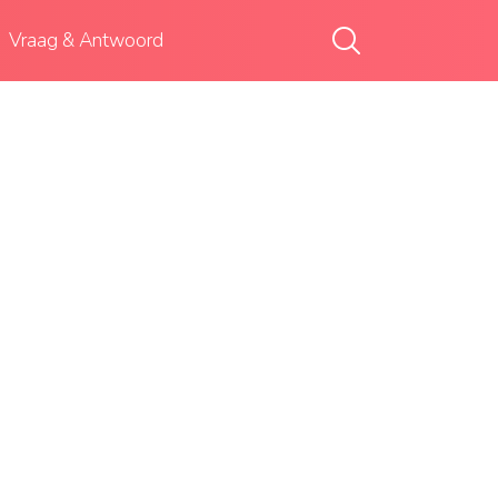
Vraag & Antwoord