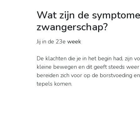
Wat zijn de symptom
zwangerschap?
Jij in de 23e
week
De klachten die je in het begin had, zijn v
kleine bewegen en dit geeft steeds weer 
bereiden zich voor op de borstvoeding en
tepels komen.