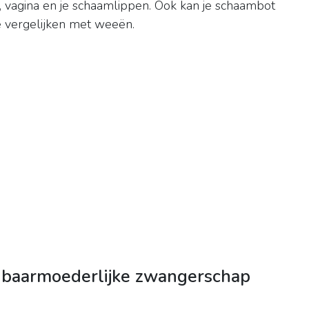
, vagina en je schaamlippen. Ook kan je schaambot
e vergelijken met weeën.
enbaarmoederlijke zwangerschap