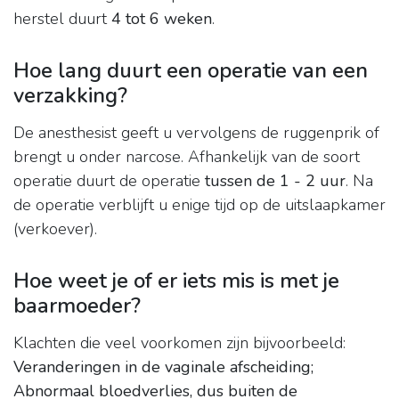
herstel duurt
4 tot 6 weken
.
Hoe lang duurt een operatie van een
verzakking?
De anesthesist geeft u vervolgens de ruggenprik of
brengt u onder narcose. Afhankelijk van de soort
operatie duurt de operatie
tussen de 1 - 2 uur
. Na
de operatie verblijft u enige tijd op de uitslaapkamer
(verkoever).
Hoe weet je of er iets mis is met je
baarmoeder?
Klachten die veel voorkomen zijn bijvoorbeeld:
Veranderingen in de vaginale afscheiding;
Abnormaal bloedverlies, dus buiten de