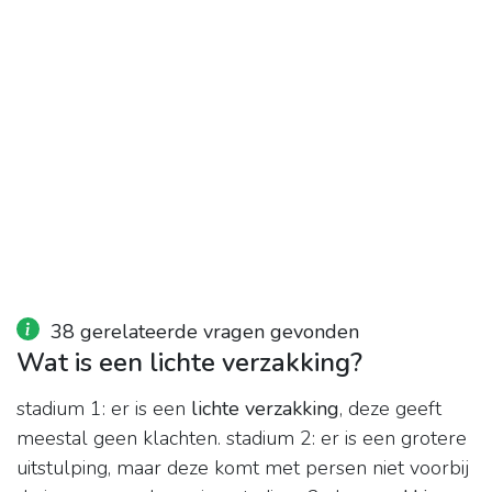
38 gerelateerde vragen gevonden
Wat is een lichte verzakking?
stadium 1: er is een
lichte verzakking
, deze geeft
meestal geen klachten. stadium 2: er is een grotere
uitstulping, maar deze komt met persen niet voorbij