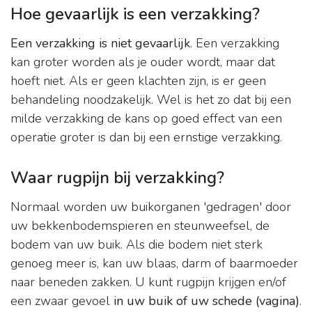
Hoe gevaarlijk is een verzakking?
Een verzakking is niet gevaarlijk
. Een verzakking
kan groter worden als je ouder wordt, maar dat
hoeft niet. Als er geen klachten zijn, is er geen
behandeling noodzakelijk. Wel is het zo dat bij een
milde verzakking de kans op goed effect van een
operatie groter is dan bij een ernstige verzakking.
Waar rugpijn bij verzakking?
Normaal worden uw buikorganen 'gedragen' door
uw bekkenbodemspieren en steunweefsel, de
bodem van uw buik. Als die bodem niet sterk
genoeg meer is, kan uw blaas, darm of baarmoeder
naar beneden zakken. U kunt rugpijn krijgen en/of
een zwaar gevoel
in uw buik of uw schede (vagina)
.