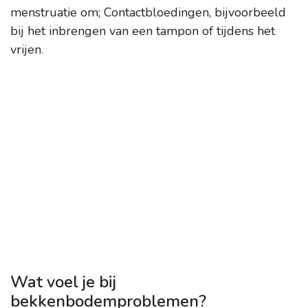
menstruatie om;
Contactbloedingen, bijvoorbeeld
bij het inbrengen van een tampon of tijdens het
vrijen
.
Wat voel je bij
bekkenbodemproblemen?