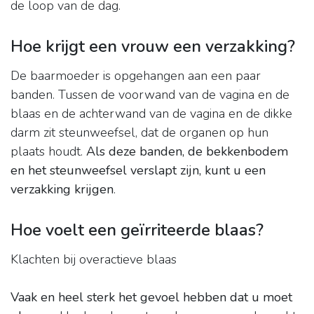
de loop van de dag.
Hoe krijgt een vrouw een verzakking?
De baarmoeder is opgehangen aan een paar
banden. Tussen de voorwand van de vagina en de
blaas en de achterwand van de vagina en de dikke
darm zit steunweefsel, dat de organen op hun
plaats houdt.
Als deze banden, de bekkenbodem
en het steunweefsel verslapt zijn, kunt u een
verzakking krijgen
.
Hoe voelt een geïrriteerde blaas?
Klachten bij overactieve blaas
Vaak en heel sterk het gevoel hebben dat u moet