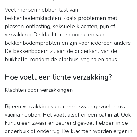
Veel mensen hebben last van
bekkenbodemklachten. Zoals
problemen met
plassen, ontlasting, seksuele klachten, pijn of
verzakking
. De klachten en oorzaken van
bekkenbodemproblemen zijn voor iedereen anders.
De bekkenbodem zit aan de onderkant van de
buikholte, rondom de plasbuis, vagina en anus.
Hoe voelt een lichte verzakking?
Klachten door
verzakkingen
Bij een
verzakking
kunt u een zwaar gevoel in uw
vagina hebben. Het
voelt
alsof er een bal in zit. Ook
kunt u een zwaar en zeurend gevoel hebben in de
onderbuik of onderrug. De klachten worden erger in