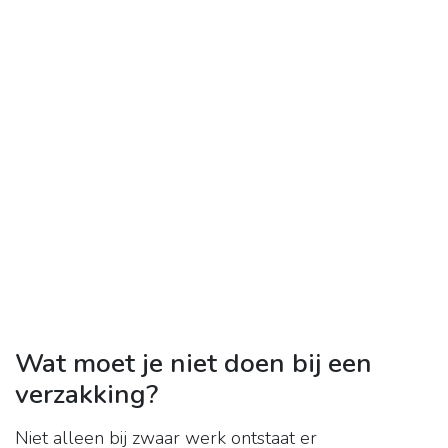
Wat moet je niet doen bij een
verzakking?
Niet alleen bij zwaar werk ontstaat er