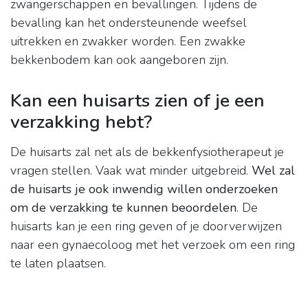
zwangerschappen en bevallingen. Tijdens de
bevalling kan het ondersteunende weefsel
uitrekken en zwakker worden. Een zwakke
bekkenbodem kan ook aangeboren zijn.
Kan een huisarts zien of je een
verzakking hebt?
De huisarts zal net als de bekkenfysiotherapeut je
vragen stellen. Vaak wat minder uitgebreid.
Wel zal
de huisarts je ook inwendig willen onderzoeken
om de verzakking te kunnen beoordelen
. De
huisarts kan je een ring geven of je doorverwijzen
naar een gynaecoloog met het verzoek om een ring
te laten plaatsen.