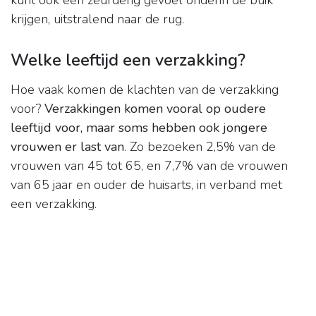
kunt ook een zeurderig gevoel onderin de buik
krijgen, uitstralend naar de rug.
Welke leeftijd een verzakking?
Hoe vaak komen de klachten van de verzakking
voor?
Verzakkingen komen vooral op oudere
leeftijd voor, maar soms hebben ook jongere
vrouwen er last van
. Zo bezoeken 2,5% van de
vrouwen van 45 tot 65, en 7,7% van de vrouwen
van 65 jaar en ouder de huisarts, in verband met
een verzakking.