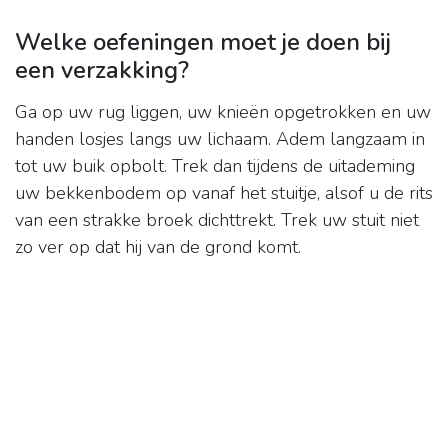
Welke oefeningen moet je doen bij
een verzakking?
Ga op uw rug liggen, uw knieën opgetrokken en uw
handen losjes langs uw lichaam. Adem langzaam in
tot uw buik opbolt. Trek dan tijdens de uitademing
uw bekkenbodem op vanaf het stuitje, alsof u de rits
van een strakke broek dichttrekt. Trek uw stuit niet
zo ver op dat hij van de grond komt.