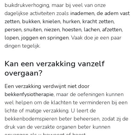
buikdrukverhoging, maar bij veel van onze
dagelijkse activiteiten zoals
inademen, de adem vast
zetten, bukken, knielen, hurken, kracht zetten,
persen, snuiten, niezen, hoesten, lachen, afzetten,
lopen, joggen en springen
. Vaak doe je een paar
dingen tegelijk.
Kan een verzakking vanzelf
overgaan?
Een verzakking verdwijnt niet door
bekkenfysiotherapie
, maar de oefeningen kunnen
wel helpen om de klachten te verminderen bij een
lichte of matige verzakking. U leert de
bekkenbodemspieren beter beheersen, zodat zij de
druk van de verzakte organen beter kunnen