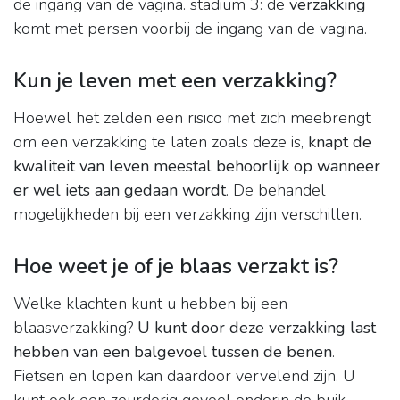
de ingang van de vagina. stadium 3: de
verzakking
komt met persen voorbij de ingang van de vagina.
Kun je leven met een verzakking?
Hoewel het zelden een risico met zich meebrengt
om een verzakking te laten zoals deze is,
knapt de
kwaliteit van leven meestal behoorlijk op wanneer
er wel iets aan gedaan wordt
. De behandel
mogelijkheden bij een verzakking zijn verschillen.
Hoe weet je of je blaas verzakt is?
Welke klachten kunt u hebben bij een
blaasverzakking?
U kunt door deze verzakking last
hebben van een balgevoel tussen de benen
.
Fietsen en lopen kan daardoor vervelend zijn. U