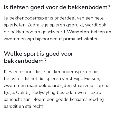
Is fietsen goed voor de bekkenbodem?
Je bekkenbodemspier is onderdeel van een hele
spierketen. Zodra je je spieren gebruikt, wordt ook
de bekkenbodem geactiveerd.
Wandelen, fietsen en
zwemmen zijn bijvoorbeeld prima activiteiten
.
Welke sport is goed voor
bekkenbodem?
Kies een sport die je bekkenbodemspieren niet
belast of die net die spieren verstevigt.
Fietsen,
zwemmen maar ook paardrijden
staan zeker op het
lijstje. Ook bij Bodystyling besteden we er extra
aandacht aan. Neem een goede lichaamshouding
aan: zit en sta recht.