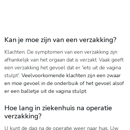
Kan je moe zijn van een verzakking?
Klachten. De symptomen van een verzakking zijn
afhankelijk van het orgaan dat is verzakt. Vaak geeft
een verzakking het gevoel dat er 'iets uit de vagina
stulpt'.
Veelvoorkomende klachten zijn een zwaar
en moe gevoel in de onderbuik of het gevoel alsof
er een balletje uit de vagina stulpt
.
Hoe lang in ziekenhuis na operatie
verzakking?
U kunt de dag na de operatie weer naar huis. Uw