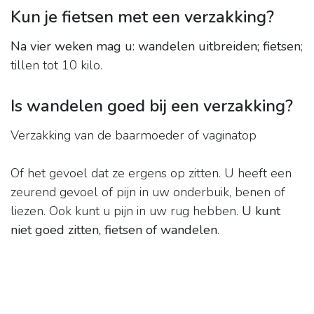
Kun je fietsen met een verzakking?
Na vier weken mag u:
wandelen uitbreiden;
fietsen
;
tillen tot 10 kilo.
Is wandelen goed bij een verzakking?
Verzakking van de baarmoeder of vaginatop
Of het gevoel dat ze ergens op zitten. U heeft een
zeurend gevoel of pijn in uw onderbuik, benen of
liezen. Ook kunt u pijn in uw rug hebben.
U kunt
niet goed zitten, fietsen of wandelen
.