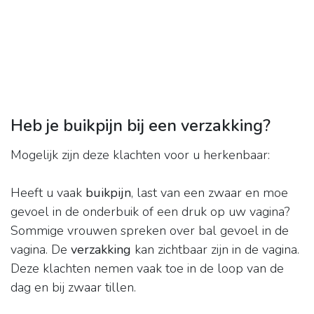
Heb je buikpijn bij een verzakking?
Mogelijk zijn deze klachten voor u herkenbaar:
Heeft u vaak
buikpijn
, last van een zwaar en moe
gevoel in de onderbuik of een druk op uw vagina?
Sommige vrouwen spreken over bal gevoel in de
vagina. De
verzakking
kan zichtbaar zijn in de vagina.
Deze klachten nemen vaak toe in de loop van de
dag en bij zwaar tillen.