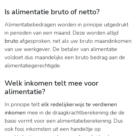
Is alimentatie bruto of netto?
Alimentatiebedragen worden in principe uitgedrukt
in perioden van een maand. Deze worden altijd
bruto
afgesproken, net als uw bruto maandinkomen
van uw werkgever. De betaler van alimentatie
voldoet dus maandelijks een bruto bedrag aan de
alimentatiegerechtigde.
Welk inkomen telt mee voor
alimentatie?
In principe telt
elk redelijkerwijs te verdienen
inkomen
mee in de draagkrachtberekening die de
basis vormt voor een alimentatieberekening. Dus
ook fooi, inkomsten uit een handeltje op