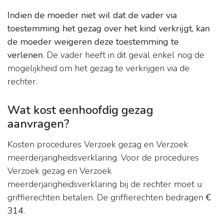
Indien de moeder niet wil dat de vader via
toestemming het gezag over het kind verkrijgt, kan
de moeder weigeren deze toestemming te
verlenen
. De vader heeft in dit geval enkel nog de
mogelijkheid om het gezag te verkrijgen via de
rechter.
Wat kost eenhoofdig gezag
aanvragen?
Kosten procedures Verzoek gezag en Verzoek
meerderjarigheidsverklaring. Voor de procedures
Verzoek gezag en Verzoek
meerderjarigheidsverklaring bij de rechter moet u
griffierechten betalen. De griffierechten bedragen
€
314
.