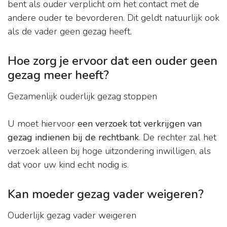
bent als ouder verplicht om het contact met de
andere ouder te bevorderen. Dit geldt natuurlijk ook
als de vader geen gezag heeft.
Hoe zorg je ervoor dat een ouder geen
gezag meer heeft?
Gezamenlijk ouderlijk gezag stoppen
U moet hiervoor
een verzoek tot verkrijgen van
gezag indienen bij de rechtbank
. De rechter zal het
verzoek alleen bij hoge uitzondering inwilligen, als
dat voor uw kind echt nodig is.
Kan moeder gezag vader weigeren?
Ouderlijk gezag vader weigeren