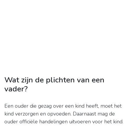
Wat zijn de plichten van een
vader?
Een ouder die gezag over een kind heeft, moet het
kind verzorgen en opvoeden. Daarnaast mag de
ouder officiële handelingen uitvoeren voor het kind.
...