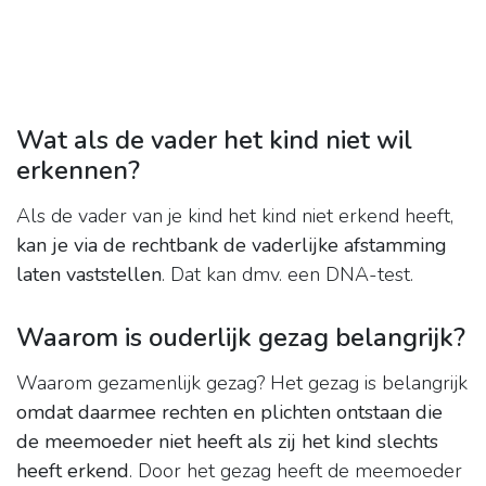
Wat als de vader het kind niet wil
erkennen?
Als de vader van je kind het kind niet erkend heeft,
kan je via de rechtbank de vaderlijke afstamming
laten vaststellen
. Dat kan dmv. een DNA-test.
Waarom is ouderlijk gezag belangrijk?
Waarom gezamenlijk gezag? Het gezag is belangrijk
omdat daarmee rechten en plichten ontstaan die
de meemoeder niet heeft als zij het kind slechts
heeft erkend
. Door het gezag heeft de meemoeder