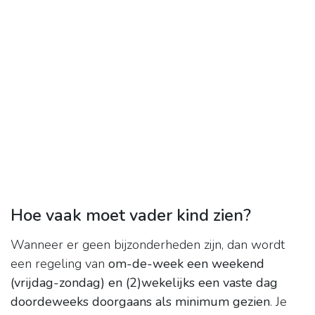
Hoe vaak moet vader kind zien?
Wanneer er geen bijzonderheden zijn, dan wordt
een regeling van
om-de-week een weekend
(vrijdag-zondag) en (2)wekelijks een vaste dag
doordeweeks doorgaans als minimum gezien
. Je