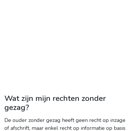
Wat zijn mijn rechten zonder
gezag?
De ouder zonder gezag heeft geen recht op inzage
of afschrift, maar enkel recht op informatie op basis