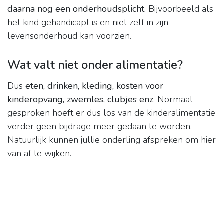
daarna nog een onderhoudsplicht
. Bijvoorbeeld als
het kind gehandicapt is en niet zelf in zijn
levensonderhoud kan voorzien.
Wat valt niet onder alimentatie?
Dus
eten, drinken, kleding, kosten voor
kinderopvang, zwemles, clubjes enz
. Normaal
gesproken hoeft er dus los van de kinderalimentatie
verder geen bijdrage meer gedaan te worden.
Natuurlijk kunnen jullie onderling afspreken om hier
van af te wijken.