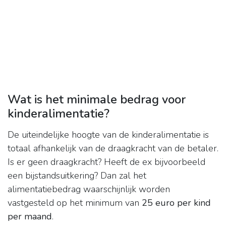
Wat is het minimale bedrag voor
kinderalimentatie?
De uiteindelijke hoogte van de kinderalimentatie is
totaal afhankelijk van de draagkracht van de betaler.
Is er geen draagkracht? Heeft de ex bijvoorbeeld
een bijstandsuitkering? Dan zal het
alimentatiebedrag waarschijnlijk worden
vastgesteld op het minimum van
25 euro per kind
per maand
.