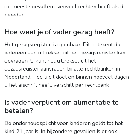
de meeste gevallen evenveel rechten heeft als de
moeder
.
Hoe weet je of vader gezag heeft?
Het gezagsregister is openbaar.
Dit betekent dat
iedereen een uittreksel uit het gezagsregister kan
opvragen
. U kunt het uittreksel uit het
gezagsregister aanvragen bij alle rechtbanken in
Nederland. Hoe u dit doet en binnen hoeveel dagen
u het afschrift heeft, verschilt per rechtbank.
Is vader verplicht om alimentatie te
betalen?
De onderhoudsplicht voor kinderen geldt tot het
kind 21 jaar is.
In bijzondere gevallen is er ook