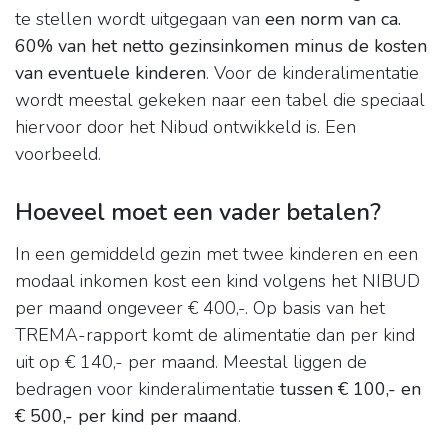
te stellen wordt uitgegaan van
een norm van ca.
60% van het netto gezinsinkomen minus de kosten
van eventuele kinderen
. Voor de kinderalimentatie
wordt meestal gekeken naar een tabel die speciaal
hiervoor door het Nibud ontwikkeld is. Een
voorbeeld.
Hoeveel moet een vader betalen?
In een gemiddeld gezin met twee kinderen en een
modaal inkomen kost een kind volgens het NIBUD
per maand ongeveer € 400,-. Op basis van het
TREMA-rapport komt de alimentatie dan per kind
uit op € 140,- per maand. Meestal liggen de
bedragen voor kinderalimentatie
tussen € 100,- en
€ 500,- per kind per maand
.