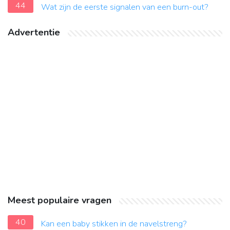
44
Wat zijn de eerste signalen van een burn-out?
Advertentie
Meest populaire vragen
40
Kan een baby stikken in de navelstreng?