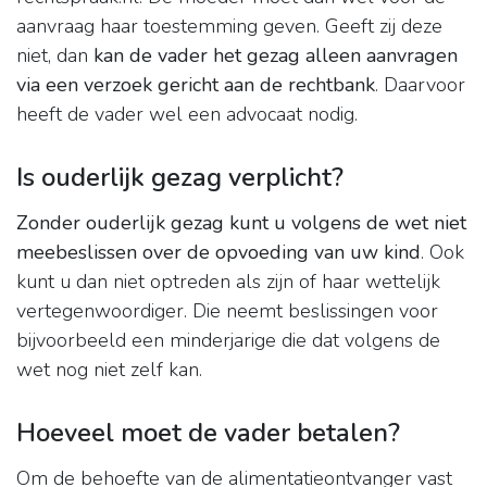
aanvraag haar toestemming geven. Geeft zij deze
niet, dan
kan de vader het gezag alleen aanvragen
via een verzoek gericht aan de rechtbank
. Daarvoor
heeft de vader wel een advocaat nodig.
Is ouderlijk gezag verplicht?
Zonder ouderlijk gezag kunt u volgens de wet niet
meebeslissen over de opvoeding van uw kind
. Ook
kunt u dan niet optreden als zijn of haar wettelijk
vertegenwoordiger. Die neemt beslissingen voor
bijvoorbeeld een minderjarige die dat volgens de
wet nog niet zelf kan.
Hoeveel moet de vader betalen?
Om de behoefte van de alimentatieontvanger vast