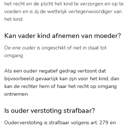
het recht en de plicht het kind te verzorgen en op te
voeden en is zij de wettelijk vertegenwoordiger van
het kind.
Kan vader kind afnemen van moeder?
De ene ouder is ongeschikt of niet in staat tot
omgang
Als een ouder negatief gedrag vertoont dat
bijvoorbeeld gevaarlijk kan zijn voor het kind, dan
kan de rechter hem of haar het recht op omgang
ontnemen
.
Is ouder verstoting strafbaar?
Ouderverstoting is strafbaar volgens art.
279 en