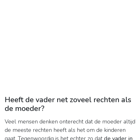
Heeft de vader net zoveel rechten als
de moeder?
Veel mensen denken onterecht dat de moeder altijd
de meeste rechten heeft als het om de kinderen
gaat. Tegenwoordig is het echter zo dat
de vader in