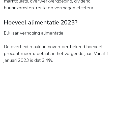
marktplaats, overwerkvergoeding, dividend,
huurinkomsten, rente op vermogen etcetera.
Hoeveel alimentatie 2023?
Elk jaar verhoging alimentatie
De overheid maakt in november bekend hoeveel
procent meer u betaalt in het volgende jaar. Vanaf 1
januari 2023 is dat
3,4%
.