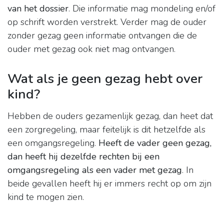
van het dossier
. Die informatie mag mondeling en/of
op schrift worden verstrekt. Verder mag de ouder
zonder gezag geen informatie ontvangen die de
ouder met gezag ook niet mag ontvangen.
Wat als je geen gezag hebt over
kind?
Hebben de ouders gezamenlijk gezag, dan heet dat
een zorgregeling, maar feitelijk is dit hetzelfde als
een omgangsregeling.
Heeft de vader geen gezag,
dan heeft hij dezelfde rechten bij een
omgangsregeling als een vader met gezag
. In
beide gevallen heeft hij er immers recht op om zijn
kind te mogen zien.