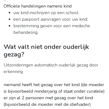
Officiële handelingen namens kind
uw kind inschrijven op een school;
een paspoort aanvragen voor uw kind;
toestemming geven voor een medische
behandeling.
Wat valt niet onder ouderlijk
gezag?
Uitzonderingen automatisch ouderlijk gezag door
erkenning
niemand heeft het gezag over het kind (de moeder
is bijvoorbeeld minderjarig of staat onder curatele)
er zijn al 2 personen met gezag over het kind
(bijvoorbeeld de moeder met de stiefvader)