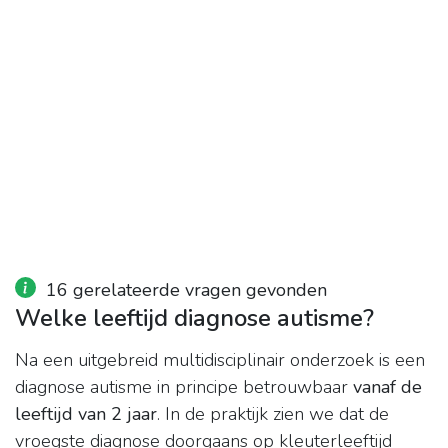
16 gerelateerde vragen gevonden
Welke leeftijd diagnose autisme?
Na een uitgebreid multidisciplinair onderzoek is een
diagnose autisme in principe betrouwbaar
vanaf de
leeftijd van 2 jaar
. In de praktijk zien we dat de
vroegste diagnose doorgaans op kleuterleeftijd