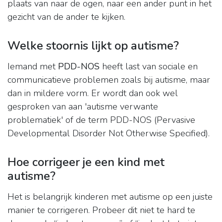
plaats van naar de ogen, naar een ander punt in het
gezicht van de ander te kijken.
Welke stoornis lijkt op autisme?
Iemand met
PDD-NOS
heeft last van sociale en
communicatieve problemen zoals bij autisme, maar
dan in mildere vorm. Er wordt dan ook wel
gesproken van aan 'autisme verwante
problematiek' of de term PDD-NOS (Pervasive
Developmental Disorder Not Otherwise Specified).
Hoe corrigeer je een kind met
autisme?
Het is belangrijk kinderen met autisme op een juiste
manier te corrigeren. Probeer dit niet te hard te