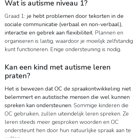
Wat is autisme niveau 1?
Graad 1:
je hebt problemen door tekorten in de
sociale communicatie (verbaal en non-verbaal),
interactie en gebrek aan flexibiliteit
. Plannen en
organiseren is lastig, waardoor je moeilijk zelfstandig
kunt functioneren. Enige ondersteuning is nodig.
Kan een kind met autisme leren
praten?
Het is bewezen dat OC de spraakontwikkeling niet
belemmert en autistische mensen die wel kunnen
spreken kan ondersteunen
. Sommige kinderen die
OC gebruiken, zullen uiteindelijk leren spreken. Ze
leren steeds meer gesproken woorden en OC
ondersteunt hen door hun natuurlijke spraak aan te