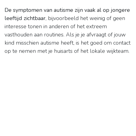
De symptomen van autisme zijn vaak al op jongere
leeftijd zichtbaar
, bijvoorbeeld het weinig of geen
interesse tonen in anderen of het extreem
vasthouden aan routines. Als je je afvraagt of jouw
kind misschien autisme heeft, is het goed om contact
op te nemen met je huisarts of het lokale wijkteam.