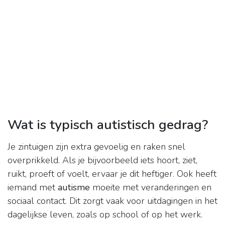
Wat is typisch autistisch gedrag?
Je zintuigen zijn extra gevoelig en raken snel
overprikkeld. Als je bijvoorbeeld iets hoort, ziet,
ruikt, proeft of voelt, ervaar je dit heftiger. Ook heeft
iemand met
autisme
moeite met veranderingen en
sociaal contact. Dit zorgt vaak voor uitdagingen in het
dagelijkse leven, zoals op school of op het werk.