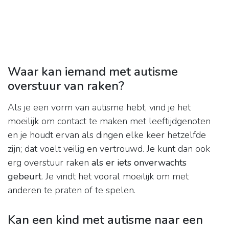
Waar kan iemand met autisme
overstuur van raken?
Als je een vorm van autisme hebt, vind je het
moeilijk om contact te maken met leeftijdgenoten
en je houdt ervan als dingen elke keer hetzelfde
zijn; dat voelt veilig en vertrouwd. Je kunt dan ook
erg overstuur raken
als er iets onverwachts
gebeurt
. Je vindt het vooral moeilijk om met
anderen te praten of te spelen.
Kan een kind met autisme naar een