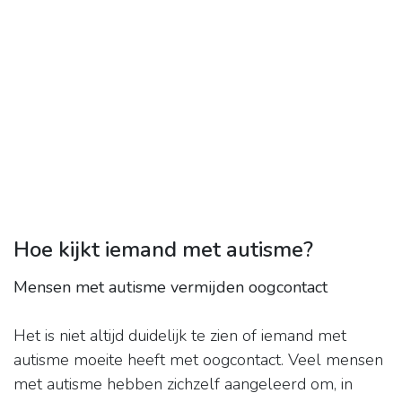
Hoe kijkt iemand met autisme?
Mensen met autisme vermijden oogcontact
Het is niet altijd duidelijk te zien of iemand met
autisme moeite heeft met oogcontact. Veel mensen
met autisme hebben zichzelf aangeleerd om, in