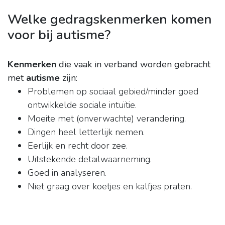
Welke gedragskenmerken komen
voor bij autisme?
Kenmerken
die vaak in verband worden gebracht
met
autisme
zijn:
Problemen op sociaal gebied/minder goed
ontwikkelde sociale intuïtie.
Moeite met (onverwachte) verandering.
Dingen heel letterlijk nemen.
Eerlijk en recht door zee.
Uitstekende detailwaarneming.
Goed in analyseren.
Niet graag over koetjes en kalfjes praten.