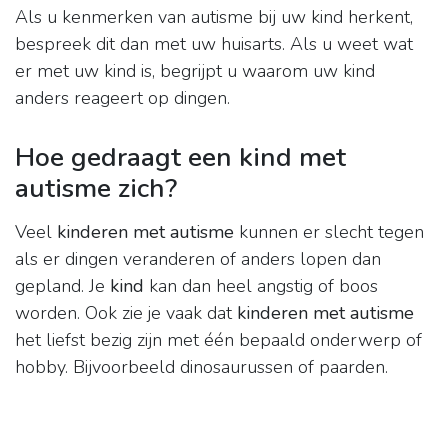
Als u kenmerken van autisme bij uw kind herkent,
bespreek dit dan met uw huisarts. Als u weet wat
er met uw kind is, begrijpt u waarom uw kind
anders reageert op dingen.
Hoe gedraagt een kind met
autisme zich?
Veel
kinderen met autisme
kunnen er slecht tegen
als er dingen veranderen of anders lopen dan
gepland. Je
kind
kan dan heel angstig of boos
worden. Ook zie je vaak dat
kinderen met autisme
het liefst bezig zijn met één bepaald onderwerp of
hobby. Bijvoorbeeld dinosaurussen of paarden.