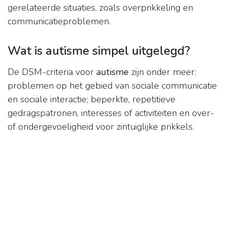
gerelateerde situaties, zoals overprikkeling en
communicatieproblemen.
Wat is autisme simpel uitgelegd?
De DSM-criteria voor
autisme
zijn onder meer:
problemen op het gebied van sociale communicatie
en sociale interactie; beperkte, repetitieve
gedragspatronen, interesses of activiteiten en over-
of ondergevoeligheid voor zintuiglijke prikkels.