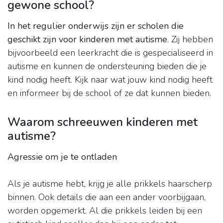
gewone school?
In het regulier onderwijs zijn er scholen die
geschikt zijn voor kinderen met autisme
. Zij hebben
bijvoorbeeld een leerkracht die is gespecialiseerd in
autisme en kunnen de ondersteuning bieden die je
kind nodig heeft. Kijk naar wat jouw kind nodig heeft
en informeer bij de school of ze dat kunnen bieden.
Waarom schreeuwen kinderen met
autisme?
Agressie om je te ontladen
Als je autisme hebt, krijg je alle prikkels haarscherp
binnen. Ook details die aan een ander voorbijgaan,
worden opgemerkt. Al die prikkels leiden bij een