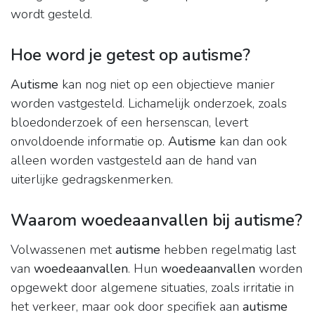
wordt gesteld.
Hoe word je getest op autisme?
Autisme
kan nog niet op een objectieve manier
worden vastgesteld. Lichamelijk onderzoek, zoals
bloedonderzoek of een hersenscan, levert
onvoldoende informatie op.
Autisme
kan dan ook
alleen worden vastgesteld aan de hand van
uiterlijke gedragskenmerken.
Waarom woedeaanvallen bij autisme?
Volwassenen met
autisme
hebben regelmatig last
van
woedeaanvallen
. Hun
woedeaanvallen
worden
opgewekt door algemene situaties, zoals irritatie in
het verkeer, maar ook door specifiek aan
autisme