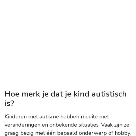
Hoe merk je dat je kind autistisch
is?
Kinderen met autisme hebben moeite met
veranderingen en onbekende situaties.
Vaak zijn ze
graag bezig met één bepaald onderwerp of hobby
.