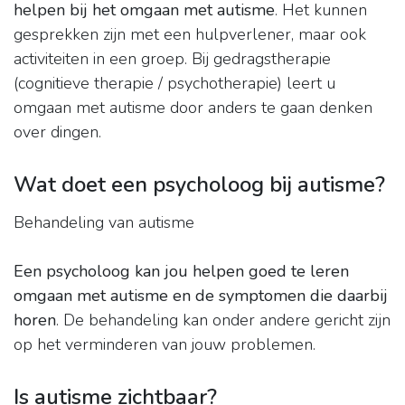
helpen bij het omgaan met autisme
. Het kunnen
gesprekken zijn met een hulpverlener, maar ook
activiteiten in een groep. Bij gedragstherapie
(cognitieve therapie / psychotherapie) leert u
omgaan met autisme door anders te gaan denken
over dingen.
Wat doet een psycholoog bij autisme?
Behandeling van autisme
Een psycholoog kan jou helpen goed te leren
omgaan met autisme en de symptomen die daarbij
horen
. De behandeling kan onder andere gericht zijn
op het verminderen van jouw problemen.
Is autisme zichtbaar?