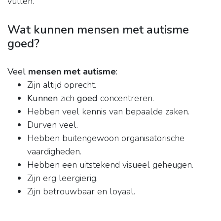
vullen.
Wat kunnen mensen met autisme
goed?
Veel
mensen met autisme
:
Zijn altijd oprecht.
Kunnen
zich
goed
concentreren.
Hebben veel kennis van bepaalde zaken.
Durven veel.
Hebben buitengewoon organisatorische
vaardigheden.
Hebben een uitstekend visueel geheugen.
Zijn erg leergierig.
Zijn betrouwbaar en loyaal.