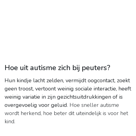
Hoe uit autisme zich bij peuters?
Hun kindje lacht zelden, vermijdt oogcontact, zoekt
geen troost, vertoont weinig sociale interactie, heeft
weinig variatie in zijn gezichtsuitdrukkingen of is
overgevoelig voor geluid
. Hoe sneller autisme
wordt herkend, hoe beter dit uiteindelijk is voor het
kind.