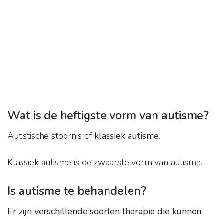
Wat is de heftigste vorm van autisme?
Autistische stoornis of
klassiek autisme
.
Klassiek autisme is de zwaarste vorm van autisme.
Is autisme te behandelen?
Er zijn verschillende soorten therapie die kunnen