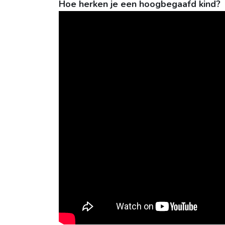
Hoe herken je een hoogbegaafd kind?