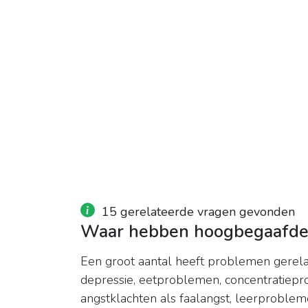
15 gerelateerde vragen gevonden
Waar hebben hoogbegaafde
Een groot aantal heeft problemen gerel
depressie, eetproblemen, concentratiep
angstklachten als faalangst, leerproblem