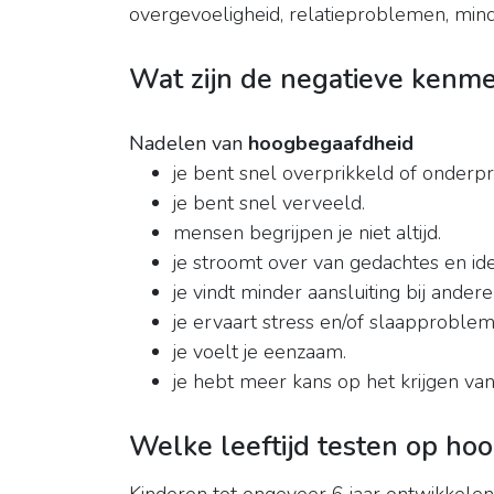
overgevoeligheid, relatieproblemen, mind
Wat zijn de negatieve kenm
Nadelen van
hoogbegaafdheid
je bent snel overprikkeld of onderpr
je bent snel verveeld.
mensen begrijpen je niet altijd.
je stroomt over van gedachtes en id
je vindt minder aansluiting bij andere
je ervaart stress en/of slaapproblem
je voelt je eenzaam.
je hebt meer kans op het krijgen van
Welke leeftijd testen op ho