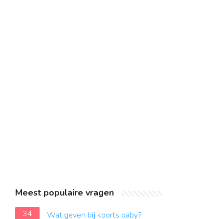
Meest populaire vragen
34
Wat geven bij koorts baby?