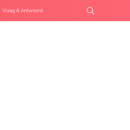
Vraag & Antwoord