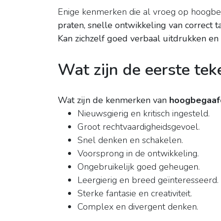
Enige kenmerken die al vroeg op hoogbeg
praten, snelle ontwikkeling van correct 
Kan zichzelf goed verbaal uitdrukken en
Wat zijn de eerste t
Wat zijn de kenmerken van
hoogbegaaf
Nieuwsgierig en kritisch ingesteld.
Groot rechtvaardigheidsgevoel.
Snel denken en schakelen.
Voorsprong in de ontwikkeling.
Ongebruikelijk goed geheugen.
Leergierig en breed geïnteresseerd.
Sterke fantasie en creativiteit.
Complex en divergent denken.