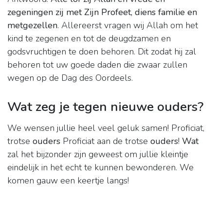
zegeningen zij met Zijn Profeet, diens familie en
metgezellen
. Allereerst vragen wij Allah om het
kind te zegenen en tot de deugdzamen en
godsvruchtigen te doen behoren. Dit zodat hij zal
behoren tot uw goede daden die zwaar zullen
wegen op de Dag des Oordeels.
Wat zeg je tegen nieuwe ouders?
We wensen jullie heel veel geluk samen! Proficiat,
trotse
ouders
Proficiat aan de trotse
ouders
!
Wat
zal het bijzonder zijn geweest om jullie kleintje
eindelijk in het echt te kunnen bewonderen. We
komen gauw een keertje langs!