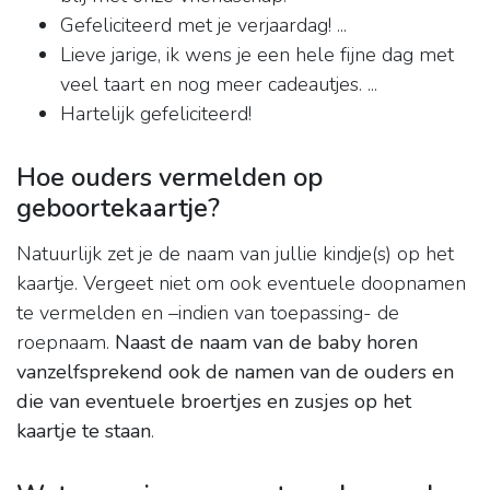
Gefeliciteerd met je verjaardag! ...
Lieve jarige, ik wens je een hele fijne dag met
veel taart en nog meer cadeautjes. ...
Hartelijk gefeliciteerd!
Hoe ouders vermelden op
geboortekaartje?
Natuurlijk zet je de naam van jullie kindje(s) op het
kaartje. Vergeet niet om ook eventuele doopnamen
te vermelden en –indien van toepassing- de
roepnaam.
Naast de naam van de baby horen
vanzelfsprekend ook de namen van de ouders en
die van eventuele broertjes en zusjes op het
kaartje te staan
.