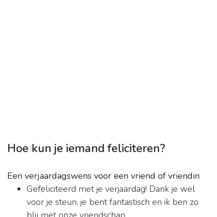
Hoe kun je iemand feliciteren?
Een verjaardagswens voor een vriend of vriendin
Gefeliciteerd met je verjaardag! Dank je wel
voor je steun, je bent fantastisch en ik ben zo
blij met onze vriendschap.