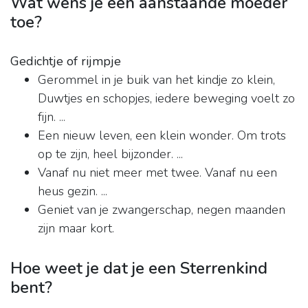
Wat wens je een aanstaande moeder
toe?
Gedichtje of rijmpje
Gerommel in je buik van het kindje zo klein,
Duwtjes en schopjes, iedere beweging voelt zo
fijn. ...
Een nieuw leven, een klein wonder. Om trots
op te zijn, heel bijzonder. ...
Vanaf nu niet meer met twee. Vanaf nu een
heus gezin. ...
Geniet van je zwangerschap, negen maanden
zijn maar kort.
Hoe weet je dat je een Sterrenkind
bent?