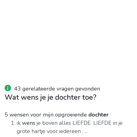
43 gerelateerde vragen gevonden
Wat wens je je dochter toe?
5 wensen voor mijn opgroeiende
dochter
ik
wens
je boven alles LIEFDE. LIEFDE in je
grote hartje voor iedereen . ...