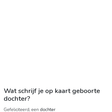
Wat schrijf je op kaart geboorte
dochter?
Gefeliciteerd, een
dochter