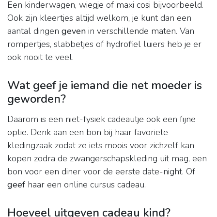
Een kinderwagen, wiegje of maxi cosi bijvoorbeeld.
Ook zijn kleertjes altijd welkom, je kunt dan een
aantal dingen
geven
in verschillende maten. Van
rompertjes, slabbetjes of hydrofiel luiers heb je er
ook nooit te veel.
Wat geef je iemand die net moeder is
geworden?
Daarom is een niet-fysiek cadeautje ook een fijne
optie. Denk aan een bon bij haar favoriete
kledingzaak zodat ze iets moois voor zichzelf kan
kopen zodra de zwangerschapskleding uit mag, een
bon voor een diner voor de eerste date-night. Of
geef
haar een online cursus cadeau.
Hoeveel uitgeven cadeau kind?