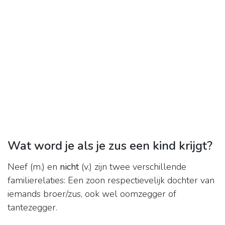
Wat word je als je zus een kind krijgt?
Neef (m.) en
nicht
(v.) zijn twee verschillende
familierelaties: Een zoon respectievelijk dochter van
iemands broer/zus, ook wel oomzegger of
tantezegger.