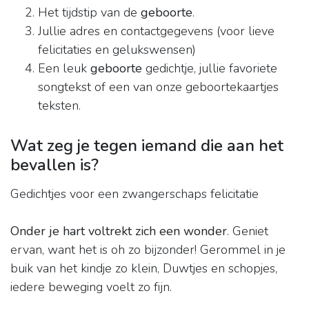
Het tijdstip van de
geboorte
.
Jullie adres en contactgegevens (voor lieve
felicitaties en gelukswensen)
Een leuk
geboorte
gedichtje, jullie favoriete
songtekst of een van onze geboortekaartjes
teksten.
Wat zeg je tegen iemand die aan het
bevallen is?
Gedichtjes voor een zwangerschaps felicitatie
Onder je hart voltrekt zich een wonder
. Geniet
ervan, want het is oh zo bijzonder! Gerommel in je
buik van het kindje zo klein, Duwtjes en schopjes,
iedere beweging voelt zo fijn.