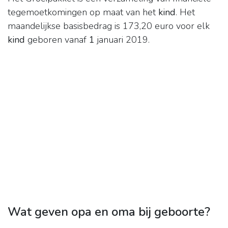
tegemoetkomingen op maat van het
kind
. Het
maandelijkse basisbedrag is 173,20 euro voor elk
kind
geboren vanaf
1
januari 2019.
Wat geven opa en oma bij geboorte?