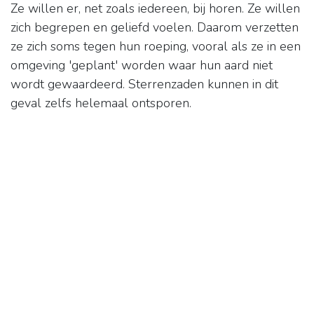
Ze willen er, net zoals iedereen, bij horen. Ze willen
zich begrepen en geliefd voelen. Daarom verzetten
ze zich soms tegen hun roeping, vooral als ze in een
omgeving 'geplant' worden waar hun aard niet
wordt gewaardeerd. Sterrenzaden kunnen in dit
geval zelfs helemaal ontsporen.