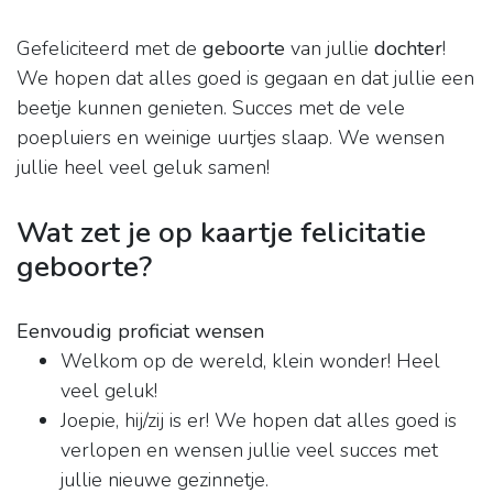
Gefeliciteerd met de
geboorte
van jullie
dochter
!
We hopen dat alles goed is gegaan en dat jullie een
beetje kunnen genieten. Succes met de vele
poepluiers en weinige uurtjes slaap. We wensen
jullie heel veel geluk samen!
Wat zet je op kaartje felicitatie
geboorte?
Eenvoudig proficiat wensen
Welkom op de wereld, klein wonder! Heel
veel geluk!
Joepie, hij/zij is er! We hopen dat alles goed is
verlopen en wensen jullie veel succes met
jullie nieuwe gezinnetje.