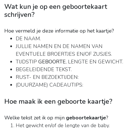
Wat kun je op een geboortekaart
schrijven?
Hoe vermeld je deze informatie op het kaartje?
DE NAAM.
JULLIE NAMEN EN DE NAMEN VAN
EVENTUELE BROERTJES EN/OF ZUSJES.
TIJDSTIP
GEBOORTE
, LENGTE EN GEWICHT.
BEGELEIDENDE TEKST.
RUST- EN BEZOEKTIJDEN:
(DUURZAME) CADEAUTIPS:
Hoe maak ik een geboorte kaartje?
Welke tekst zet ik op mijn
geboortekaartje
?
Het gewicht en/of de lengte van de baby.