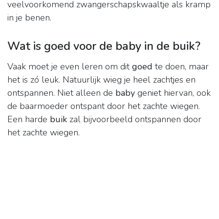
veelvoorkomend zwangerschapskwaaltje als kramp
in je benen.
Wat is goed voor de baby in de buik?
Vaak moet je even leren om dit
goed
te doen, maar
het is zó leuk. Natuurlijk wieg je heel zachtjes en
ontspannen. Niet alleen de
baby
geniet hiervan, ook
de baarmoeder ontspant door het zachte wiegen.
Een harde
buik
zal bijvoorbeeld ontspannen door
het zachte wiegen.