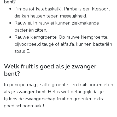
bent?
Pimba (of kalebaskalk). Pimba is een kleisoort
die kan helpen tegen misselijkheid.
Rauw ei. In rauw ei kunnen ziekmakende
bacteriën zitten.
Rauwe kiemgroente. Op rauwe kiemgroente,
bijvoorbeeld taugé of alfalfa, kunnen bacteriën
zoals E.
Welk fruit is goed als je zwanger
bent?
In principe
mag
je alle groente- en fruitsoorten eten
als je zwanger bent
. Het is wel belangrijk dat je
tijdens de
zwangerschap fruit
en groenten extra
goed schoonmaakt!