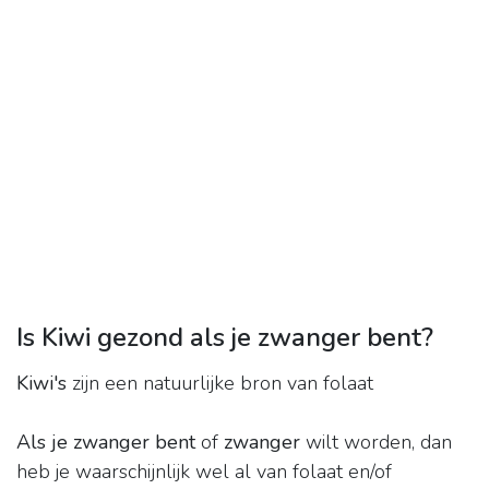
Is Kiwi gezond als je zwanger bent?
Kiwi's
zijn een natuurlijke bron van folaat
Als je zwanger bent
of
zwanger
wilt worden, dan
heb je waarschijnlijk wel al van folaat en/of