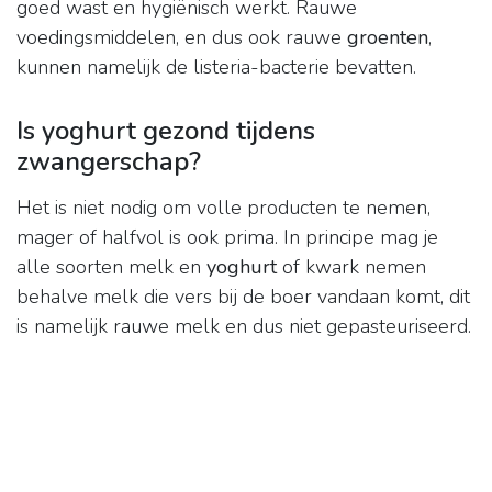
goed wast en hygiënisch werkt. Rauwe
voedingsmiddelen, en dus ook rauwe
groenten
,
kunnen namelijk de listeria-bacterie bevatten.
Is yoghurt gezond tijdens
zwangerschap?
Het is niet nodig om volle producten te nemen,
mager of halfvol is ook prima. In principe mag je
alle soorten melk en
yoghurt
of kwark nemen
behalve melk die vers bij de boer vandaan komt, dit
is namelijk rauwe melk en dus niet gepasteuriseerd.