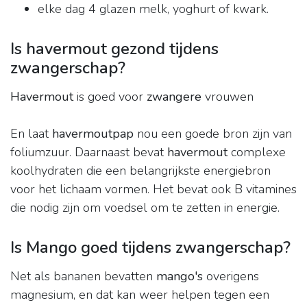
elke dag 4 glazen melk, yoghurt of kwark.
Is havermout gezond tijdens
zwangerschap?
Havermout
is goed voor
zwangere
vrouwen
En laat
havermoutpap
nou een goede bron zijn van
foliumzuur. Daarnaast bevat
havermout
complexe
koolhydraten die een belangrijkste energiebron
voor het lichaam vormen. Het bevat ook B vitamines
die nodig zijn om voedsel om te zetten in energie.
Is Mango goed tijdens zwangerschap?
Net als bananen bevatten
mango's
overigens
magnesium, en dat kan weer helpen tegen een