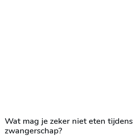
Wat mag je zeker niet eten tijdens
zwangerschap?