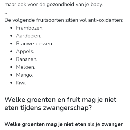
maar ook voor de
gezondheid
van je baby.
...
De volgende fruitsoorten zitten vol anti-oxidanten:
Frambozen.
Aardbeien.
Blauwe bessen.
Appels.
Bananen.
Meloen.
Mango.
Kiwi.
Welke groenten en fruit mag je niet
eten tijdens zwangerschap?
Welke groenten mag je niet eten
als je
zwanger