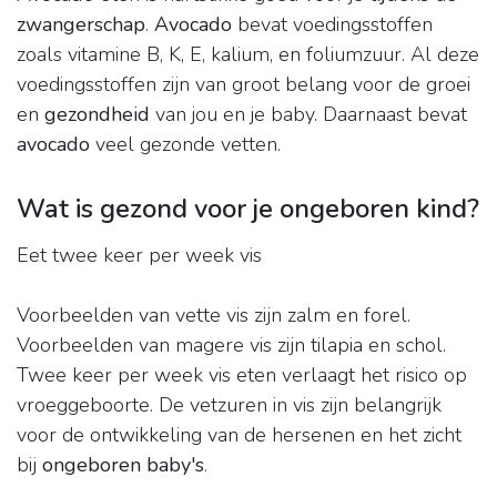
zwangerschap
.
Avocado
bevat voedingsstoffen
zoals vitamine B, K, E, kalium, en foliumzuur. Al deze
voedingsstoffen zijn van groot belang voor de groei
en
gezondheid
van jou en je baby. Daarnaast bevat
avocado
veel gezonde vetten.
Wat is gezond voor je ongeboren kind?
Eet twee keer per week vis
Voorbeelden van vette vis zijn zalm en forel.
Voorbeelden van magere vis zijn tilapia en schol.
Twee keer per week vis eten verlaagt het risico op
vroeggeboorte. De vetzuren in vis zijn belangrijk
voor de ontwikkeling van de hersenen en het zicht
bij
ongeboren baby's
.