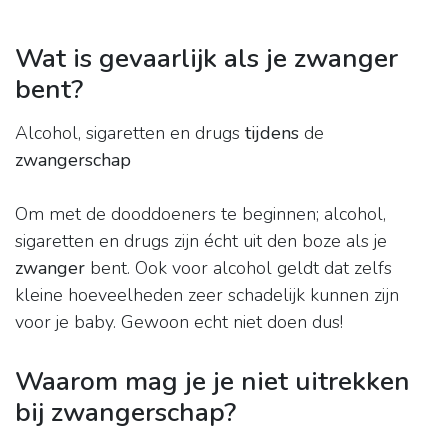
Wat is gevaarlijk als je zwanger
bent?
Alcohol, sigaretten en drugs
tijdens
de
zwangerschap
Om met de dooddoeners te beginnen; alcohol,
sigaretten en drugs zijn écht uit den boze als je
zwanger
bent. Ook voor alcohol geldt dat zelfs
kleine hoeveelheden zeer schadelijk kunnen zijn
voor je baby. Gewoon echt niet doen dus!
Waarom mag je je niet uitrekken
bij zwangerschap?