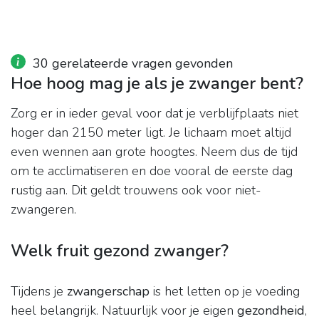
30 gerelateerde vragen gevonden
Hoe hoog mag je als je zwanger bent?
Zorg er in ieder geval voor dat je verblijfplaats niet
hoger dan 2150 meter ligt. Je lichaam moet altijd
even wennen aan grote hoogtes. Neem dus de tijd
om te acclimatiseren en doe vooral de eerste dag
rustig aan. Dit geldt trouwens ook voor niet-
zwangeren.
Welk fruit gezond zwanger?
Tijdens je
zwangerschap
is het letten op je voeding
heel belangrijk. Natuurlijk voor je eigen
gezondheid
,