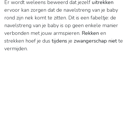
Er wordt weleens beweerd dat jezelf
uitrekken
ervoor kan zorgen dat de navelstreng van je baby
rond zijn nek komt te zitten. Dit is een fabeltje: de
navelstreng van je baby is op geen enkele manier
verbonden met jouw armspieren.
Rekken
en
strekken hoef je dus
tijdens
je
zwangerschap niet
te
vermijden.