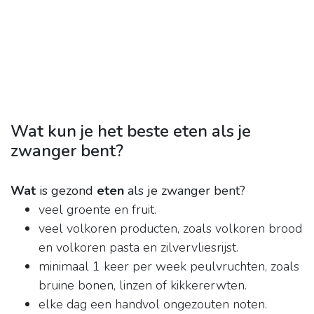
Wat kun je het beste eten als je
zwanger bent?
Wat
is gezond
eten
als je zwanger bent?
veel groente en fruit.
veel volkoren producten, zoals volkoren brood
en volkoren pasta en zilvervliesrijst.
minimaal 1 keer per week peulvruchten, zoals
bruine bonen, linzen of kikkererwten.
elke dag een handvol ongezouten noten.