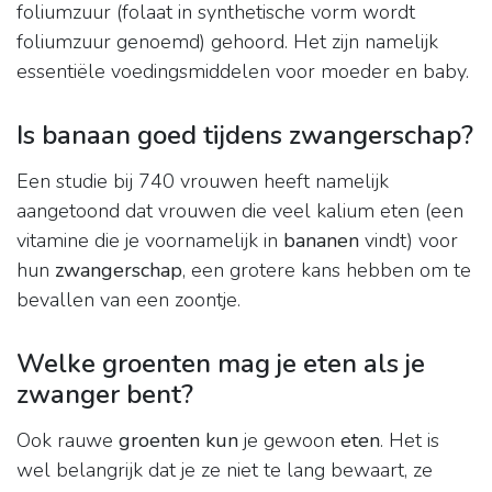
foliumzuur (folaat in synthetische vorm wordt
foliumzuur genoemd) gehoord. Het zijn namelijk
essentiële voedingsmiddelen voor moeder en baby.
Is banaan goed tijdens zwangerschap?
Een studie bij 740 vrouwen heeft namelijk
aangetoond dat vrouwen die veel kalium eten (een
vitamine die je voornamelijk in
bananen
vindt) voor
hun
zwangerschap
, een grotere kans hebben om te
bevallen van een zoontje.
Welke groenten mag je eten als je
zwanger bent?
Ook rauwe
groenten kun
je gewoon
eten
. Het is
wel belangrijk dat je ze niet te lang bewaart, ze