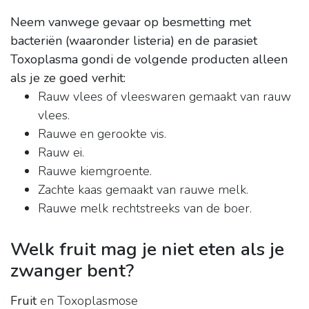
Neem vanwege gevaar op besmetting met
bacteriën (waaronder listeria) en de parasiet
Toxoplasma gondi de volgende producten alleen
als je ze goed verhit:
Rauw vlees of vleeswaren gemaakt van rauw
vlees.
Rauwe en gerookte vis.
Rauw ei.
Rauwe kiemgroente.
Zachte kaas gemaakt van rauwe melk.
Rauwe melk rechtstreeks van de boer.
Welk fruit mag je niet eten als je
zwanger bent?
Fruit
en Toxoplasmose