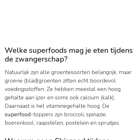
Welke superfoods mag je eten tijdens
de zwangerschap?
Natuurlijk zijn alle groentesoorten belangrijk, maar
groene (blad)groenten zitten echt boordevol
voedingsstoffen. Ze hebben meestal een hoog
gehalte aan ijzer en soms ook calcium (kalk).
Daarnaast is het vitaminegehalte hoog. De
superfood
-toppers zijn broccoli, spinazie,
boerenkool, raapstelen, postelein en spruitjes.