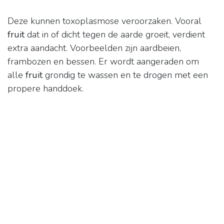
Deze kunnen toxoplasmose veroorzaken. Vooral
fruit
dat in of dicht tegen de aarde groeit, verdient
extra aandacht. Voorbeelden zijn aardbeien,
frambozen en bessen. Er wordt aangeraden om
alle
fruit
grondig te wassen en te drogen met een
propere handdoek.