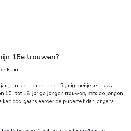
mijn 18e trouwen?
 de Islam
-jarige man om met een 15-jarig meisje te trouwen.
 15- tot 18-jarige jongen trouwen, mits de jongen
eiken doorgaans eerder de puberteit dan jongens.