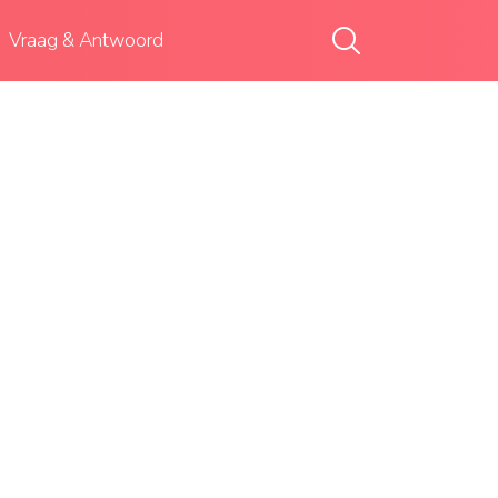
Vraag & Antwoord