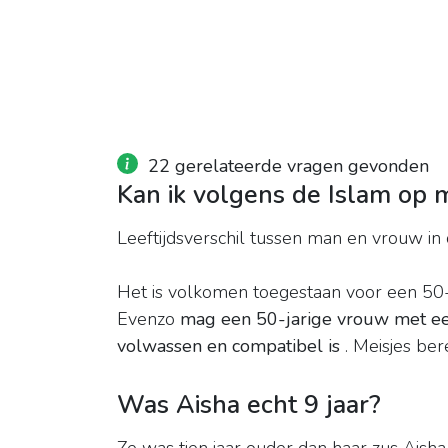
22 gerelateerde vragen gevonden
Kan ik volgens de Islam op 
Leeftijdsverschil tussen man en vrouw in
Het is volkomen toegestaan ​​voor een 50
Evenzo
mag een 50-jarige vrouw met een
volwassen en compatibel is
. Meisjes ber
Was Aisha echt 9 jaar?