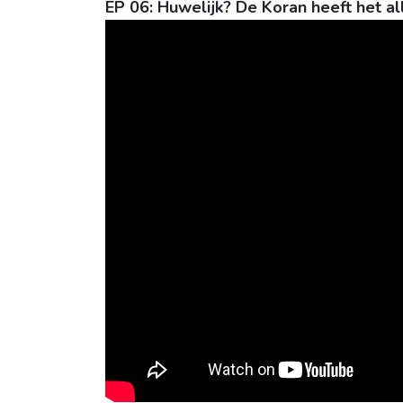
EP 06: Huwelijk? De Koran heeft het all