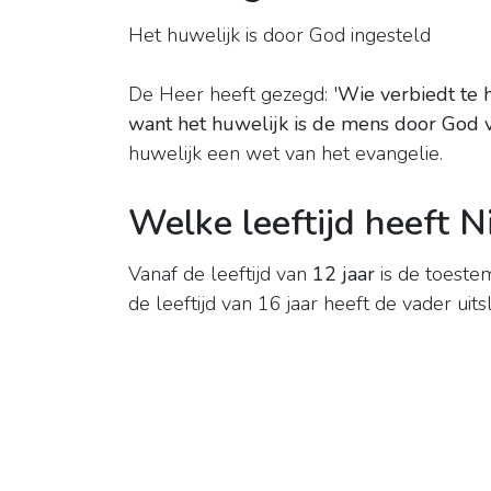
Het huwelijk is door God ingesteld
De Heer heeft gezegd: '
Wie verbiedt te 
want het huwelijk is de mens door God
huwelijk een wet van het evangelie.
Welke leeftijd heeft N
Vanaf de leeftijd van
12 jaar
is de toeste
de leeftijd van 16 jaar heeft de vader uit