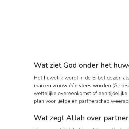
Wat ziet God onder het huwe
Het huwelijk wordt in de Bijbel gezien al
man en vrouw één vlees worden
(Genesi
wettelijke overeenkomst of een tijdelijke
plan voor liefde en partnerschap weerspi
Wat zegt Allah over partner