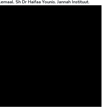
emaal. Sh Dr Haifaa Younis. Jannah Instituut.