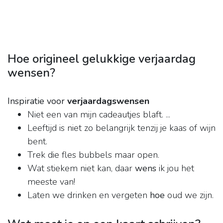
Hoe origineel gelukkige verjaardag
wensen?
Inspiratie voor
verjaardagswensen
Niet een van mijn cadeautjes blaft. ...
Leeftijd is niet zo belangrijk tenzij je kaas of wijn
bent.
Trek die fles bubbels maar open.
Wat stiekem niet kan, daar
wens
ik jou het
meeste van!
Laten we drinken en vergeten
hoe
oud we zijn.