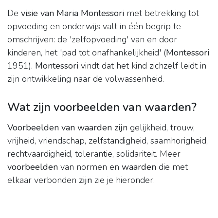
De
visie van Maria Montessori
met betrekking tot
opvoeding en onderwijs valt in één begrip te
omschrijven: de 'zelfopvoeding' van en door
kinderen, het 'pad tot onafhankelijkheid' (
Montessori
1951).
Montessori
vindt dat het kind zichzelf leidt in
zijn ontwikkeling naar de volwassenheid.
Wat zijn voorbeelden van waarden?
Voorbeelden van waarden zijn
gelijkheid, trouw,
vrijheid, vriendschap, zelfstandigheid, saamhorigheid,
rechtvaardigheid, tolerantie, solidariteit. Meer
voorbeelden
van normen en
waarden
die met
elkaar verbonden
zijn
zie je hieronder.