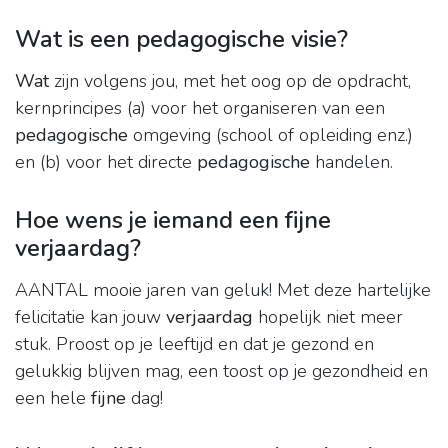
Wat is een pedagogische visie?
Wat
zijn volgens jou, met het oog op de opdracht,
kernprincipes (a) voor het organiseren van een
pedagogische
omgeving (school of opleiding enz.)
en (b) voor het directe
pedagogische
handelen.
Hoe wens je iemand een fijne
verjaardag?
AANTAL mooie jaren van geluk! Met deze hartelijke
felicitatie kan jouw
verjaardag
hopelijk niet meer
stuk. Proost op je leeftijd en dat je gezond en
gelukkig blijven mag, een toost op je gezondheid en
een hele
fijne
dag!