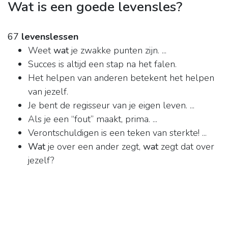
Wat is een goede levensles?
67
levenslessen
Weet
wat
je zwakke punten zijn. ...
Succes is altijd een stap na het falen.
Het helpen van anderen betekent het helpen
van jezelf.
Je bent de regisseur van je eigen leven. ...
Als je een “fout” maakt, prima. ...
Verontschuldigen is een teken van sterkte! ...
Wat
je over een ander zegt,
wat
zegt dat over
jezelf?