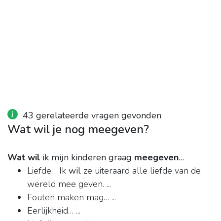
43 gerelateerde vragen gevonden
Wat wil je nog meegeven?
Wat wil
ik mijn kinderen graag
meegeven
…
Liefde… Ik
wil
ze uiteraard alle liefde van de
wereld mee geven. ...
Fouten maken mag… ...
Eerlijkheid… ...