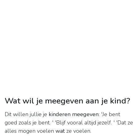
Wat wil je meegeven aan je kind?
Dit willen jullie je
kinderen meegeven
: 'Je bent
goed zoals je bent. ' 'Blijf vooral altijd jezelf. ' 'Dat ze
alles mogen voelen
wat
ze voelen.