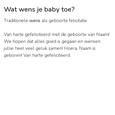
Wat wens je baby toe?
Traditionele
wens
als geboorte felicitatie
Van harte gefeliciteerd met de geboorte van Naam!
We hopen dat alles goed is gegaan en wensen
jullie heel veel geluk samen! Hoera, Naam is
geboren! Van harte gefeliciteerd.