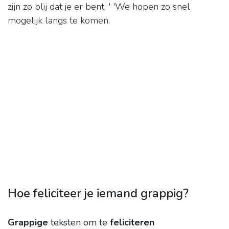
zijn zo blij dat je er bent. ' 'We hopen zo snel
mogelijk langs te komen.
Hoe feliciteer je iemand grappig?
Grappige
teksten om te
feliciteren