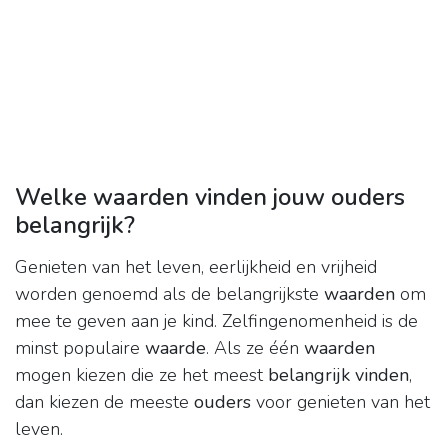
Welke waarden vinden jouw ouders
belangrijk?
Genieten van het leven, eerlijkheid en vrijheid
worden genoemd als de belangrijkste
waarden
om
mee te geven aan je kind. Zelfingenomenheid is de
minst populaire
waarde
. Als ze één
waarden
mogen kiezen die ze het meest
belangrijk vinden
,
dan kiezen de meeste
ouders
voor genieten van het
leven.