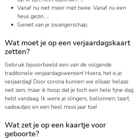
Vanaf nu niet meer met twee. Vanaf nu een
heus gezin. ...
Geniet van je zwangerschap,
Wat moet je op een verjaardagskaart
zetten?
Gebruik bijvoorbeeld een van de volgende
traditionele verjaardagswensen! Hoera, het is je
verjaardag! Door corona kunnen we elkaar helaas
niet zien, maar ik hoop dat je toch een hele fijne dag
hebt vandaag. Ik wens je slingers, ballonnen, taart,
cadeautjes en een heel mooi jaar toe!
Wat zet je op een kaartje voor
geboorte?