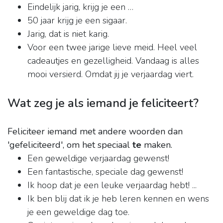
Eindelijk jarig, krijg je een …
50 jaar krijg je een sigaar.
Jarig, dat is niet karig.
Voor een twee jarige lieve meid. Heel veel
cadeautjes en gezelligheid. Vandaag is alles
mooi versierd. Omdat jij je verjaardag viert.
Wat zeg je als iemand je feliciteert?
Feliciteer iemand met andere woorden dan
'gefeliciteerd', om het speciaal
te
maken.
Een geweldige verjaardag gewenst!
Een fantastische, speciale dag gewenst!
Ik hoop dat je een leuke verjaardag hebt! ...
Ik ben blij dat ik je heb leren kennen en wens
je een geweldige dag toe.