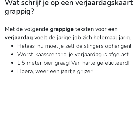
Wat schrijf je op een verjaardagskaart
grappig?
Met de volgende
grappige
teksten voor een
verjaardag
voelt de jarige job zich helemaal jarig.
Helaas, nu moet je zelf de slingers ophangen!
Worst-kaasscenario: je
verjaardag
is afgelast!
1,5 meter bier graag! Van harte gefeliciteerd!
Hoera, weer een jaartje grijzer!