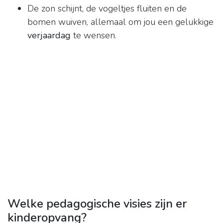
De zon schijnt, de vogeltjes fluiten en de
bomen wuiven, allemaal om jou een gelukkige
verjaardag
te wensen.
Welke pedagogische visies zijn er
kinderopvang?