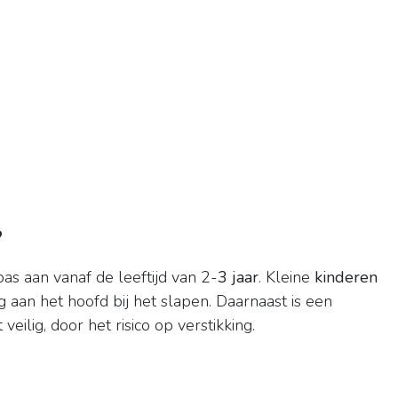
?
pas aan vanaf de leeftijd van 2-
3 jaar
. Kleine
kinderen
 aan het hoofd bij het slapen. Daarnaast is een
 veilig, door het risico op verstikking.