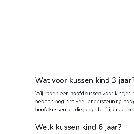
Wat voor kussen kind 3 jaar
Wij raden een
hoofdkussen
voor kindjes 
hebben nog niet veel ondersteuning nodig
hoofdkussen
op die jonge leeftijd nog niet
Welk kussen kind 6 jaar?