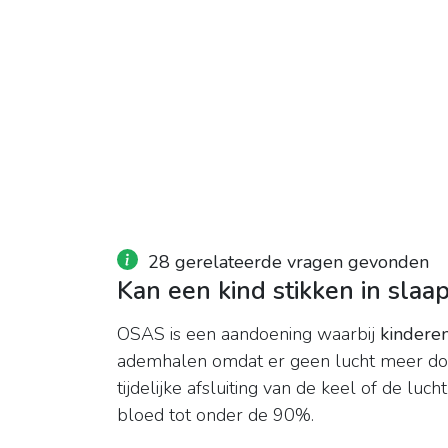
28 gerelateerde vragen gevonden
Kan een kind stikken in slaa
OSAS is een aandoening waarbij
kindere
ademhalen omdat er geen lucht meer do
tijdelijke afsluiting van de keel of de luch
bloed tot onder de 90%.