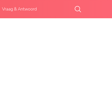
Vraag & Antwoord