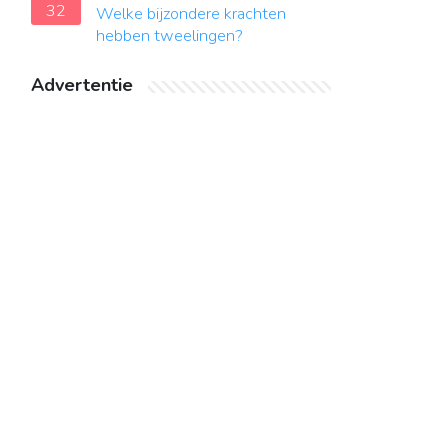
32
Welke bijzondere krachten
hebben tweelingen?
Advertentie