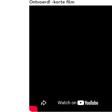
Ontvoerd! -korte film