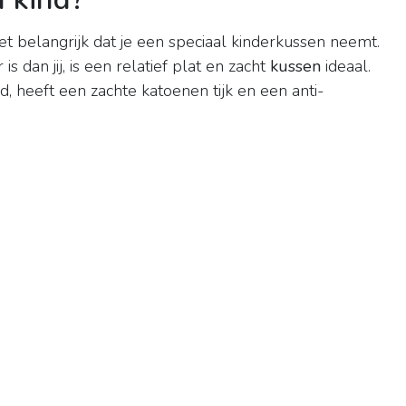
et belangrijk dat je een speciaal kinderkussen neemt.
dan jij, is een relatief plat en zacht
kussen
ideaal.
, heeft een zachte katoenen tijk en een anti-